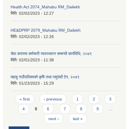
Health Act 2074_Mahabu RM_Dailekh
मिति:
02/02/2023 - 12:27
HE&DPRP 2079_Mahabu RM_Dailekh
मिति:
02/02/2023 - 12:26
सेवा करारमा कर्मचारी व्यवस्थापन सम्बन्धी कार्यविधि, २०७९
मिति:
02/01/2023 - 11:38
महाबु गाउँपालिकाको कृषि तथा पशुपंक्षी ऐन, २०७९
मिति:
01/23/2023 - 15:29
Pages
« first
‹ previous
1
2
3
4
5
6
7
8
9
…
next ›
last »