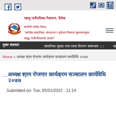
Skip to main content
महाबु गाउँपालिका,गैडावाज, दैलेख
कर्णाली प्रदेश,नेपाल
"आर्थिक,सामाजिक, संस्थागत र पुर्वाधार विकास सुशासनयुक्त
समृद्ध गाउँपालिकाकाे आधार"
मुख्य समाचार
सामाजिक सुरक्षा भत्ता रकम वितरण सम्बन्धमा ।।
You are here
Home
» अध्यक्ष श्रम रोजगार कार्यक्रम सञ्चालन कार्यविधि २०७७
अध्यक्ष श्रम रोजगार कार्यक्रम सञ्चालन कार्यविधि
२०७७
Submitted on:
Tue, 05/31/2022 - 11:14