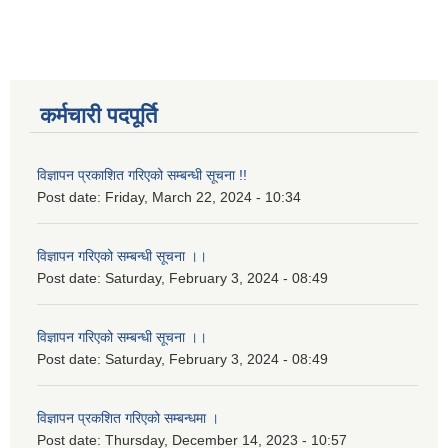
कर्मचारी पदपूर्ति
विज्ञापन प्रकाशित गरिएको सम्बन्धी सूचना !!
Post date:
Friday, March 22, 2024 - 10:34
विज्ञापन गरिएको सम्बन्धी सूचना ।।
Post date:
Saturday, February 3, 2024 - 08:49
विज्ञापन गरिएको सम्बन्धी सूचना ।।
Post date:
Saturday, February 3, 2024 - 08:49
विज्ञापन प्रकशित गरिएको सम्बन्धमा ।
Post date:
Thursday, December 14, 2023 - 10:57