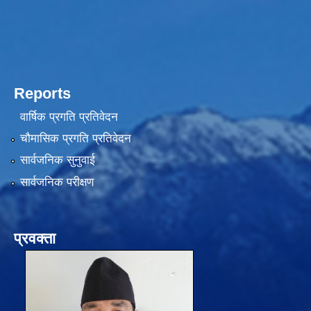
Reports
वार्षिक प्रगति प्रतिवेदन
चौमासिक प्रगति प्रतिवेदन
सार्वजनिक सुनुवाई
सार्वजनिक परीक्षण
प्रवक्ता