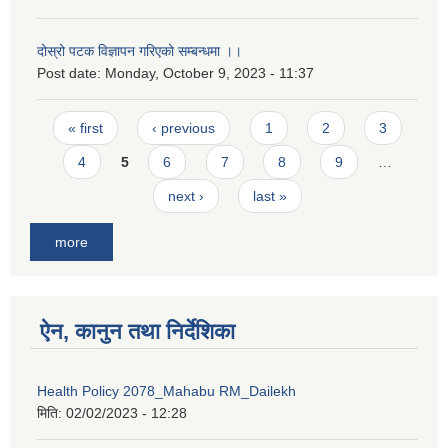
दोस्रो पटक विज्ञापन गरिएको सम्बन्धमा ।।
Post date:
Monday, October 9, 2023 - 11:37
Pages
« first
‹ previous
1
2
3
4
5
6
7
8
9
…
next ›
last »
more
ऐन, कानुन तथा निर्देशिका
Health Policy 2078_Mahabu RM_Dailekh
मिति:
02/02/2023 - 12:28