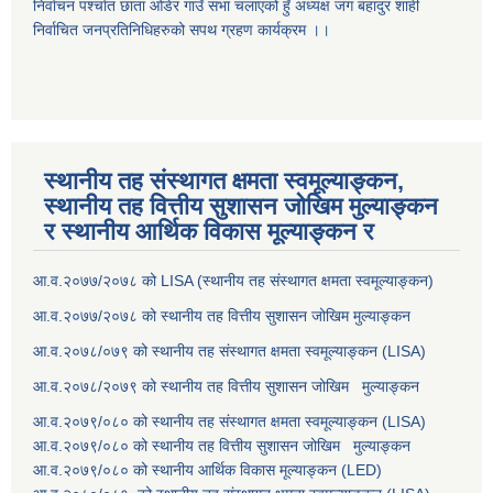
निर्वाचन पर्श्चात छाता ओडेर गाउँ सभा चलाएको हुँ अध्यक्ष जंग बहादुर शाही
निर्वाचित जनप्रतिनिधिहरुको सपथ ग्रहण कार्यक्रम ।।
स्थानीय तह संस्थागत क्षमता स्वमूल्याङ्कन,
स्थानीय तह वित्तीय सुशासन जोखिम मुल्याङ्कन
र स्थानीय आर्थिक विकास मूल्याङ्कन र
आ.व.२०७७/२०७८ को LISA (स्थानीय तह संस्थागत क्षमता स्वमूल्याङ्कन)
आ.व.२०७७/२०७८ को स्थानीय तह वित्तीय सुशासन जोखिम मुल्याङ्कन
आ.व.२०७८/०७९ को स्थानीय तह संस्थागत क्षमता स्वमूल्याङ्कन (LISA)
आ.व.२०७८/२०७९ को स्थानीय तह वित्तीय सुशासन जोखिम मुल्याङ्कन
आ.व.२०७९/०८० को स्थानीय तह संस्थागत क्षमता स्वमूल्याङ्कन (LISA)
आ.व.२०७९/०८० को स्थानीय तह वित्तीय सुशासन जोखिम मुल्याङ्कन
आ.व.२०७९/०८० को स्थानीय आर्थिक विकास मूल्याङ्कन (LED)