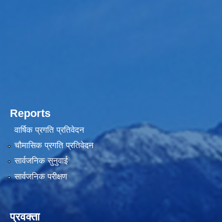
Reports
वार्षिक प्रगति प्रतिवेदन
चौमासिक प्रगति प्रतिवेदन
सार्वजनिक सुनुवाई
सार्वजनिक परीक्षण
प्रवक्ता