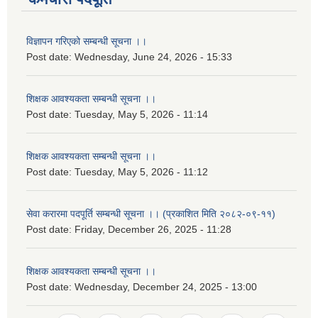
विज्ञापन गरिएको सम्बन्धी सूचना ।।
Post date:
Wednesday, June 24, 2026 - 15:33
शिक्षक आवश्यकता सम्बन्धी सूचना ।।
Post date:
Tuesday, May 5, 2026 - 11:14
शिक्षक आवश्यकता सम्बन्धी सूचना ।।
Post date:
Tuesday, May 5, 2026 - 11:12
सेवा करारमा पदपूर्ति सम्बन्धी सूचना ।। (प्रकाशित मिति २०८२-०९-११)
Post date:
Friday, December 26, 2025 - 11:28
शिक्षक आवश्यकता सम्बन्धी सूचना ।।
Post date:
Wednesday, December 24, 2025 - 13:00