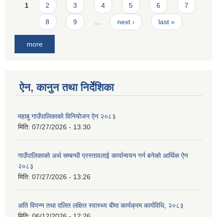
Pages
1
2
3
4
5
6
7
8
9
…
next ›
last »
more
ऐन, कानुन तथा निर्देशिका
महाबु गाउँपालिकाको विनियोजन ऐन २०८३
मिति:
07/27/2026 - 13:30
गाउँपालिकाको अर्थ सम्बन्धी प्रस्तावलाई कार्यान्वयन गर्न बनेको आर्थिक ऐन
२०८३
मिति:
07/27/2026 - 13:26
अति विपन्न तथा दलित लक्षित स्वास्थ्य बीमा कार्यक्रम कार्यविधि, २०८३
मिति:
06/12/2026 - 12:26