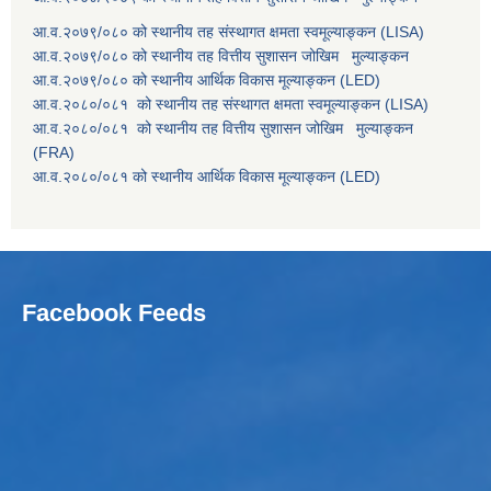
आ.व.२०७९/०८० को स्थानीय तह संस्थागत क्षमता स्वमूल्याङ्कन (LISA)
आ.व.२०७९/०८० को स्थानीय तह वित्तीय सुशासन जोखिम मुल्याङ्कन
आ.व.२०७९/०८० को स्थानीय आर्थिक विकास मूल्याङ्कन (LED)
आ.व.२०८०/०८१ को स्थानीय तह संस्थागत क्षमता स्वमूल्याङ्कन (LISA)
आ.व.२०८०/०८१ को स्थानीय तह वित्तीय सुशासन जोखिम मुल्याङ्कन
(FRA)
आ.व.२०८०/०८१ को स्थानीय आर्थिक विकास मूल्याङ्कन (LED)
Facebook Feeds