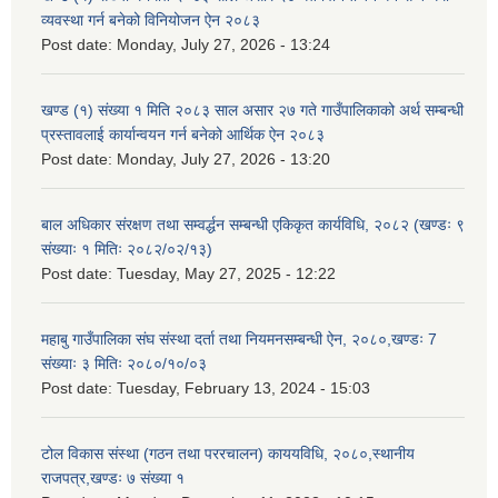
व्यवस्था गर्न बनेको विनियोजन ऐन २०८३
Post date:
Monday, July 27, 2026 - 13:24
खण्ड (१) संख्या १ मिति २०८३ साल असार २७ गते गाउँपालिकाको अर्थ सम्बन्धी
प्रस्तावलाई कार्यान्वयन गर्न बनेको आर्थिक ऐन २०८३
Post date:
Monday, July 27, 2026 - 13:20
बाल अधिकार संरक्षण तथा सम्वर्द्धन सम्बन्धी एकिकृत कार्यविधि, २०८२ (खण्डः ९
संख्याः १ मितिः २०८२/०२/१३)
Post date:
Tuesday, May 27, 2025 - 12:22
महाबु गाउँपालिका संघ संस्था दर्ता तथा नियमनसम्बन्धी ऐन, २०८०,खण्डः 7
संख्याः ३ मितिः २०८०/१०/०३
Post date:
Tuesday, February 13, 2024 - 15:03
टोल विकास संस्था (गठन तथा पररचालन) काययविधि, २०८०,स्थानीय
राजपत्र,खण्डः ७ संख्या १