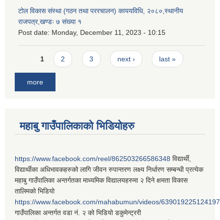
टोल विकास संस्था (गठन तथा पररचालन) काययविधि, २०८०,स्थानीय
राजपत्र,खण्डः ७ संख्या १
Post date:
Monday, December 11, 2023 - 10:15
Pages
1
2
3
next ›
last »
more
महाबु गाउँपालिकाको भिडियोहरु
https://www.facebook.com/reel/862503266586348
विद्यार्थी,
विद्यार्थीका अधिभावकहरुको लागि जीवन रुपान्तरण लक्ष्य निर्धारण सम्बन्धी प्रत्येक
महाबु गाउँपालिका अन्तर्गतका माध्यमिक विद्यालयहरुमा २ दिने क्षमता विकास
तालिमको भिडियो
https://www.facebook.com/mahabumun/videos/639019225124197
गाउँपालिका अन्तर्गत वडा नं. २ को भिडियो डकुमेन्ट्ररी