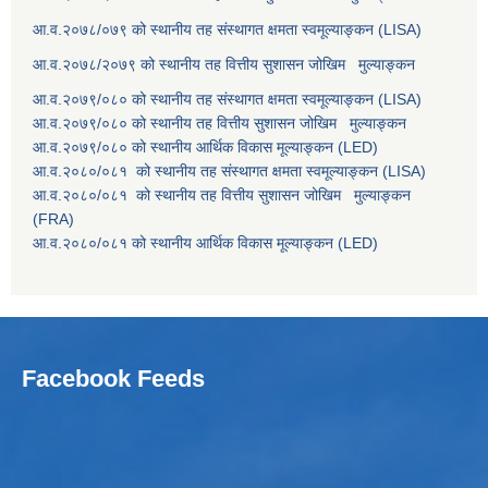
आ.व.२०७८/०७९ को स्थानीय तह संस्थागत क्षमता स्वमूल्याङ्कन (LISA)
आ.व.२०७८/२०७९ को स्थानीय तह वित्तीय सुशासन जोखिम मुल्याङ्कन
आ.व.२०७९/०८० को स्थानीय तह संस्थागत क्षमता स्वमूल्याङ्कन (LISA)
आ.व.२०७९/०८० को स्थानीय तह वित्तीय सुशासन जोखिम मुल्याङ्कन
आ.व.२०७९/०८० को स्थानीय आर्थिक विकास मूल्याङ्कन (LED)
आ.व.२०८०/०८१ को स्थानीय तह संस्थागत क्षमता स्वमूल्याङ्कन (LISA)
आ.व.२०८०/०८१ को स्थानीय तह वित्तीय सुशासन जोखिम मुल्याङ्कन
(FRA)
आ.व.२०८०/०८१ को स्थानीय आर्थिक विकास मूल्याङ्कन (LED)
Facebook Feeds