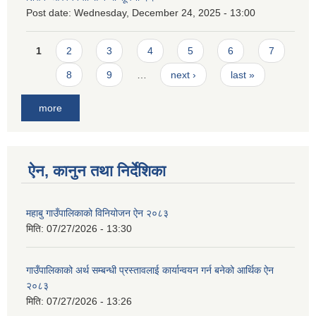
Post date:
Wednesday, December 24, 2025 - 13:00
Pages
1
2
3
4
5
6
7
8
9
…
next ›
last »
more
ऐन, कानुन तथा निर्देशिका
महाबु गाउँपालिकाको विनियोजन ऐन २०८३
मिति:
07/27/2026 - 13:30
गाउँपालिकाको अर्थ सम्बन्धी प्रस्तावलाई कार्यान्वयन गर्न बनेको आर्थिक ऐन
२०८३
मिति:
07/27/2026 - 13:26