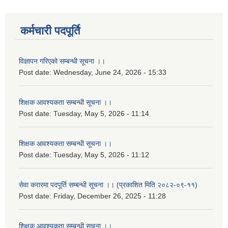
कर्मचारी पदपूर्ति
विज्ञापन गरिएको सम्बन्धी सूचना ।।
Post date:
Wednesday, June 24, 2026 - 15:33
शिक्षक आवश्यकता सम्बन्धी सूचना ।।
Post date:
Tuesday, May 5, 2026 - 11:14
शिक्षक आवश्यकता सम्बन्धी सूचना ।।
Post date:
Tuesday, May 5, 2026 - 11:12
सेवा करारमा पदपूर्ति सम्बन्धी सूचना ।। (प्रकाशित मिति २०८२-०९-११)
Post date:
Friday, December 26, 2025 - 11:28
शिक्षक आवश्यकता सम्बन्धी सूचना ।।