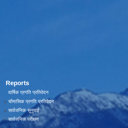
Reports
वार्षिक प्रगति प्रतिवेदन
चौमासिक प्रगति प्रतिवेदन
सार्वजनिक सुनुवाई
सार्वजनिक परीक्षण