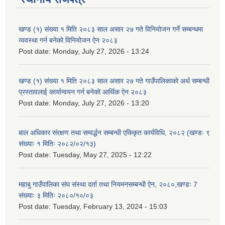
खण्ड (१) संख्या १ मिति २०८३ साल असार २७ गते विनियोजन गर्ने सम्बन्धमा
व्यवस्था गर्न बनेको विनियोजन ऐन २०८३
Post date:
Monday, July 27, 2026 - 13:24
खण्ड (१) संख्या १ मिति २०८३ साल असार २७ गते गाउँपालिकाको अर्थ सम्बन्धी
प्रस्तावलाई कार्यान्वयन गर्न बनेको आर्थिक ऐन २०८३
Post date:
Monday, July 27, 2026 - 13:20
बाल अधिकार संरक्षण तथा सम्वर्द्धन सम्बन्धी एकिकृत कार्यविधि, २०८२ (खण्डः ९
संख्याः १ मितिः २०८२/०२/१३)
Post date:
Tuesday, May 27, 2025 - 12:22
महाबु गाउँपालिका संघ संस्था दर्ता तथा नियमनसम्बन्धी ऐन, २०८०,खण्डः 7
संख्याः ३ मितिः २०८०/१०/०३
Post date:
Tuesday, February 13, 2024 - 15:03