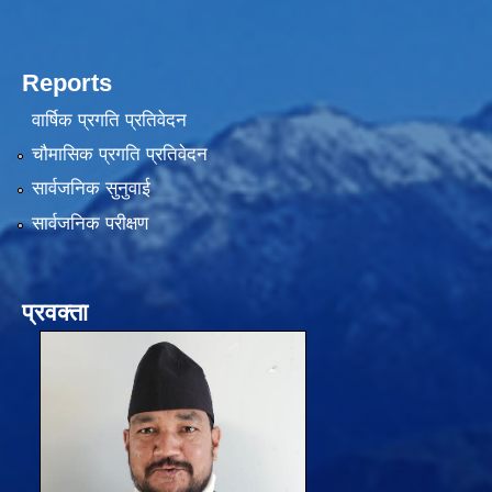
Reports
वार्षिक प्रगति प्रतिवेदन
चौमासिक प्रगति प्रतिवेदन
सार्वजनिक सुनुवाई
सार्वजनिक परीक्षण
प्रवक्ता