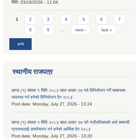
मिति:
03/18/2026 - 11:04
Pages
1
2
3
4
5
6
7
8
9
…
next ›
last »
अन्य
स्थानीय राजपत्र
खण्ड (१) संख्या १ मिति २०८३ साल असार २७ गते विनियोजन गर्ने सम्बन्धमा
व्यवस्था गर्न बनेको विनियोजन ऐन २०८३
Post date:
Monday, July 27, 2026 - 13:24
खण्ड (१) संख्या १ मिति २०८३ साल असार २७ गते गाउँपालिकाको अर्थ सम्बन्धी
प्रस्तावलाई कार्यान्वयन गर्न बनेको आर्थिक ऐन २०८३
Post date:
Monday, July 27, 2026 - 13:20