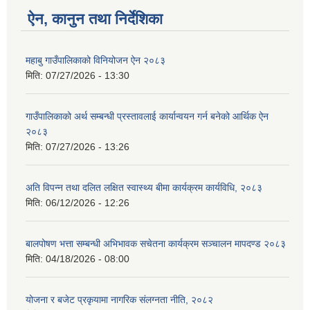
ऐन, कानुन तथा निर्देशिका
महाबु गाउँपालिकाको विनियोजन ऐन २०८३
मिति:
07/27/2026 - 13:30
गाउँपालिकाको अर्थ सम्बन्धी प्रस्तावलाई कार्यान्वयन गर्न बनेको आर्थिक ऐन
२०८३
मिति:
07/27/2026 - 13:26
अति विपन्न तथा दलित लक्षित स्वास्थ्य बीमा कार्यक्रम कार्यविधि, २०८३
मिति:
06/12/2026 - 12:26
बालपोषण भत्ता सम्बन्धी अभिभावक सचेतना कार्यक्रम सञ्चालन मापदण्ड २०८३
मिति:
04/18/2026 - 08:00
योजना र बजेट प्रकृयामा नागरिक संलग्नता नीति, २०८२