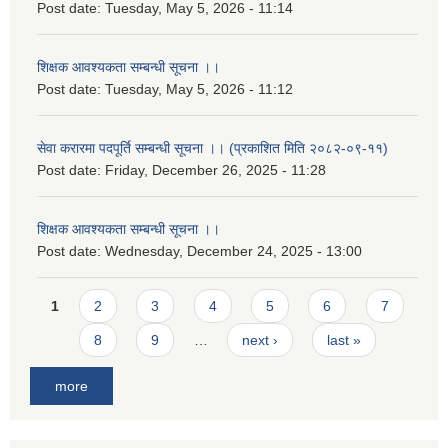
Post date:
Tuesday, May 5, 2026 - 11:14
शिक्षक आवश्यकता सम्बन्धी सूचना ।।
Post date:
Tuesday, May 5, 2026 - 11:12
सेवा करारमा पदपूर्ति सम्बन्धी सूचना ।। (प्रकाशित मिति २०८२-०९-११)
Post date:
Friday, December 26, 2025 - 11:28
शिक्षक आवश्यकता सम्बन्धी सूचना ।।
Post date:
Wednesday, December 24, 2025 - 13:00
Pages
1
2
3
4
5
6
7
8
9
…
next ›
last »
more