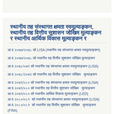
स्थानीय तह संस्थागत क्षमता स्वमूल्याङ्कन,
स्थानीय तह वित्तीय सुशासन जोखिम मुल्याङ्कन
र स्थानीय आर्थिक विकास मूल्याङ्कन र
आ.व.२०७७/२०७८ को LISA (स्थानीय तह संस्थागत क्षमता स्वमूल्याङ्कन)
आ.व.२०७७/२०७८ को स्थानीय तह वित्तीय सुशासन जोखिम मुल्याङ्कन
आ.व.२०७८/०७९ को स्थानीय तह संस्थागत क्षमता स्वमूल्याङ्कन (LISA)
आ.व.२०७८/२०७९ को स्थानीय तह वित्तीय सुशासन जोखिम मुल्याङ्कन
आ.व.२०७९/०८० को स्थानीय तह संस्थागत क्षमता स्वमूल्याङ्कन (LISA)
आ.व.२०७९/०८० को स्थानीय तह वित्तीय सुशासन जोखिम मुल्याङ्कन
आ.व.२०७९/०८० को स्थानीय आर्थिक विकास मूल्याङ्कन (LED)
आ.व.२०८०/०८१ को स्थानीय तह संस्थागत क्षमता स्वमूल्याङ्कन (LISA)
आ.व.२०८०/०८१ को स्थानीय तह वित्तीय सुशासन जोखिम मुल्याङ्कन
(FRA)