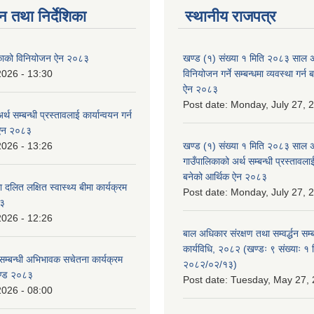
न तथा निर्देशिका
स्थानीय राजपत्र
लिकाको विनियोजन ऐन २०८३
खण्ड (१) संख्या १ मिति २०८३ साल 
2026 - 13:30
विनियोजन गर्ने सम्बन्धमा व्यवस्था गर्
ऐन २०८३
Post date:
Monday, July 27, 
्थ सम्बन्धी प्रस्तावलाई कार्यान्वयन गर्न
 ऐन २०८३
2026 - 13:26
खण्ड (१) संख्या १ मिति २०८३ साल 
गाउँपालिकाको अर्थ सम्बन्धी प्रस्तावलाई 
बनेको आर्थिक ऐन २०८३
 दलित लक्षित स्वास्थ्य बीमा कार्यक्रम
Post date:
Monday, July 27, 
८३
2026 - 12:26
बाल अधिकार संरक्षण तथा सम्वर्द्धन सम्
कार्यविधि, २०८२ (खण्डः ९ संख्याः १ 
सम्बन्धी अभिभावक सचेतना कार्यक्रम
२०८२/०२/१३)
ण्ड २०८३
Post date:
Tuesday, May 27, 
2026 - 08:00