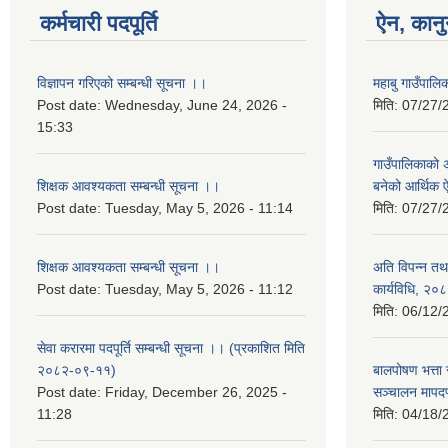
कर्मचारी पदपूर्ति
ऐन, कानु
विज्ञापन गरिएको सम्बन्धी सूचना ।।
महाबु गाउँपा
Post date:
Wednesday, June 24, 2026 -
मिति:
07/27/
15:33
गाउँपालिकाको अर
शिक्षक आवश्यकता सम्बन्धी सूचना ।।
बनेको आर्थिक
Post date:
Tuesday, May 5, 2026 - 11:14
मिति:
07/27/
शिक्षक आवश्यकता सम्बन्धी सूचना ।।
अति विपन्न तथा
Post date:
Tuesday, May 5, 2026 - 11:12
कार्यविधि, २०
मिति:
06/12/
सेवा करारमा पदपूर्ति सम्बन्धी सूचना ।। (प्रकाशित मिति
२०८२-०९-११)
बालपोषण भत्ता 
Post date:
Friday, December 26, 2025 -
सञ्चालन मापद
11:28
मिति:
04/18/