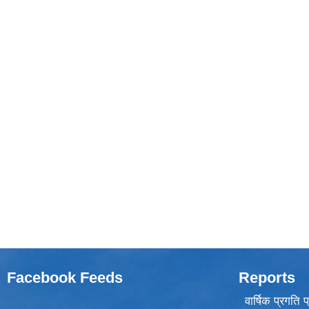
Facebook Feeds
Reports
वार्षिक प्रगति 