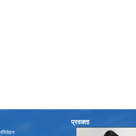
प्रवक्ता
प्रतिवेदन