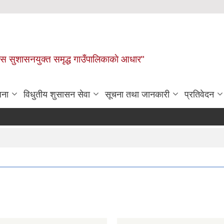
ास सुशासनयुक्त समृद्ध गाउँपालिकाकाे आधार"
जना
विधुतीय शुसासन सेवा
सूचना तथा जानकारी
प्रतिवेदन