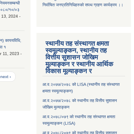
 नियमनसम्बन्धी
निर्वाचित जनप्रतिनिधिहरुको सपथ ग्रहण कार्यक्रम ।।
ः २०८०/१०/०३
 13, 2024 -
लन) काययविधि,
स्थानीय तह संस्थागत क्षमता
या १
स्वमूल्याङ्कन, स्थानीय तह
 11, 2023 -
वित्तीय सुशासन जोखिम
मुल्याङ्कन र स्थानीय आर्थिक
विकास मूल्याङ्कन र
next ›
आ.व.२०७७/२०७८ को LISA (स्थानीय तह संस्थागत
क्षमता स्वमूल्याङ्कन)
आ.व.२०७७/२०७८ को स्थानीय तह वित्तीय सुशासन
जोखिम मुल्याङ्कन
आ.व.२०७८/०७९ को स्थानीय तह संस्थागत क्षमता
स्वमूल्याङ्कन (LISA)
आ.व.२०७८/२०७९ को स्थानीय तह वित्तीय सुशासन