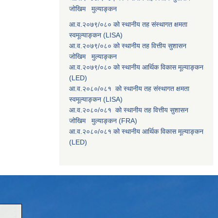
जोखिम मुल्याङ्कन
आ.व.२०७९/०८० को स्थानीय तह संस्थागत क्षमता
स्वमूल्याङ्कन (LISA)
आ.व.२०७९/०८० को स्थानीय तह वित्तीय सुशासन
जोखिम मुल्याङ्कन
आ.व.२०७९/०८० को स्थानीय आर्थिक विकास मूल्याङ्कन
(LED)
आ.व.२०८०/०८१ को स्थानीय तह संस्थागत क्षमता
स्वमूल्याङ्कन (LISA)
आ.व.२०८०/०८१ को स्थानीय तह वित्तीय सुशासन
जोखिम मुल्याङ्कन (FRA)
आ.व.२०८०/०८१ को स्थानीय आर्थिक विकास मूल्याङ्कन
(LED)