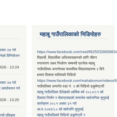
महाबु गाउँपालिकाको भिडियोहरु
असार २७ गते
https://www.facebook.com/reel/8625032665863
न बनेको विनियोजन
विद्यार्थी, विद्यार्थीका अधिभावकहरुको लागि जीवन
रुपान्तरण लक्ष्य निर्धारण सम्बन्धी प्रत्येक महाबु
2026 - 13:24
गाउँपालिका अन्तर्गतका माध्यमिक विद्यालयहरुमा २ दिने
क्षमता विकास तालिमको भिडियो
https://www.facebook.com/mahabumun/videos
असार २७ गते
गाउँपालिका अन्तर्गत वडा नं. २ को भिडियो डकुमेन्ट्ररी
कार्यान्वयन गर्न
महाबु गाउँपालिका दैलेखको आर्थिक वर्ष २०८०/८१ को
विकास निर्माण र सेवाप्रवाहको सन्दर्भमा सार्वजनिक सुनुवाई
2026 - 13:20
कार्यक्रम २०८१ असार ३१ गते
आ.व.२०७९/८० को सार्वजनि सुनुवाई
महाबु गाउँपालिकाो भिडियो डकुमेन्ट्री
१
बन्धी एकिकृत