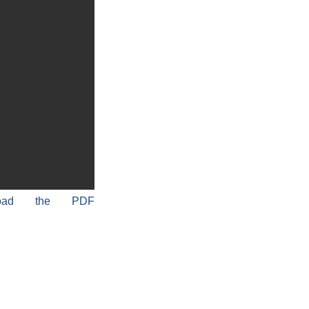
load the PDF