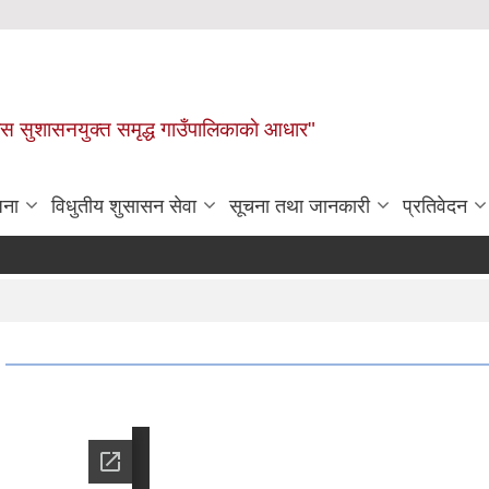
ास सुशासनयुक्त समृद्ध गाउँपालिकाकाे आधार"
जना
विधुतीय शुसासन सेवा
सूचना तथा जानकारी
प्रतिवेदन