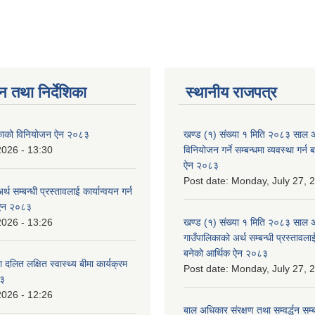
न तथा निर्देशिका
स्थानीय राजपत्र
लिकाको विनियोजन ऐन २०८३
खण्ड (१) संख्या १ मिति २०८३ साल 
2026 - 13:30
विनियोजन गर्ने सम्बन्धमा व्यवस्था गर्
ऐन २०८३
Post date:
Monday, July 27, 
्थ सम्बन्धी प्रस्तावलाई कार्यान्वयन गर्न
 ऐन २०८३
2026 - 13:26
खण्ड (१) संख्या १ मिति २०८३ साल 
गाउँपालिकाको अर्थ सम्बन्धी प्रस्तावलाई 
बनेको आर्थिक ऐन २०८३
 दलित लक्षित स्वास्थ्य बीमा कार्यक्रम
Post date:
Monday, July 27, 
८३
2026 - 12:26
बाल अधिकार संरक्षण तथा सम्वर्द्धन सम्