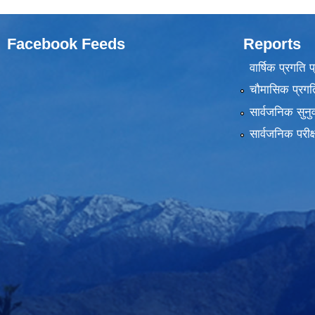
Facebook Feeds
Reports
वार्षिक प्रगति 
चौमासिक प्रगति
सार्वजनिक सुनु
सार्वजनिक परीक