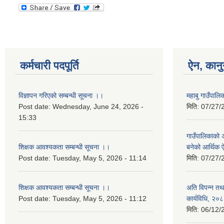
कर्मचारी पदपूर्ति
ऐन, कानु
विज्ञापन गरिएको सम्बन्धी सूचना ।।
महाबु गाउँपा
Post date:
Wednesday, June 24, 2026 -
मिति:
07/27/
15:33
गाउँपालिकाको अर
शिक्षक आवश्यकता सम्बन्धी सूचना ।।
बनेको आर्थिक
Post date:
Tuesday, May 5, 2026 - 11:14
मिति:
07/27/
शिक्षक आवश्यकता सम्बन्धी सूचना ।।
अति विपन्न तथा
Post date:
Tuesday, May 5, 2026 - 11:12
कार्यविधि, २०
मिति:
06/12/