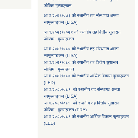
जोखिम मुल्याङ्कन
आ.व.२०७८/०७९ को स्थानीय तह संस्थागत क्षमता
स्वमूल्याङ्कन (LISA)
आ.व.२०७८/२०७९ को स्थानीय तह वित्तीय सुशासन
जोखिम मुल्याङ्कन
आ.व.२०७९/०८० को स्थानीय तह संस्थागत क्षमता
स्वमूल्याङ्कन (LISA)
आ.व.२०७९/०८० को स्थानीय तह वित्तीय सुशासन
जोखिम मुल्याङ्कन
आ.व.२०७९/०८० को स्थानीय आर्थिक विकास मूल्याङ्कन
(LED)
आ.व.२०८०/०८१ को स्थानीय तह संस्थागत क्षमता
स्वमूल्याङ्कन (LISA)
आ.व.२०८०/०८१ को स्थानीय तह वित्तीय सुशासन
जोखिम मुल्याङ्कन (FRA)
आ.व.२०८०/०८१ को स्थानीय आर्थिक विकास मूल्याङ्कन
(LED)