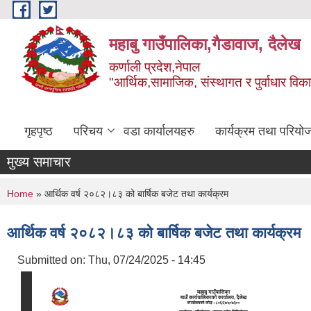
Skip to main content
महाबु गाउँपालिका,गैडावाज, दैलेख
कर्णाली प्रदेश,नेपाल
"आर्थिक,सामाजिक, संस्थागत र पुर्वाधार विक
गृहपृष्ठ
परिचय
वडा कार्यालयहरु
कार्यक्रम तथा परियो
मुख्य समाचार
You are here
Home
» आर्थिक वर्ष २०८२।८३ को बार्षिक बजेट तथा कार्यक्रम
आर्थिक वर्ष २०८२।८३ को बार्षिक बजेट तथा कार्यक्रम
Submitted on:
Thu, 07/24/2025 - 14:45