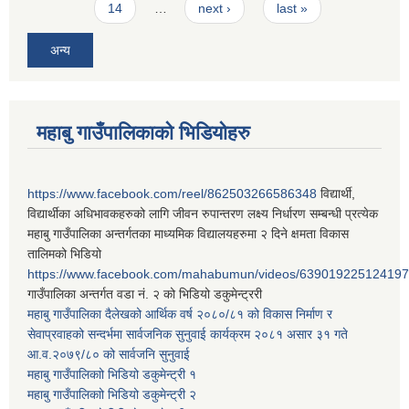
14
…
next ›
last »
अन्य
महाबु गाउँपालिकाको भिडियोहरु
https://www.facebook.com/reel/862503266586348
विद्यार्थी,
विद्यार्थीका अधिभावकहरुको लागि जीवन रुपान्तरण लक्ष्य निर्धारण सम्बन्धी प्रत्येक
महाबु गाउँपालिका अन्तर्गतका माध्यमिक विद्यालयहरुमा २ दिने क्षमता विकास
तालिमको भिडियो
https://www.facebook.com/mahabumun/videos/639019225124197
गाउँपालिका अन्तर्गत वडा नं. २ को भिडियो डकुमेन्ट्ररी
महाबु गाउँपालिका दैलेखको आर्थिक वर्ष २०८०/८१ को विकास निर्माण र
सेवाप्रवाहको सन्दर्भमा सार्वजनिक सुनुवाई कार्यक्रम २०८१ असार ३१ गते
आ.व.२०७९/८० को सार्वजनि सुनुवाई
महाबु गाउँपालिकाो भिडियो डकुमेन्ट्री
१
महाबु गाउँपालिकाो भिडियो डकुमेन्ट्री
२