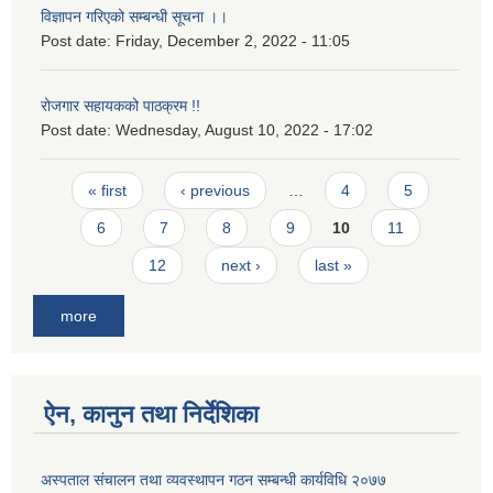
विज्ञापन गरिएको सम्बन्धी सूचना ।।
Post date:
Friday, December 2, 2022 - 11:05
रोजगार सहायकको पाठक्रम !!
Post date:
Wednesday, August 10, 2022 - 17:02
Pages
« first
‹ previous
…
4
5
6
7
8
9
10
11
12
next ›
last »
more
ऐन, कानुन तथा निर्देशिका
अस्पताल संचालन तथा व्यवस्थापन गठन सम्बन्धी कार्यविधि २०७७