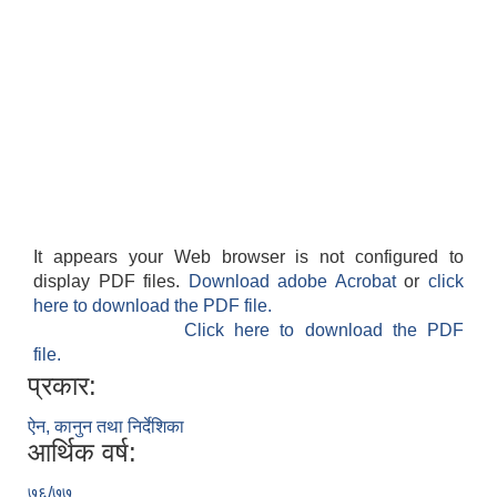
It appears your Web browser is not configured to
display PDF files.
Download adobe Acrobat
or
click
here to download the PDF file.
Click here to download the PDF
file.
प्रकार:
ऐन, कानुन तथा निर्देशिका
आर्थिक वर्ष:
७६/७७