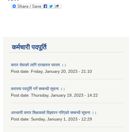
कर्मचारी पदपूर्ति
करार सेवाको लागि दरखास्त फाराम ।।
Post date:
Friday, January 20, 2023 - 21:10
करारमा पदपूर्ति गर्ने सम्बन्धी सूचना ।।
Post date:
Thursday, January 19, 2023 - 14:22
अस्थायी करार शिक्षकको विज्ञापन गरिएको सम्बन्धी सूचना ।।
Post date:
Sunday, January 1, 2023 - 12:29