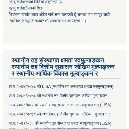
महाबु गाउँपालिकाो भिडियो डकुमेन्ट्री
३
महाबु गाउँपालिकाको गित
निर्वाचन पर्श्चात छाता ओडेर गाउँ सभा चलाएको हुँ अध्यक्ष जंग बहादुर शाही
निर्वाचित जनप्रतिनिधिहरुको सपथ ग्रहण कार्यक्रम ।।
स्थानीय तह संस्थागत क्षमता स्वमूल्याङ्कन,
स्थानीय तह वित्तीय सुशासन जोखिम मुल्याङ्कन
र स्थानीय आर्थिक विकास मूल्याङ्कन र
आ.व.२०७७/२०७८ को LISA (स्थानीय तह संस्थागत क्षमता स्वमूल्याङ्कन)
आ.व.२०७७/२०७८ को स्थानीय तह वित्तीय सुशासन जोखिम मुल्याङ्कन
आ.व.२०७८/०७९ को स्थानीय तह संस्थागत क्षमता स्वमूल्याङ्कन (LISA)
आ.व.२०७८/२०७९ को स्थानीय तह वित्तीय सुशासन जोखिम मुल्याङ्कन
आ.व.२०७९/०८० को स्थानीय तह संस्थागत क्षमता स्वमूल्याङ्कन (LISA)