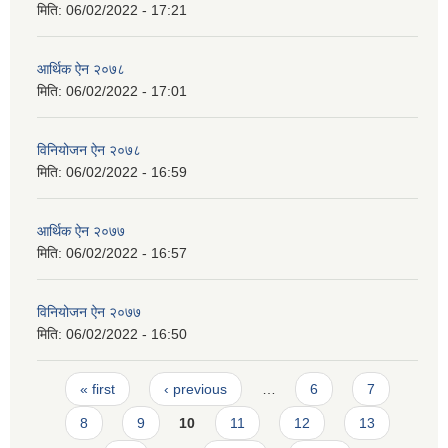
मिति:
06/02/2022 - 17:21
आर्थिक ऐन २०७८
मिति:
06/02/2022 - 17:01
विनियोजन ऐन २०७८
मिति:
06/02/2022 - 16:59
आर्थिक ऐन २०७७
मिति:
06/02/2022 - 16:57
विनियोजन ऐन २०७७
मिति:
06/02/2022 - 16:50
Pages
« first
‹ previous
…
6
7
8
9
10
11
12
13