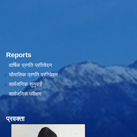
Reports
वार्षिक प्रगति प्रतिवेदन
चौमासिक प्रगति प्रतिवेदन
सार्वजनिक सुनुवाई
सार्वजनिक परीक्षण
प्रवक्ता