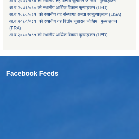
आ.व.२०७९/०८० को स्थानीय तह वित्तीय सुशासन जोखिम मुल्याङ्कन
आ.व.२०७९/०८० को स्थानीय आर्थिक विकास मूल्याङ्कन (LED)
आ.व.२०८०/०८१ को स्थानीय तह संस्थागत क्षमता स्वमूल्याङ्कन (LISA)
आ.व.२०८०/०८१ को स्थानीय तह वित्तीय सुशासन जोखिम मुल्याङ्कन
(FRA)
आ.व.२०८०/०८१ को स्थानीय आर्थिक विकास मूल्याङ्कन (LED)
Facebook Feeds