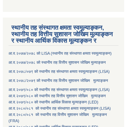
स्थानीय तह संस्थागत क्षमता स्वमूल्याङ्कन,
स्थानीय तह वित्तीय सुशासन जोखिम मुल्याङ्कन
र स्थानीय आर्थिक विकास मूल्याङ्कन र
आ.व.२०७७/२०७८ को LISA (स्थानीय तह संस्थागत क्षमता स्वमूल्याङ्कन)
आ.व.२०७७/२०७८ को स्थानीय तह वित्तीय सुशासन जोखिम मुल्याङ्कन
आ.व.२०७८/०७९ को स्थानीय तह संस्थागत क्षमता स्वमूल्याङ्कन (LISA)
आ.व.२०७८/२०७९ को स्थानीय तह वित्तीय सुशासन जोखिम मुल्याङ्कन
आ.व.२०७९/०८० को स्थानीय तह संस्थागत क्षमता स्वमूल्याङ्कन (LISA)
आ.व.२०७९/०८० को स्थानीय तह वित्तीय सुशासन जोखिम मुल्याङ्कन
आ.व.२०७९/०८० को स्थानीय आर्थिक विकास मूल्याङ्कन (LED)
आ.व.२०८०/०८१ को स्थानीय तह संस्थागत क्षमता स्वमूल्याङ्कन (LISA)
आ.व.२०८०/०८१ को स्थानीय तह वित्तीय सुशासन जोखिम मुल्याङ्कन
(FRA)