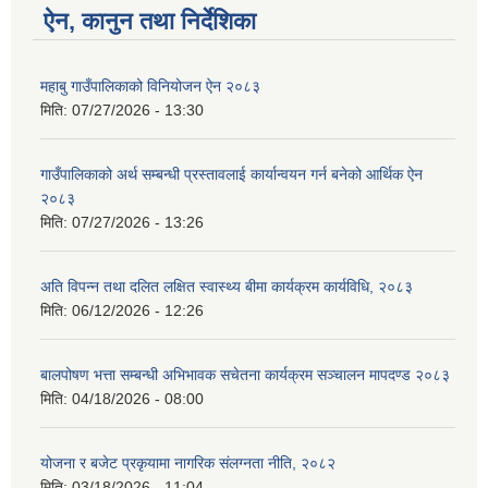
ऐन, कानुन तथा निर्देशिका
महाबु गाउँपालिकाको विनियोजन ऐन २०८३
मिति:
07/27/2026 - 13:30
गाउँपालिकाको अर्थ सम्बन्धी प्रस्तावलाई कार्यान्वयन गर्न बनेको आर्थिक ऐन
२०८३
मिति:
07/27/2026 - 13:26
अति विपन्न तथा दलित लक्षित स्वास्थ्य बीमा कार्यक्रम कार्यविधि, २०८३
मिति:
06/12/2026 - 12:26
बालपोषण भत्ता सम्बन्धी अभिभावक सचेतना कार्यक्रम सञ्चालन मापदण्ड २०८३
मिति:
04/18/2026 - 08:00
योजना र बजेट प्रकृयामा नागरिक संलग्नता नीति, २०८२
मिति:
03/18/2026 - 11:04