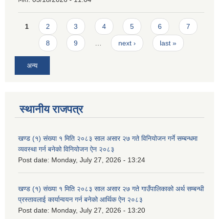
Pages
1
2
3
4
5
6
7
8
9
…
next ›
last »
अन्य
स्थानीय राजपत्र
खण्ड (१) संख्या १ मिति २०८३ साल असार २७ गते विनियोजन गर्ने सम्बन्धमा
व्यवस्था गर्न बनेको विनियोजन ऐन २०८३
Post date:
Monday, July 27, 2026 - 13:24
खण्ड (१) संख्या १ मिति २०८३ साल असार २७ गते गाउँपालिकाको अर्थ सम्बन्धी
प्रस्तावलाई कार्यान्वयन गर्न बनेको आर्थिक ऐन २०८३
Post date:
Monday, July 27, 2026 - 13:20