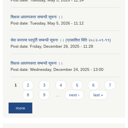
Post date:
Tuesday, May 5, 2026 - 11:14
शिक्षक आवश्यकता सम्बन्धी सूचना ।।
Post date:
Tuesday, May 5, 2026 - 11:12
सेवा करारमा पदपूर्ति सम्बन्धी सूचना ।। (प्रकाशित मिति २०८२-०९-११)
Post date:
Friday, December 26, 2025 - 11:28
शिक्षक आवश्यकता सम्बन्धी सूचना ।।
Post date:
Wednesday, December 24, 2025 - 13:00
Pages
1
2
3
4
5
6
7
8
9
…
next ›
last »
more