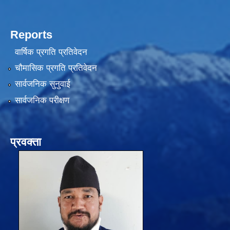
Reports
वार्षिक प्रगति प्रतिवेदन
चौमासिक प्रगति प्रतिवेदन
सार्वजनिक सुनुवाई
सार्वजनिक परीक्षण
प्रवक्ता