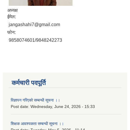
अध्यक्ष
ईमेल:
jangashahi7@gmail.com
फोन:
9858074601/9848242273
कर्मचारी पदपूर्ति
विज्ञापन गरिएको सम्बन्धी सूचना ।।
Post date:
Wednesday, June 24, 2026 - 15:33
शिक्षक आवश्यकता सम्बन्धी सूचना ।।