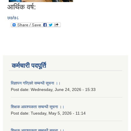
आर्थिक वर्ष:
७७/७८
कर्मचारी पदपूर्ति
विज्ञापन गरिएको सम्बन्धी सूचना ।।
Post date:
Wednesday, June 24, 2026 - 15:33
शिक्षक आवश्यकता सम्बन्धी सूचना ।।
Post date:
Tuesday, May 5, 2026 - 11:14
शिक्षक आवश्यकता सम्बन्धी सूचना ।।