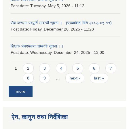
Post date:
Tuesday, May 5, 2026 - 11:12
सेवा करारमा पदपूर्ति सम्बन्धी सूचना ।। (प्रकाशित मिति २०८२-०९-११)
Post date:
Friday, December 26, 2025 - 11:28
शिक्षक आवश्यकता सम्बन्धी सूचना ।।
Post date:
Wednesday, December 24, 2025 - 13:00
Pages
1
2
3
4
5
6
7
8
9
…
next ›
last »
more
ऐन, कानुन तथा निर्देशिका