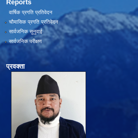
Reports
वार्षिक प्रगति प्रतिवेदन
चौमासिक प्रगति प्रतिवेदन
सार्वजनिक सुनुवाई
सार्वजनिक परीक्षण
प्रवक्ता