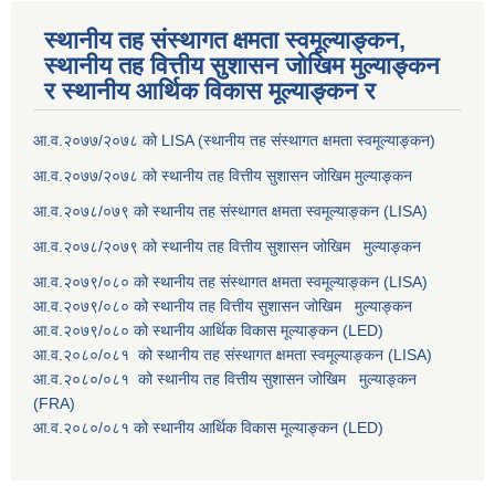
स्थानीय तह संस्थागत क्षमता स्वमूल्याङ्कन,
स्थानीय तह वित्तीय सुशासन जोखिम मुल्याङ्कन
र स्थानीय आर्थिक विकास मूल्याङ्कन र
आ.व.२०७७/२०७८ को LISA (स्थानीय तह संस्थागत क्षमता स्वमूल्याङ्कन)
आ.व.२०७७/२०७८ को स्थानीय तह वित्तीय सुशासन जोखिम मुल्याङ्कन
आ.व.२०७८/०७९ को स्थानीय तह संस्थागत क्षमता स्वमूल्याङ्कन (LISA)
आ.व.२०७८/२०७९ को स्थानीय तह वित्तीय सुशासन जोखिम मुल्याङ्कन
आ.व.२०७९/०८० को स्थानीय तह संस्थागत क्षमता स्वमूल्याङ्कन (LISA)
आ.व.२०७९/०८० को स्थानीय तह वित्तीय सुशासन जोखिम मुल्याङ्कन
आ.व.२०७९/०८० को स्थानीय आर्थिक विकास मूल्याङ्कन (LED)
आ.व.२०८०/०८१ को स्थानीय तह संस्थागत क्षमता स्वमूल्याङ्कन (LISA)
आ.व.२०८०/०८१ को स्थानीय तह वित्तीय सुशासन जोखिम मुल्याङ्कन
(FRA)
आ.व.२०८०/०८१ को स्थानीय आर्थिक विकास मूल्याङ्कन (LED)