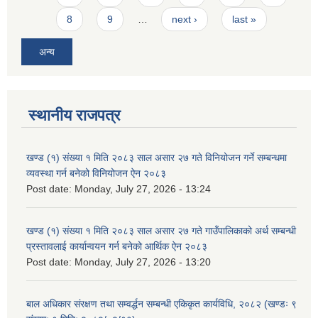
8
9
…
next ›
last »
अन्य
स्थानीय राजपत्र
खण्ड (१) संख्या १ मिति २०८३ साल असार २७ गते विनियोजन गर्ने सम्बन्धमा
व्यवस्था गर्न बनेको विनियोजन ऐन २०८३
Post date:
Monday, July 27, 2026 - 13:24
खण्ड (१) संख्या १ मिति २०८३ साल असार २७ गते गाउँपालिकाको अर्थ सम्बन्धी
प्रस्तावलाई कार्यान्वयन गर्न बनेको आर्थिक ऐन २०८३
Post date:
Monday, July 27, 2026 - 13:20
बाल अधिकार संरक्षण तथा सम्वर्द्धन सम्बन्धी एकिकृत कार्यविधि, २०८२ (खण्डः ९