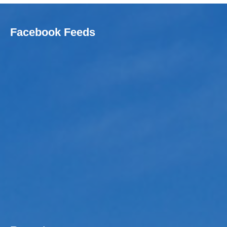
Facebook Feeds