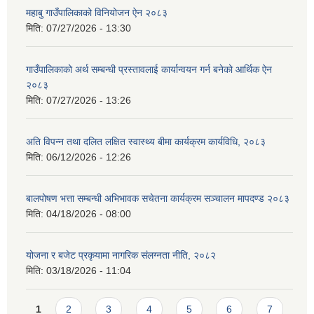
महाबु गाउँपालिकाको विनियोजन ऐन २०८३
मिति:
07/27/2026 - 13:30
गाउँपालिकाको अर्थ सम्बन्धी प्रस्तावलाई कार्यान्वयन गर्न बनेको आर्थिक ऐन
२०८३
मिति:
07/27/2026 - 13:26
अति विपन्न तथा दलित लक्षित स्वास्थ्य बीमा कार्यक्रम कार्यविधि, २०८३
मिति:
06/12/2026 - 12:26
बालपोषण भत्ता सम्बन्धी अभिभावक सचेतना कार्यक्रम सञ्चालन मापदण्ड २०८३
मिति:
04/18/2026 - 08:00
योजना र बजेट प्रकृयामा नागरिक संलग्नता नीति, २०८२
मिति:
03/18/2026 - 11:04
Pages
1
2
3
4
5
6
7