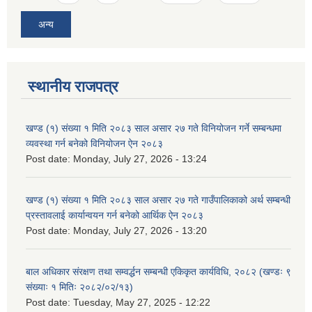
अन्य
स्थानीय राजपत्र
खण्ड (१) संख्या १ मिति २०८३ साल असार २७ गते विनियोजन गर्ने सम्बन्धमा
व्यवस्था गर्न बनेको विनियोजन ऐन २०८३
Post date:
Monday, July 27, 2026 - 13:24
खण्ड (१) संख्या १ मिति २०८३ साल असार २७ गते गाउँपालिकाको अर्थ सम्बन्धी
प्रस्तावलाई कार्यान्वयन गर्न बनेको आर्थिक ऐन २०८३
Post date:
Monday, July 27, 2026 - 13:20
बाल अधिकार संरक्षण तथा सम्वर्द्धन सम्बन्धी एकिकृत कार्यविधि, २०८२ (खण्डः ९
संख्याः १ मितिः २०८२/०२/१३)
Post date:
Tuesday, May 27, 2025 - 12:22