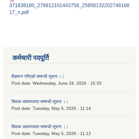
371838180_279912101443758_25958132202748168
17_n.pdf
कर्मचारी पदपूर्ति
विज्ञापन गरिएको सम्बन्धी सूचना ।।
Post date:
Wednesday, June 24, 2026 - 15:33
शिक्षक आवश्यकता सम्बन्धी सूचना ।।
Post date:
Tuesday, May 5, 2026 - 11:14
शिक्षक आवश्यकता सम्बन्धी सूचना ।।
Post date:
Tuesday, May 5, 2026 - 11:12