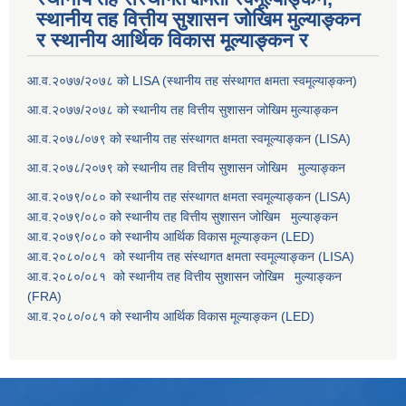
स्थानीय तह वित्तीय सुशासन जोखिम मुल्याङ्कन
र स्थानीय आर्थिक विकास मूल्याङ्कन र
आ.व.२०७७/२०७८ को LISA (स्थानीय तह संस्थागत क्षमता स्वमूल्याङ्कन)
आ.व.२०७७/२०७८ को स्थानीय तह वित्तीय सुशासन जोखिम मुल्याङ्कन
आ.व.२०७८/०७९ को स्थानीय तह संस्थागत क्षमता स्वमूल्याङ्कन (LISA)
आ.व.२०७८/२०७९ को स्थानीय तह वित्तीय सुशासन जोखिम मुल्याङ्कन
आ.व.२०७९/०८० को स्थानीय तह संस्थागत क्षमता स्वमूल्याङ्कन (LISA)
आ.व.२०७९/०८० को स्थानीय तह वित्तीय सुशासन जोखिम मुल्याङ्कन
आ.व.२०७९/०८० को स्थानीय आर्थिक विकास मूल्याङ्कन (LED)
आ.व.२०८०/०८१ को स्थानीय तह संस्थागत क्षमता स्वमूल्याङ्कन (LISA)
आ.व.२०८०/०८१ को स्थानीय तह वित्तीय सुशासन जोखिम मुल्याङ्कन
(FRA)
आ.व.२०८०/०८१ को स्थानीय आर्थिक विकास मूल्याङ्कन (LED)