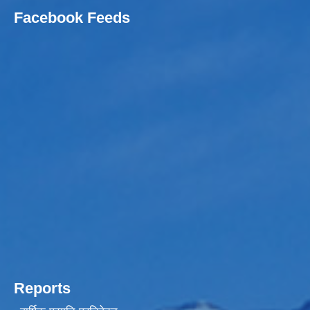
Facebook Feeds
Reports