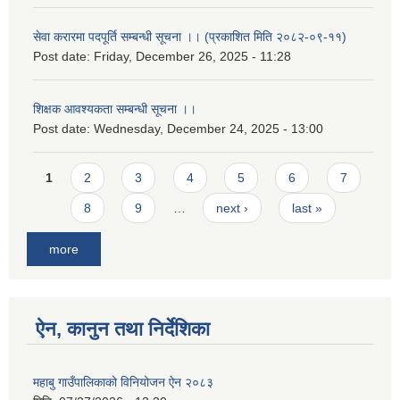
सेवा करारमा पदपूर्ति सम्बन्धी सूचना ।। (प्रकाशित मिति २०८२-०९-११)
Post date:
Friday, December 26, 2025 - 11:28
शिक्षक आवश्यकता सम्बन्धी सूचना ।।
Post date:
Wednesday, December 24, 2025 - 13:00
Pages
1
2
3
4
5
6
7
8
9
…
next ›
last »
more
ऐन, कानुन तथा निर्देशिका
महाबु गाउँपालिकाको विनियोजन ऐन २०८३