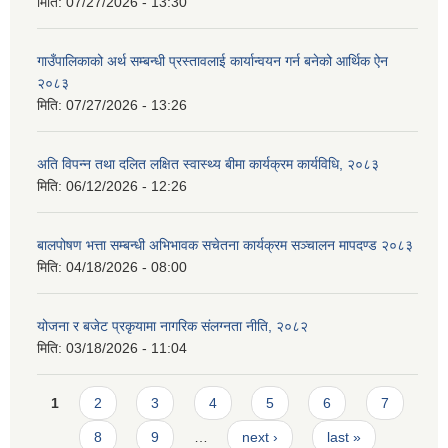
मिति:
07/27/2026 - 13:30
गाउँपालिकाको अर्थ सम्बन्धी प्रस्तावलाई कार्यान्वयन गर्न बनेको आर्थिक ऐन
२०८३
मिति:
07/27/2026 - 13:26
अति विपन्न तथा दलित लक्षित स्वास्थ्य बीमा कार्यक्रम कार्यविधि, २०८३
मिति:
06/12/2026 - 12:26
बालपोषण भत्ता सम्बन्धी अभिभावक सचेतना कार्यक्रम सञ्चालन मापदण्ड २०८३
मिति:
04/18/2026 - 08:00
योजना र बजेट प्रकृयामा नागरिक संलग्नता नीति, २०८२
मिति:
03/18/2026 - 11:04
Pages
1
2
3
4
5
6
7
8
9
…
next ›
last »