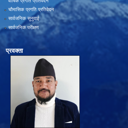
वार्षिक प्रगति प्रतिवेदन
चौमासिक प्रगति प्रतिवेदन
सार्वजनिक सुनुवाई
सार्वजनिक परीक्षण
प्रवक्ता