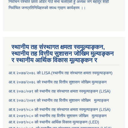
निर्वाचन पर्श्चात छाता ओडेर गाउँ सभा चलाएको हुँ अध्यक्ष जंग बहादुर शाही
निर्वाचित जनप्रतिनिधिहरुको सपथ ग्रहण कार्यक्रम ।।
स्थानीय तह संस्थागत क्षमता स्वमूल्याङ्कन,
स्थानीय तह वित्तीय सुशासन जोखिम मुल्याङ्कन
र स्थानीय आर्थिक विकास मूल्याङ्कन र
आ.व.२०७७/२०७८ को LISA (स्थानीय तह संस्थागत क्षमता स्वमूल्याङ्कन)
आ.व.२०७७/२०७८ को स्थानीय तह वित्तीय सुशासन जोखिम मुल्याङ्कन
आ.व.२०७८/०७९ को स्थानीय तह संस्थागत क्षमता स्वमूल्याङ्कन (LISA)
आ.व.२०७८/२०७९ को स्थानीय तह वित्तीय सुशासन जोखिम मुल्याङ्कन
आ.व.२०७९/०८० को स्थानीय तह संस्थागत क्षमता स्वमूल्याङ्कन (LISA)
आ.व.२०७९/०८० को स्थानीय तह वित्तीय सुशासन जोखिम मुल्याङ्कन
आ.व.२०७९/०८० को स्थानीय आर्थिक विकास मूल्याङ्कन (LED)