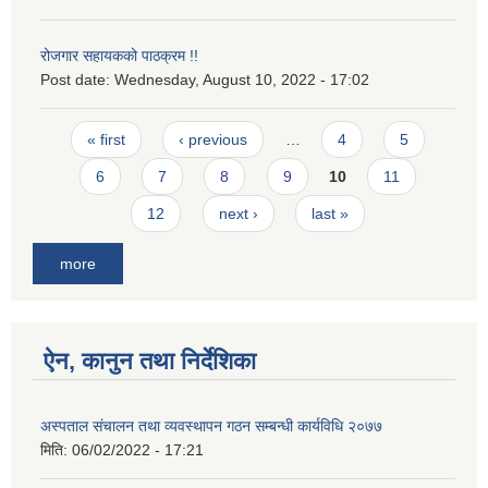
रोजगार सहायकको पाठक्रम !!
Post date:
Wednesday, August 10, 2022 - 17:02
Pages
« first
‹ previous
…
4
5
6
7
8
9
10
11
12
next ›
last »
more
ऐन, कानुन तथा निर्देशिका
अस्पताल संचालन तथा व्यवस्थापन गठन सम्बन्धी कार्यविधि २०७७
मिति:
06/02/2022 - 17:21