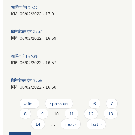
आर्थिक ऐन २०७८
मिति:
06/02/2022 - 17:01
विनियोजन ऐन २०७८
मिति:
06/02/2022 - 16:59
आर्थिक ऐन २०७७
मिति:
06/02/2022 - 16:57
विनियोजन ऐन २०७७
मिति:
06/02/2022 - 16:50
Pages
« first
‹ previous
…
6
7
8
9
10
11
12
13
14
…
next ›
last »