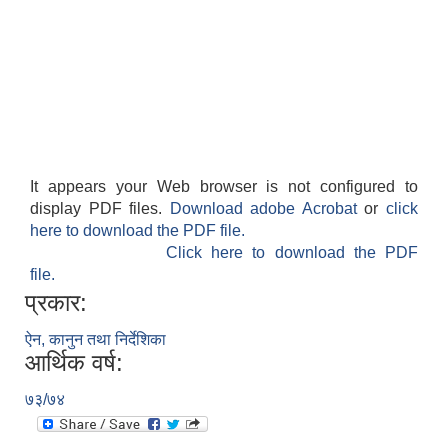
It appears your Web browser is not configured to
display PDF files.
Download adobe Acrobat
or
click
here to download the PDF file.
Click here to download the PDF
file.
प्रकार:
ऐन, कानुन तथा निर्देशिका
आर्थिक वर्ष:
७३/७४