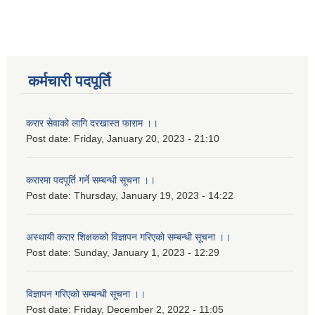
कर्मचारी पदपूर्ति
करार सेवाको लागि दरखास्त फाराम ।।
Post date:
Friday, January 20, 2023 - 21:10
करारमा पदपूर्ति गर्ने सम्बन्धी सूचना ।।
Post date:
Thursday, January 19, 2023 - 14:22
अस्थायी करार शिक्षकको विज्ञापन गरिएको सम्बन्धी सूचना ।।
Post date:
Sunday, January 1, 2023 - 12:29
विज्ञापन गरिएको सम्बन्धी सूचना ।।
Post date:
Friday, December 2, 2022 - 11:05