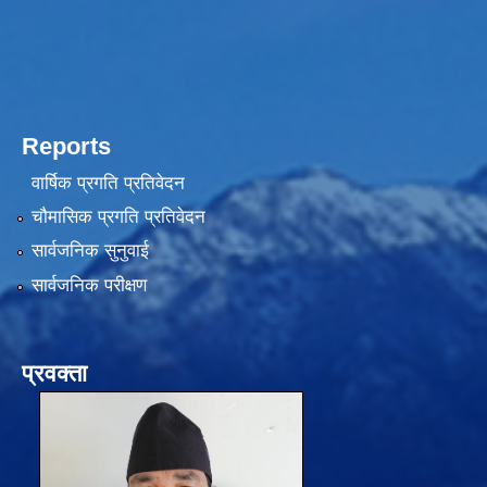
Reports
वार्षिक प्रगति प्रतिवेदन
चौमासिक प्रगति प्रतिवेदन
सार्वजनिक सुनुवाई
सार्वजनिक परीक्षण
प्रवक्ता