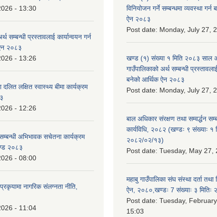
2026 - 13:30
विनियोजन गर्ने सम्बन्धमा व्यवस्था गर्
ऐन २०८३
Post date:
Monday, July 27, 
्थ सम्बन्धी प्रस्तावलाई कार्यान्वयन गर्न
 ऐन २०८३
2026 - 13:26
खण्ड (१) संख्या १ मिति २०८३ साल 
गाउँपालिकाको अर्थ सम्बन्धी प्रस्तावलाई 
बनेको आर्थिक ऐन २०८३
 दलित लक्षित स्वास्थ्य बीमा कार्यक्रम
Post date:
Monday, July 27, 
८३
2026 - 12:26
बाल अधिकार संरक्षण तथा सम्वर्द्धन सम्
कार्यविधि, २०८२ (खण्डः ९ संख्याः १ 
सम्बन्धी अभिभावक सचेतना कार्यक्रम
२०८२/०२/१३)
ण्ड २०८३
Post date:
Tuesday, May 27, 
2026 - 08:00
महाबु गाउँपालिका संघ संस्था दर्ता तथा
्रकृयामा नागरिक संलग्नता नीति,
ऐन, २०८०,खण्डः 7 संख्याः ३ मिति
Post date:
Tuesday, February
2026 - 11:04
15:03