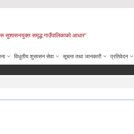
ास सुशासनयुक्त समृद्ध गाउँपालिकाकाे आधार"
जना
विधुतीय शुसासन सेवा
सूचना तथा जानकारी
प्रतिवेदन