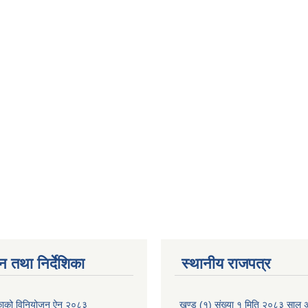
न तथा निर्देशिका
स्थानीय राजपत्र
लिकाको विनियोजन ऐन २०८३
खण्ड (१) संख्या १ मिति २०८३ साल 