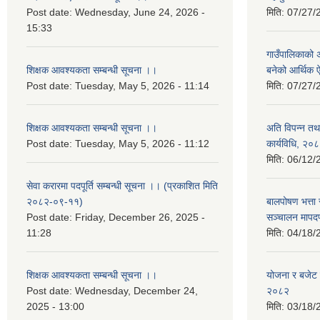
Post date:
Wednesday, June 24, 2026 -
मिति:
07/27/
15:33
गाउँपालिकाको अर
शिक्षक आवश्यकता सम्बन्धी सूचना ।।
बनेको आर्थिक
Post date:
Tuesday, May 5, 2026 - 11:14
मिति:
07/27/
शिक्षक आवश्यकता सम्बन्धी सूचना ।।
अति विपन्न तथा
Post date:
Tuesday, May 5, 2026 - 11:12
कार्यविधि, २०
मिति:
06/12/
सेवा करारमा पदपूर्ति सम्बन्धी सूचना ।। (प्रकाशित मिति
२०८२-०९-११)
बालपोषण भत्ता 
Post date:
Friday, December 26, 2025 -
सञ्चालन मापद
11:28
मिति:
04/18/
शिक्षक आवश्यकता सम्बन्धी सूचना ।।
योजना र बजेट प
Post date:
Wednesday, December 24,
२०८२
2025 - 13:00
मिति:
03/18/