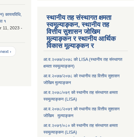
लन) काययविधि,
स्थानीय तह संस्थागत क्षमता
या १
स्वमूल्याङ्कन, स्थानीय तह
 11, 2023 -
वित्तीय सुशासन जोखिम
मुल्याङ्कन र स्थानीय आर्थिक
विकास मूल्याङ्कन र
next ›
आ.व.२०७७/२०७८ को LISA (स्थानीय तह संस्थागत
क्षमता स्वमूल्याङ्कन)
आ.व.२०७७/२०७८ को स्थानीय तह वित्तीय सुशासन
जोखिम मुल्याङ्कन
आ.व.२०७८/०७९ को स्थानीय तह संस्थागत क्षमता
स्वमूल्याङ्कन (LISA)
आ.व.२०७८/२०७९ को स्थानीय तह वित्तीय सुशासन
जोखिम मुल्याङ्कन
आ.व.२०७९/०८० को स्थानीय तह संस्थागत क्षमता
स्वमूल्याङ्कन (LISA)