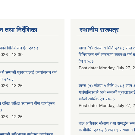
न तथा निर्देशिका
स्थानीय राजपत्र
लिकाको विनियोजन ऐन २०८३
खण्ड (१) संख्या १ मिति २०८३ साल 
2026 - 13:30
विनियोजन गर्ने सम्बन्धमा व्यवस्था गर्
ऐन २०८३
Post date:
Monday, July 27, 
्थ सम्बन्धी प्रस्तावलाई कार्यान्वयन गर्न
 ऐन २०८३
2026 - 13:26
खण्ड (१) संख्या १ मिति २०८३ साल 
गाउँपालिकाको अर्थ सम्बन्धी प्रस्तावलाई 
बनेको आर्थिक ऐन २०८३
 दलित लक्षित स्वास्थ्य बीमा कार्यक्रम
Post date:
Monday, July 27, 
८३
2026 - 12:26
बाल अधिकार संरक्षण तथा सम्वर्द्धन सम्
कार्यविधि, २०८२ (खण्डः ९ संख्याः १ 
सम्बन्धी अभिभावक सचेतना कार्यक्रम