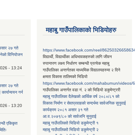
महाबु गाउँपालिकाको भिडियोहरु
असार २७ गते
https://www.facebook.com/reel/8625032665863
न बनेको विनियोजन
विद्यार्थी, विद्यार्थीका अधिभावकहरुको लागि जीवन
रुपान्तरण लक्ष्य निर्धारण सम्बन्धी प्रत्येक महाबु
2026 - 13:24
गाउँपालिका अन्तर्गतका माध्यमिक विद्यालयहरुमा २ दिने
क्षमता विकास तालिमको भिडियो
https://www.facebook.com/mahabumun/videos
असार २७ गते
गाउँपालिका अन्तर्गत वडा नं. २ को भिडियो डकुमेन्ट्ररी
कार्यान्वयन गर्न
महाबु गाउँपालिका दैलेखको आर्थिक वर्ष २०८०/८१ को
विकास निर्माण र सेवाप्रवाहको सन्दर्भमा सार्वजनिक सुनुवाई
2026 - 13:20
कार्यक्रम २०८१ असार ३१ गते
आ.व.२०७९/८० को सार्वजनि सुनुवाई
महाबु गाउँपालिकाो भिडियो डकुमेन्ट्री
१
बन्धी एकिकृत
महाबु गाउँपालिकाो भिडियो डकुमेन्ट्री
२
मितिः