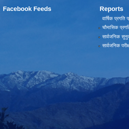
Facebook Feeds
Reports
वार्षिक प्रगति 
चौमासिक प्रगति
सार्वजनिक सुनु
सार्वजनिक परीक