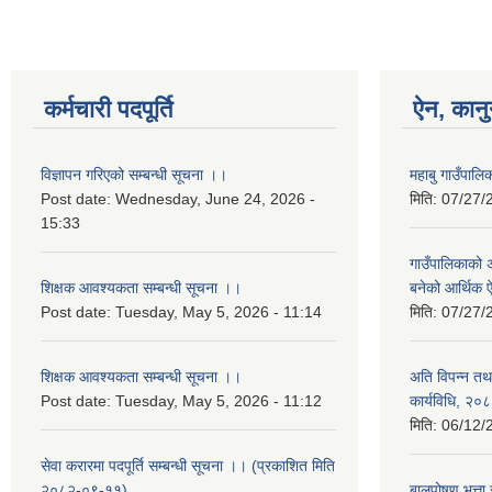
कर्मचारी पदपूर्ति
ऐन, कानु
विज्ञापन गरिएको सम्बन्धी सूचना ।।
महाबु गाउँपा
Post date:
Wednesday, June 24, 2026 -
मिति:
07/27/
15:33
गाउँपालिकाको अर
शिक्षक आवश्यकता सम्बन्धी सूचना ।।
बनेको आर्थिक
Post date:
Tuesday, May 5, 2026 - 11:14
मिति:
07/27/
शिक्षक आवश्यकता सम्बन्धी सूचना ।।
अति विपन्न तथा
Post date:
Tuesday, May 5, 2026 - 11:12
कार्यविधि, २०
मिति:
06/12/
सेवा करारमा पदपूर्ति सम्बन्धी सूचना ।। (प्रकाशित मिति
२०८२-०९-११)
बालपोषण भत्ता 