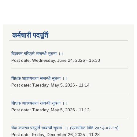
कर्मचारी पदपूर्ति
विज्ञापन गरिएको सम्बन्धी सूचना ।।
Post date:
Wednesday, June 24, 2026 - 15:33
शिक्षक आवश्यकता सम्बन्धी सूचना ।।
Post date:
Tuesday, May 5, 2026 - 11:14
शिक्षक आवश्यकता सम्बन्धी सूचना ।।
Post date:
Tuesday, May 5, 2026 - 11:12
सेवा करारमा पदपूर्ति सम्बन्धी सूचना ।। (प्रकाशित मिति २०८२-०९-११)
Post date:
Friday, December 26, 2025 - 11:28