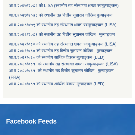
आ.व.२०७७/२०७८ को LISA (स्थानीय तह संस्थागत क्षमता स्वमूल्याङ्कन)
आ.व.२०७७/२०७८ को स्थानीय तह वित्तीय सुशासन जोखिम मुल्याङ्कन
आ.व.२०७८/०७९ को स्थानीय तह संस्थागत क्षमता स्वमूल्याङ्कन (LISA)
आ.व.२०७८/२०७९ को स्थानीय तह वित्तीय सुशासन जोखिम मुल्याङ्कन
आ.व.२०७९/०८० को स्थानीय तह संस्थागत क्षमता स्वमूल्याङ्कन (LISA)
आ.व.२०७९/०८० को स्थानीय तह वित्तीय सुशासन जोखिम मुल्याङ्कन
आ.व.२०७९/०८० को स्थानीय आर्थिक विकास मूल्याङ्कन (LED)
आ.व.२०८०/०८१ को स्थानीय तह संस्थागत क्षमता स्वमूल्याङ्कन (LISA)
आ.व.२०८०/०८१ को स्थानीय तह वित्तीय सुशासन जोखिम मुल्याङ्कन
(FRA)
आ.व.२०८०/०८१ को स्थानीय आर्थिक विकास मूल्याङ्कन (LED)
Facebook Feeds