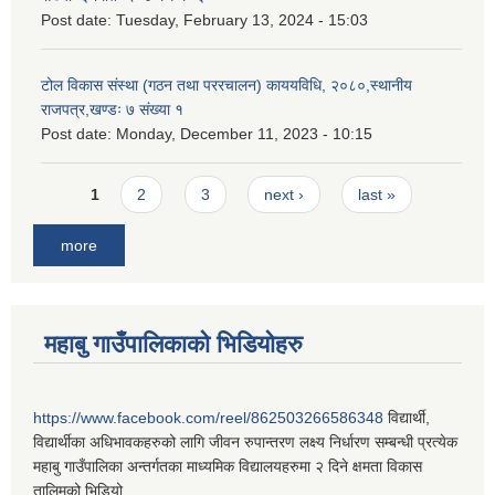
Post date:
Tuesday, February 13, 2024 - 15:03
टोल विकास संस्था (गठन तथा पररचालन) काययविधि, २०८०,स्थानीय
राजपत्र,खण्डः ७ संख्या १
Post date:
Monday, December 11, 2023 - 10:15
Pages
1
2
3
next ›
last »
more
महाबु गाउँपालिकाको भिडियोहरु
https://www.facebook.com/reel/862503266586348
विद्यार्थी,
विद्यार्थीका अधिभावकहरुको लागि जीवन रुपान्तरण लक्ष्य निर्धारण सम्बन्धी प्रत्येक
महाबु गाउँपालिका अन्तर्गतका माध्यमिक विद्यालयहरुमा २ दिने क्षमता विकास
तालिमको भिडियो