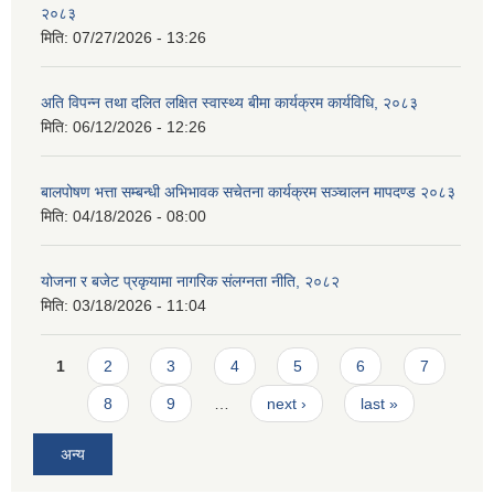
२०८३
मिति:
07/27/2026 - 13:26
अति विपन्न तथा दलित लक्षित स्वास्थ्य बीमा कार्यक्रम कार्यविधि, २०८३
मिति:
06/12/2026 - 12:26
बालपोषण भत्ता सम्बन्धी अभिभावक सचेतना कार्यक्रम सञ्चालन मापदण्ड २०८३
मिति:
04/18/2026 - 08:00
योजना र बजेट प्रकृयामा नागरिक संलग्नता नीति, २०८२
मिति:
03/18/2026 - 11:04
Pages
1
2
3
4
5
6
7
8
9
…
next ›
last »
अन्य