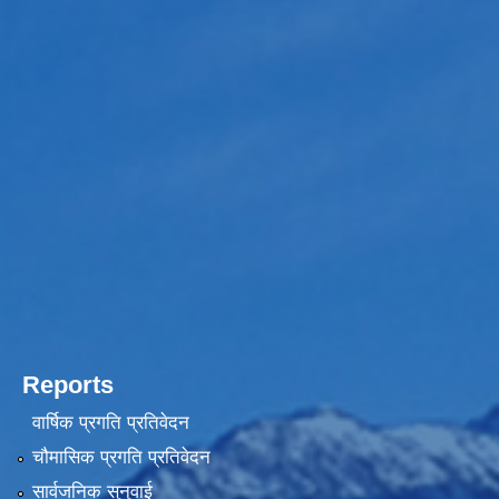
Reports
वार्षिक प्रगति प्रतिवेदन
चौमासिक प्रगति प्रतिवेदन
सार्वजनिक सुनुवाई