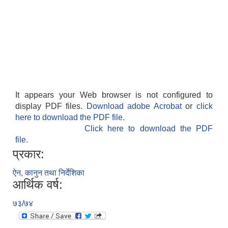
It appears your Web browser is not configured to
display PDF files.
Download adobe Acrobat
or
click
here to download the PDF file.
Click here to download the PDF
file.
प्रकार:
ऐन, कानुन तथा निर्देशिका
आर्थिक वर्ष:
७३/७४