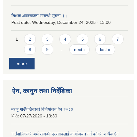
शिक्षक आवश्यकता सम्बन्धी सूचना ।।
Post date:
Wednesday, December 24, 2025 - 13:00
Pages
1
2
3
4
5
6
7
8
9
…
next ›
last »
more
ऐन, कानुन तथा निर्देशिका
महाबु गाउँपालिकाको विनियोजन ऐन २०८३
मिति:
07/27/2026 - 13:30
गाउँपालिकाको अर्थ सम्बन्धी प्रस्तावलाई कार्यान्वयन गर्न बनेको आर्थिक ऐन