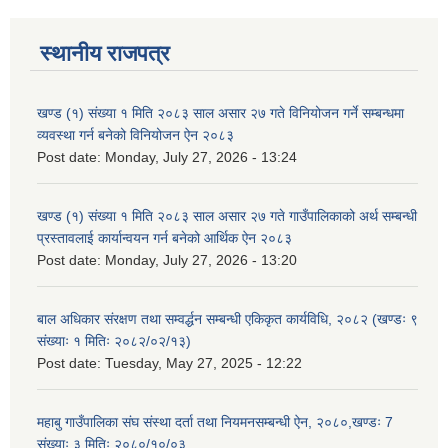
स्थानीय राजपत्र
खण्ड (१) संख्या १ मिति २०८३ साल असार २७ गते विनियोजन गर्ने सम्बन्धमा
व्यवस्था गर्न बनेको विनियोजन ऐन २०८३
Post date:
Monday, July 27, 2026 - 13:24
खण्ड (१) संख्या १ मिति २०८३ साल असार २७ गते गाउँपालिकाको अर्थ सम्बन्धी
प्रस्तावलाई कार्यान्वयन गर्न बनेको आर्थिक ऐन २०८३
Post date:
Monday, July 27, 2026 - 13:20
बाल अधिकार संरक्षण तथा सम्वर्द्धन सम्बन्धी एकिकृत कार्यविधि, २०८२ (खण्डः ९
संख्याः १ मितिः २०८२/०२/१३)
Post date:
Tuesday, May 27, 2025 - 12:22
महाबु गाउँपालिका संघ संस्था दर्ता तथा नियमनसम्बन्धी ऐन, २०८०,खण्डः 7
संख्याः ३ मितिः २०८०/१०/०३