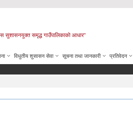
ास सुशासनयुक्त समृद्ध गाउँपालिकाकाे आधार"
जना
विधुतीय शुसासन सेवा
सूचना तथा जानकारी
प्रतिवेदन