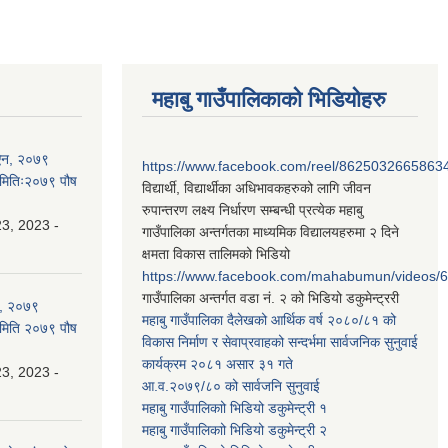
महाबु गाउँपालिकाको भिडियोहरु
ी ऐन, २०७९
https://www.facebook.com/reel/8625032665863
 मितिः२०७९ पौष
विद्यार्थी, विद्यार्थीका अधिभावकहरुको लागि जीवन
रुपान्तरण लक्ष्य निर्धारण सम्बन्धी प्रत्येक महाबु
3, 2023 -
गाउँपालिका अन्तर्गतका माध्यमिक विद्यालयहरुमा २ दिने
क्षमता विकास तालिमको भिडियो
https://www.facebook.com/mahabumun/videos
गाउँपालिका अन्तर्गत वडा नं. २ को भिडियो डकुमेन्ट्ररी
न, २०७९
महाबु गाउँपालिका दैलेखको आर्थिक वर्ष २०८०/८१ को
 मिति २०७९ पौष
विकास निर्माण र सेवाप्रवाहको सन्दर्भमा सार्वजनिक सुनुवाई
कार्यक्रम २०८१ असार ३१ गते
3, 2023 -
आ.व.२०७९/८० को सार्वजनि सुनुवाई
महाबु गाउँपालिकाो भिडियो डकुमेन्ट्री
१
महाबु गाउँपालिकाो भिडियो डकुमेन्ट्री
२