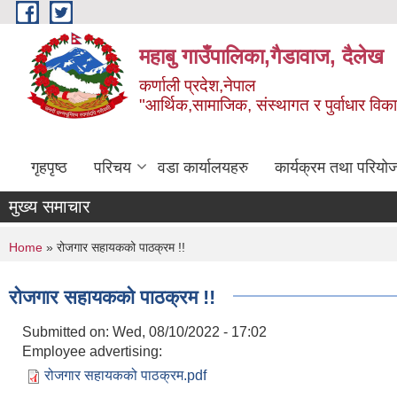
Skip to main content
महाबु गाउँपालिका,गैडावाज, दैलेख
कर्णाली प्रदेश,नेपाल
"आर्थिक,सामाजिक, संस्थागत र पुर्वाधार विक
गृहपृष्ठ
परिचय
वडा कार्यालयहरु
कार्यक्रम तथा परियो
मुख्य समाचार
You are here
Home
» रोजगार सहायकको पाठक्रम !!
रोजगार सहायकको पाठक्रम !!
Submitted on:
Wed, 08/10/2022 - 17:02
Employee advertising:
रोजगार सहायकको पाठक्रम.pdf