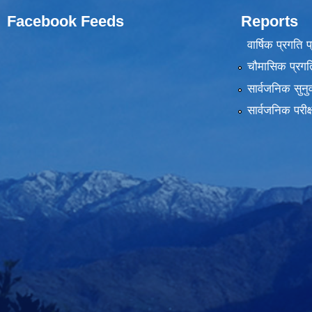
Facebook Feeds
Reports
वार्षिक प्रगति 
चौमासिक प्रगति
सार्वजनिक सुनु
सार्वजनिक परीक