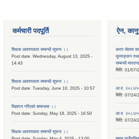
कर्मचारी पदपूर्ति
ऐन, कानु
शिक्षक आवश्यकता सम्बन्धी सूचना ।।
करार सेवामा का
Post date:
Wednesday, August 13, 2025 -
मूल्याङ्कन तथ
14:43
सम्बन्धी मापदण
मिति:
01/07/
शिक्षक आवश्यकता सम्बन्धी सूचना ।।
Post date:
Tuesday, June 10, 2025 - 10:57
आ.व. २०८२/०
मिति:
07/24/
विज्ञापन गरिएको सम्बन्धमा ।।
Post date:
Sunday, May 18, 2025 - 16:50
आ.व. २०८२/०
मिति:
07/24/
शिक्षक आवश्यकता सम्बन्धी सूचना ।।
Post date:
Sunday, May 4, 2025 - 13:00
महाबु गाउँपा