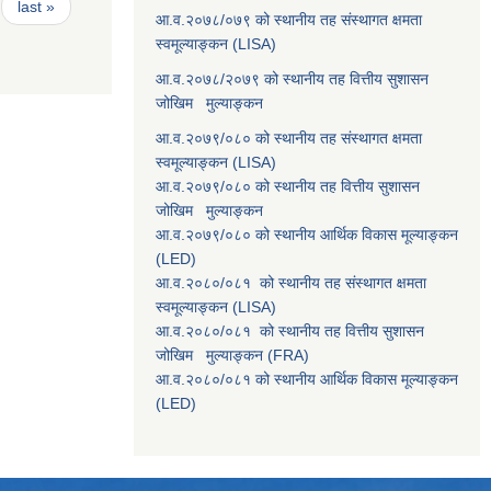
last »
आ.व.२०७८/०७९ को स्थानीय तह संस्थागत क्षमता
स्वमूल्याङ्कन (LISA)
आ.व.२०७८/२०७९ को स्थानीय तह वित्तीय सुशासन
जोखिम मुल्याङ्कन
आ.व.२०७९/०८० को स्थानीय तह संस्थागत क्षमता
स्वमूल्याङ्कन (LISA)
आ.व.२०७९/०८० को स्थानीय तह वित्तीय सुशासन
जोखिम मुल्याङ्कन
आ.व.२०७९/०८० को स्थानीय आर्थिक विकास मूल्याङ्कन
(LED)
आ.व.२०८०/०८१ को स्थानीय तह संस्थागत क्षमता
स्वमूल्याङ्कन (LISA)
आ.व.२०८०/०८१ को स्थानीय तह वित्तीय सुशासन
जोखिम मुल्याङ्कन (FRA)
आ.व.२०८०/०८१ को स्थानीय आर्थिक विकास मूल्याङ्कन
(LED)