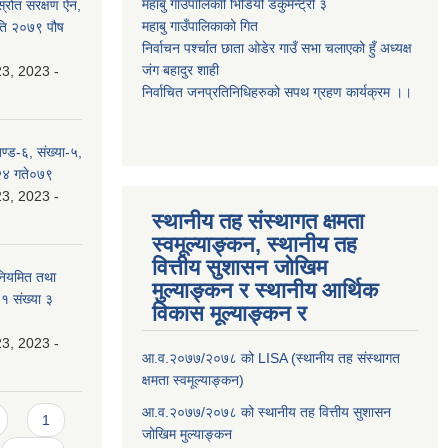
महाबु गाउँपालिकाो भिडियो डकुमेन्ट्री
३
्रोत संरक्षण ऐन,
महाबु गाउँपालिकाको गित
ति २०७९ पौष
निर्वाचन पर्श्चात छाता ओडेर गाउँ सभा चलाएको हुँ अध्यक्ष
जंग बहादुर शाही
3, 2023 -
निर्वाचित जनप्रतिनिधिहरुको सपथ ग्रहण कार्यक्रम ।।
ण्ड-६, संख्या-५,
 २४ गते०७९
3, 2023 -
स्थानीय तह संस्थागत क्षमता
स्वमूल्याङ्कन, स्थानीय तह
वित्तीय सुशासन जोखिम
 नियमित तथा
मुल्याङ्कन र स्थानीय आर्थिक
१ संख्या ३
विकास मूल्याङ्कन र
3, 2023 -
आ.व.२०७७/२०७८ को LISA (स्थानीय तह संस्थागत
क्षमता स्वमूल्याङ्कन)
आ.व.२०७७/२०७८ को स्थानीय तह वित्तीय सुशासन
1
जोखिम मुल्याङ्कन