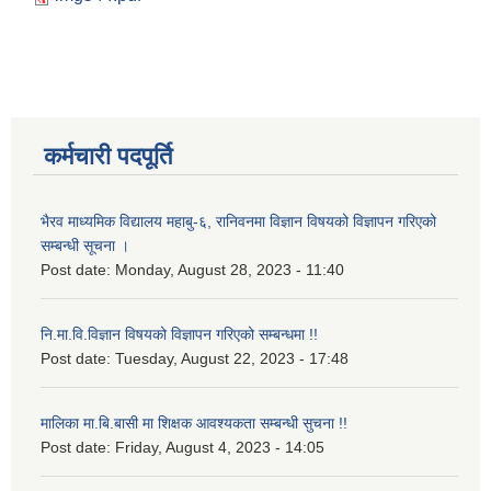
कर्मचारी पदपूर्ति
भैरव माध्यमिक विद्यालय महाबु-६, रानिवनमा विज्ञान विषयको विज्ञापन गरिएको
सम्बन्धी सूचना ।
Post date:
Monday, August 28, 2023 - 11:40
नि.मा.वि.विज्ञान विषयको विज्ञापन गरिएको सम्बन्धमा !!
Post date:
Tuesday, August 22, 2023 - 17:48
मालिका मा.बि.बासी मा शिक्षक आवश्यकता सम्बन्धी सुचना !!
Post date:
Friday, August 4, 2023 - 14:05