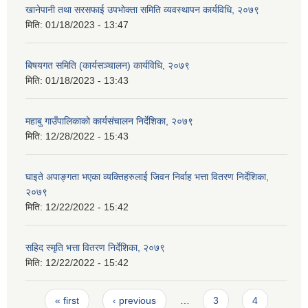
खानेपानी तथा सरसफाई उपभोक्ता समिति व्यवस्थापन कार्यविधि, २०७९
मिति:
01/18/2023 - 13:47
बिषयगत समिति (कार्यसञ्चालन) कार्यविधि, २०७९
मिति:
01/18/2023 - 13:43
महाबु गाउँपालिकाको कार्यसंचालन निर्देशिका, २०७९
मिति:
12/28/2022 - 15:43
घाइते अपाङ्गता भएका व्यक्तिहरुलाई जिवन निर्वाह भत्ता वितरण निर्देशिका,
२०७९
मिति:
12/22/2022 - 15:42
सहिद स्मृति भत्ता वितरण निर्देशिका, २०७९
मिति:
12/22/2022 - 15:42
Pages
« first
‹ previous
…
3
4