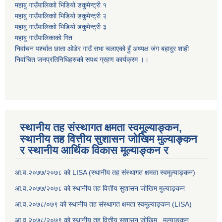
महाबु गाउँपालिकाो भिडियो डकुमेन्ट्री
१
महाबु गाउँपालिकाो भिडियो डकुमेन्ट्री
२
महाबु गाउँपालिकाो भिडियो डकुमेन्ट्री
३
महाबु गाउँपालिकाको गित
निर्वाचन पर्श्चात छाता ओडेर गाउँ सभा चलाएको हुँ अध्यक्ष जंग बहादुर शाही
निर्वाचित जनप्रतिनिधिहरुको सपथ ग्रहण कार्यक्रम ।।
स्थानीय तह संस्थागत क्षमता स्वमूल्याङ्कन,
स्थानीय तह वित्तीय सुशासन जोखिम मुल्याङ्कन
र स्थानीय आर्थिक विकास मूल्याङ्कन र
आ.व.२०७७/२०७८ को LISA (स्थानीय तह संस्थागत क्षमता स्वमूल्याङ्कन)
आ.व.२०७७/२०७८ को स्थानीय तह वित्तीय सुशासन जोखिम मुल्याङ्कन
आ.व.२०७८/०७९ को स्थानीय तह संस्थागत क्षमता स्वमूल्याङ्कन (LISA)
आ.व.२०७८/२०७९ को स्थानीय तह वित्तीय सुशासन जोखिम मुल्याङ्कन