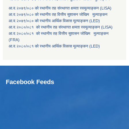
आ.व.२०७९/०८० को स्थानीय तह संस्थागत क्षमता स्वमूल्याङ्कन (LISA)
आ.व.२०७९/०८० को स्थानीय तह वित्तीय सुशासन जोखिम मुल्याङ्कन
आ.व.२०७९/०८० को स्थानीय आर्थिक विकास मूल्याङ्कन (LED)
आ.व.२०८०/०८१ को स्थानीय तह संस्थागत क्षमता स्वमूल्याङ्कन (LISA)
आ.व.२०८०/०८१ को स्थानीय तह वित्तीय सुशासन जोखिम मुल्याङ्कन
(FRA)
आ.व.२०८०/०८१ को स्थानीय आर्थिक विकास मूल्याङ्कन (LED)
Facebook Feeds