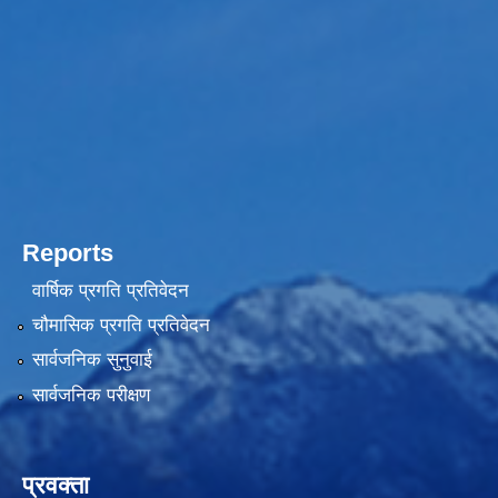
Reports
वार्षिक प्रगति प्रतिवेदन
चौमासिक प्रगति प्रतिवेदन
सार्वजनिक सुनुवाई
सार्वजनिक परीक्षण
प्रवक्ता