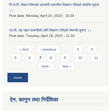
नि.मा.वि. विज्ञान विषयको अस्थायी दरबन्दीमा विज्ञापन गरिएको सम्बन्धि सूचना
।।
Post date:
Monday, April 24, 2023 - 15:34
प्रा.वि. तह राहत दरबन्दीको लागि विज्ञापन गरिएको सम्बन्धी सूचना ।।
Post date:
Tuesday, April 18, 2023 - 11:16
Pages
« first
‹ previous
…
3
4
5
6
7
8
9
10
11
next ›
last »
more
ऐन, कानुन तथा निर्देशिका