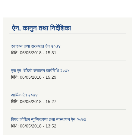
ऐन, कानुन तथा निर्देशिका
स्वास्थ्य तथा सरसफाइ ऐन २०७४
मिति:
06/05/2018 - 15:31
एफ.एम. रेडियाे संचालन कार्यविधि २०७४
मिति:
06/05/2018 - 15:29
आर्थिक ऐन २०७४
मिति:
06/05/2018 - 15:27
विपद जाेखिम न्युन्यिकरणा तथा व्यस्थापन ऐन २०७४
मिति:
06/05/2018 - 13:52