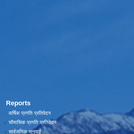
Reports
वार्षिक प्रगति प्रतिवेदन
चौमासिक प्रगति प्रतिवेदन
सार्वजनिक सुनुवाई