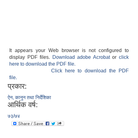
It appears your Web browser is not configured to
display PDF files.
Download adobe Acrobat
or
click
here to download the PDF file.
Click here to download the PDF
file.
प्रकार:
ऐन, कानुन तथा निर्देशिका
आर्थिक वर्ष:
७३/७४