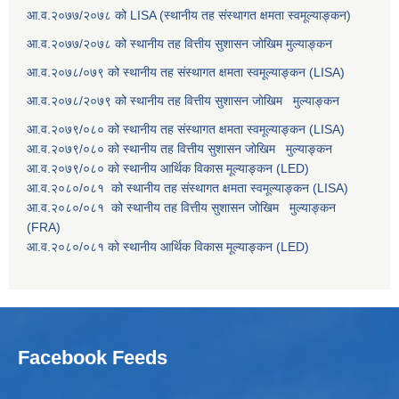
आ.व.२०७७/२०७८ को LISA (स्थानीय तह संस्थागत क्षमता स्वमूल्याङ्कन)
आ.व.२०७७/२०७८ को स्थानीय तह वित्तीय सुशासन जोखिम मुल्याङ्कन
आ.व.२०७८/०७९ को स्थानीय तह संस्थागत क्षमता स्वमूल्याङ्कन (LISA)
आ.व.२०७८/२०७९ को स्थानीय तह वित्तीय सुशासन जोखिम मुल्याङ्कन
आ.व.२०७९/०८० को स्थानीय तह संस्थागत क्षमता स्वमूल्याङ्कन (LISA)
आ.व.२०७९/०८० को स्थानीय तह वित्तीय सुशासन जोखिम मुल्याङ्कन
आ.व.२०७९/०८० को स्थानीय आर्थिक विकास मूल्याङ्कन (LED)
आ.व.२०८०/०८१ को स्थानीय तह संस्थागत क्षमता स्वमूल्याङ्कन (LISA)
आ.व.२०८०/०८१ को स्थानीय तह वित्तीय सुशासन जोखिम मुल्याङ्कन
(FRA)
आ.व.२०८०/०८१ को स्थानीय आर्थिक विकास मूल्याङ्कन (LED)
Facebook Feeds