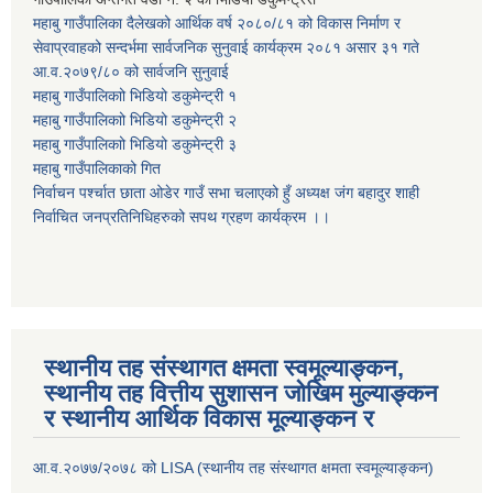
महाबु गाउँपालिका दैलेखको आर्थिक वर्ष २०८०/८१ को विकास निर्माण र
सेवाप्रवाहको सन्दर्भमा सार्वजनिक सुनुवाई कार्यक्रम २०८१ असार ३१ गते
आ.व.२०७९/८० को सार्वजनि सुनुवाई
महाबु गाउँपालिकाो भिडियो डकुमेन्ट्री
१
महाबु गाउँपालिकाो भिडियो डकुमेन्ट्री
२
महाबु गाउँपालिकाो भिडियो डकुमेन्ट्री
३
महाबु गाउँपालिकाको गित
निर्वाचन पर्श्चात छाता ओडेर गाउँ सभा चलाएको हुँ अध्यक्ष जंग बहादुर शाही
निर्वाचित जनप्रतिनिधिहरुको सपथ ग्रहण कार्यक्रम ।।
स्थानीय तह संस्थागत क्षमता स्वमूल्याङ्कन,
स्थानीय तह वित्तीय सुशासन जोखिम मुल्याङ्कन
र स्थानीय आर्थिक विकास मूल्याङ्कन र
आ.व.२०७७/२०७८ को LISA (स्थानीय तह संस्थागत क्षमता स्वमूल्याङ्कन)