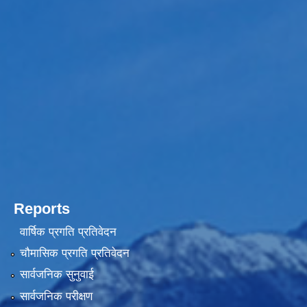
Reports
वार्षिक प्रगति प्रतिवेदन
चौमासिक प्रगति प्रतिवेदन
सार्वजनिक सुनुवाई
सार्वजनिक परीक्षण