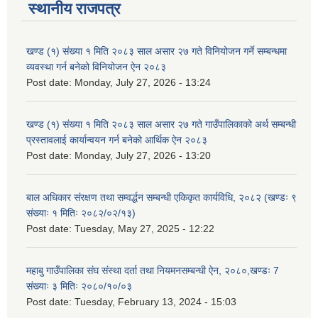
स्थानीय राजपत्र
खण्ड (१) संख्या १ मिति २०८३ साल असार २७ गते विनियोजन गर्ने सम्बन्धमा
व्यवस्था गर्न बनेको विनियोजन ऐन २०८३
Post date:
Monday, July 27, 2026 - 13:24
खण्ड (१) संख्या १ मिति २०८३ साल असार २७ गते गाउँपालिकाको अर्थ सम्बन्धी
प्रस्तावलाई कार्यान्वयन गर्न बनेको आर्थिक ऐन २०८३
Post date:
Monday, July 27, 2026 - 13:20
बाल अधिकार संरक्षण तथा सम्वर्द्धन सम्बन्धी एकिकृत कार्यविधि, २०८२ (खण्डः ९
संख्याः १ मितिः २०८२/०२/१३)
Post date:
Tuesday, May 27, 2025 - 12:22
महाबु गाउँपालिका संघ संस्था दर्ता तथा नियमनसम्बन्धी ऐन, २०८०,खण्डः 7
संख्याः ३ मितिः २०८०/१०/०३
Post date:
Tuesday, February 13, 2024 - 15:03