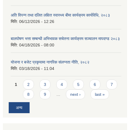
अति विपन्न तथा दलित लक्षित स्वास्थ्य बीमा कार्यक्रम कार्यविधि, २०८३
मिति:
06/12/2026 - 12:26
बालपोषण भत्ता सम्बन्धी अभिभावक सचेतना कार्यक्रम सञ्चालन मापदण्ड २०८३
मिति:
04/18/2026 - 08:00
योजना र बजेट प्रकृयामा नागरिक संलग्नता नीति, २०८२
मिति:
03/18/2026 - 11:04
Pages
1
2
3
4
5
6
7
8
9
…
next ›
last »
अन्य