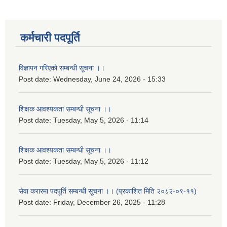
कर्मचारी पदपूर्ति
विज्ञापन गरिएको सम्बन्धी सूचना ।।
Post date:
Wednesday, June 24, 2026 - 15:33
शिक्षक आवश्यकता सम्बन्धी सूचना ।।
Post date:
Tuesday, May 5, 2026 - 11:14
शिक्षक आवश्यकता सम्बन्धी सूचना ।।
Post date:
Tuesday, May 5, 2026 - 11:12
सेवा करारमा पदपूर्ति सम्बन्धी सूचना ।। (प्रकाशित मिति २०८२-०९-११)
Post date:
Friday, December 26, 2025 - 11:28