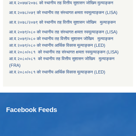
आ.व.२०७७/२०७८ को स्थानीय तह वित्तीय सुशासन जोखिम मुल्याङ्कन
आ.व.२०७८/०७९ को स्थानीय तह संस्थागत क्षमता स्वमूल्याङ्कन (LISA)
आ.व.२०७८/२०७९ को स्थानीय तह वित्तीय सुशासन जोखिम मुल्याङ्कन
आ.व.२०७९/०८० को स्थानीय तह संस्थागत क्षमता स्वमूल्याङ्कन (LISA)
आ.व.२०७९/०८० को स्थानीय तह वित्तीय सुशासन जोखिम मुल्याङ्कन
आ.व.२०७९/०८० को स्थानीय आर्थिक विकास मूल्याङ्कन (LED)
आ.व.२०८०/०८१ को स्थानीय तह संस्थागत क्षमता स्वमूल्याङ्कन (LISA)
आ.व.२०८०/०८१ को स्थानीय तह वित्तीय सुशासन जोखिम मुल्याङ्कन
(FRA)
आ.व.२०८०/०८१ को स्थानीय आर्थिक विकास मूल्याङ्कन (LED)
Facebook Feeds