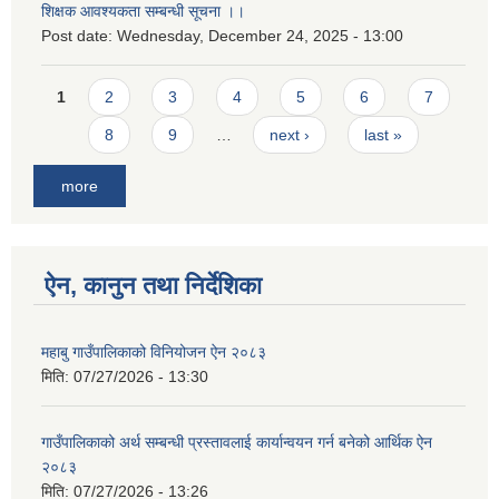
शिक्षक आवश्यकता सम्बन्धी सूचना ।।
Post date:
Wednesday, December 24, 2025 - 13:00
Pages
1
2
3
4
5
6
7
8
9
…
next ›
last »
more
ऐन, कानुन तथा निर्देशिका
महाबु गाउँपालिकाको विनियोजन ऐन २०८३
मिति:
07/27/2026 - 13:30
गाउँपालिकाको अर्थ सम्बन्धी प्रस्तावलाई कार्यान्वयन गर्न बनेको आर्थिक ऐन
२०८३
मिति:
07/27/2026 - 13:26