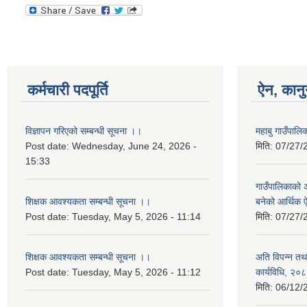
कर्मचारी पदपूर्ति
ऐन, कानु
विज्ञापन गरिएको सम्बन्धी सूचना ।।
महाबु गाउँपा
Post date:
Wednesday, June 24, 2026 -
मिति:
07/27/
15:33
गाउँपालिकाको अर
शिक्षक आवश्यकता सम्बन्धी सूचना ।।
बनेको आर्थिक
Post date:
Tuesday, May 5, 2026 - 11:14
मिति:
07/27/
शिक्षक आवश्यकता सम्बन्धी सूचना ।।
अति विपन्न तथा
Post date:
Tuesday, May 5, 2026 - 11:12
कार्यविधि, २०
मिति:
06/12/