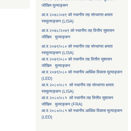
जोखिम मुल्याङ्कन
आ.व.२०७८/०७९ को स्थानीय तह संस्थागत क्षमता
स्वमूल्याङ्कन (LISA)
आ.व.२०७८/२०७९ को स्थानीय तह वित्तीय सुशासन
जोखिम मुल्याङ्कन
आ.व.२०७९/०८० को स्थानीय तह संस्थागत क्षमता
स्वमूल्याङ्कन (LISA)
आ.व.२०७९/०८० को स्थानीय तह वित्तीय सुशासन
जोखिम मुल्याङ्कन
आ.व.२०७९/०८० को स्थानीय आर्थिक विकास मूल्याङ्कन
(LED)
आ.व.२०८०/०८१ को स्थानीय तह संस्थागत क्षमता
स्वमूल्याङ्कन (LISA)
आ.व.२०८०/०८१ को स्थानीय तह वित्तीय सुशासन
जोखिम मुल्याङ्कन (FRA)
आ.व.२०८०/०८१ को स्थानीय आर्थिक विकास मूल्याङ्कन
(LED)