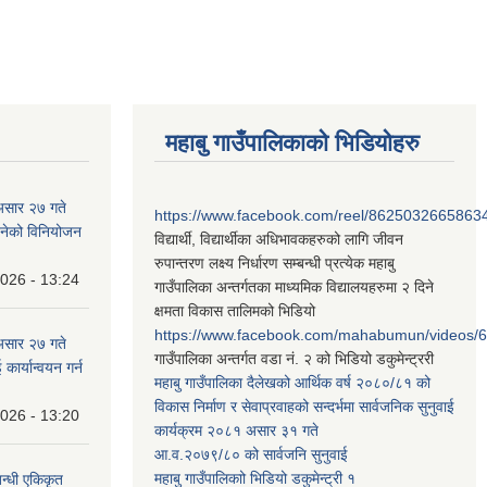
महाबु गाउँपालिकाको भिडियोहरु
असार २७ गते
https://www.facebook.com/reel/8625032665863
न बनेको विनियोजन
विद्यार्थी, विद्यार्थीका अधिभावकहरुको लागि जीवन
रुपान्तरण लक्ष्य निर्धारण सम्बन्धी प्रत्येक महाबु
2026 - 13:24
गाउँपालिका अन्तर्गतका माध्यमिक विद्यालयहरुमा २ दिने
क्षमता विकास तालिमको भिडियो
https://www.facebook.com/mahabumun/videos
असार २७ गते
गाउँपालिका अन्तर्गत वडा नं. २ को भिडियो डकुमेन्ट्ररी
कार्यान्वयन गर्न
महाबु गाउँपालिका दैलेखको आर्थिक वर्ष २०८०/८१ को
विकास निर्माण र सेवाप्रवाहको सन्दर्भमा सार्वजनिक सुनुवाई
2026 - 13:20
कार्यक्रम २०८१ असार ३१ गते
आ.व.२०७९/८० को सार्वजनि सुनुवाई
महाबु गाउँपालिकाो भिडियो डकुमेन्ट्री
१
बन्धी एकिकृत