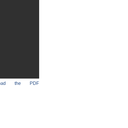
load the PDF