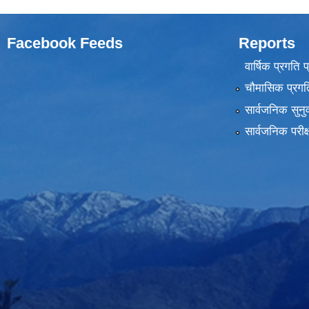
Facebook Feeds
Reports
वार्षिक प्रगति 
चौमासिक प्रगति
सार्वजनिक सुनु
सार्वजनिक परीक