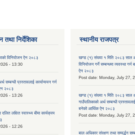
न तथा निर्देशिका
स्थानीय राजपत्र
लिकाको विनियोजन ऐन २०८३
खण्ड (१) संख्या १ मिति २०८३ साल 
2026 - 13:30
विनियोजन गर्ने सम्बन्धमा व्यवस्था गर्
ऐन २०८३
Post date:
Monday, July 27, 
्थ सम्बन्धी प्रस्तावलाई कार्यान्वयन गर्न
 ऐन २०८३
2026 - 13:26
खण्ड (१) संख्या १ मिति २०८३ साल 
गाउँपालिकाको अर्थ सम्बन्धी प्रस्तावलाई 
बनेको आर्थिक ऐन २०८३
 दलित लक्षित स्वास्थ्य बीमा कार्यक्रम
Post date:
Monday, July 27, 
८३
2026 - 12:26
बाल अधिकार संरक्षण तथा सम्वर्द्धन सम्