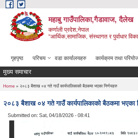
Skip to main content
महाबु गाउँपालिका,गैडावाज, दैलेख
कर्णाली प्रदेश,नेपाल
"आर्थिक,सामाजिक, संस्थागत र पुर्वाधार विक
गृहपृष्ठ
परिचय
वडा कार्यालयहरु
कार्यक्रम तथा परियो
मुख्य समाचार
You are here
Home
» २०८३ बैशाख ०४ गते गाउँ कार्यपालिकाको बैठकमा भएका निर्णयहरु
२०८३ बैशाख ०४ गते गाउँ कार्यपालिकाको बैठकमा भएका न
Submitted on:
Sat, 04/18/2026 - 08:41