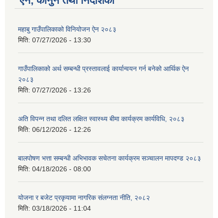
ऐन, कानुन तथा निर्देशिका
महाबु गाउँपालिकाको विनियोजन ऐन २०८३
मिति:
07/27/2026 - 13:30
गाउँपालिकाको अर्थ सम्बन्धी प्रस्तावलाई कार्यान्वयन गर्न बनेको आर्थिक ऐन
२०८३
मिति:
07/27/2026 - 13:26
अति विपन्न तथा दलित लक्षित स्वास्थ्य बीमा कार्यक्रम कार्यविधि, २०८३
मिति:
06/12/2026 - 12:26
बालपोषण भत्ता सम्बन्धी अभिभावक सचेतना कार्यक्रम सञ्चालन मापदण्ड २०८३
मिति:
04/18/2026 - 08:00
योजना र बजेट प्रकृयामा नागरिक संलग्नता नीति, २०८२
मिति:
03/18/2026 - 11:04