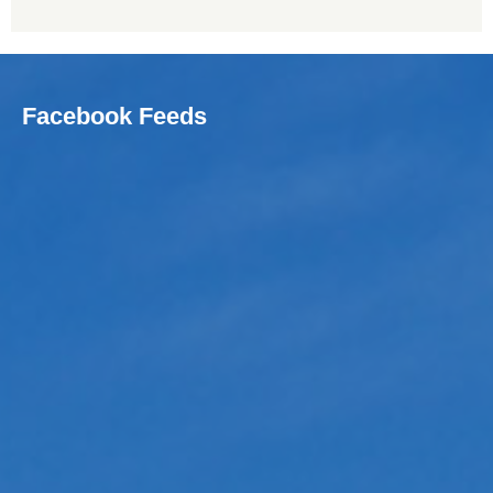
Facebook Feeds