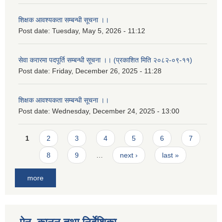
शिक्षक आवश्यकता सम्बन्धी सूचना ।।
Post date:
Tuesday, May 5, 2026 - 11:12
सेवा करारमा पदपूर्ति सम्बन्धी सूचना ।। (प्रकाशित मिति २०८२-०९-११)
Post date:
Friday, December 26, 2025 - 11:28
शिक्षक आवश्यकता सम्बन्धी सूचना ।।
Post date:
Wednesday, December 24, 2025 - 13:00
Pages
1
2
3
4
5
6
7
8
9
…
next ›
last »
more