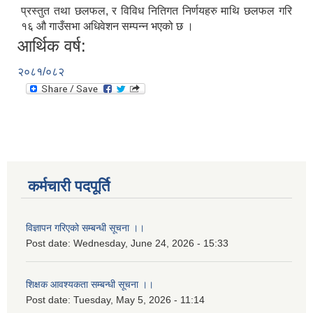
प्रस्तुत तथा छलफल, र विविध नितिगत निर्णयहरु माथि छलफल गरि
१६ औ गाउँसभा अधिवेशन सम्पन्न भएको छ ।
आर्थिक वर्ष:
२०८१/०८२
कर्मचारी पदपूर्ति
विज्ञापन गरिएको सम्बन्धी सूचना ।।
Post date:
Wednesday, June 24, 2026 - 15:33
शिक्षक आवश्यकता सम्बन्धी सूचना ।।
Post date:
Tuesday, May 5, 2026 - 11:14