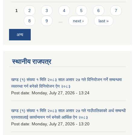
Pages
1
2
3
4
5
6
7
8
9
…
next ›
last »
अन्य
स्थानीय राजपत्र
खण्ड (१) संख्या १ मिति २०८३ साल असार २७ गते विनियोजन गर्ने सम्बन्धमा
व्यवस्था गर्न बनेको विनियोजन ऐन २०८३
Post date:
Monday, July 27, 2026 - 13:24
खण्ड (१) संख्या १ मिति २०८३ साल असार २७ गते गाउँपालिकाको अर्थ सम्बन्धी
प्रस्तावलाई कार्यान्वयन गर्न बनेको आर्थिक ऐन २०८३
Post date:
Monday, July 27, 2026 - 13:20