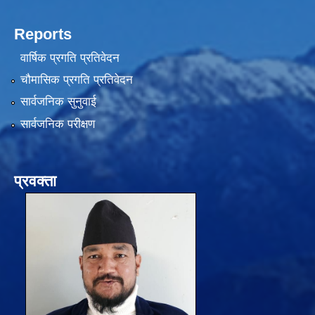
Reports
वार्षिक प्रगति प्रतिवेदन
चौमासिक प्रगति प्रतिवेदन
सार्वजनिक सुनुवाई
सार्वजनिक परीक्षण
प्रवक्ता