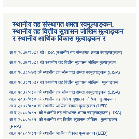
स्थानीय तह संस्थागत क्षमता स्वमूल्याङ्कन,
स्थानीय तह वित्तीय सुशासन जोखिम मुल्याङ्कन
र स्थानीय आर्थिक विकास मूल्याङ्कन र
आ.व.२०७७/२०७८ को LISA (स्थानीय तह संस्थागत क्षमता स्वमूल्याङ्कन)
आ.व.२०७७/२०७८ को स्थानीय तह वित्तीय सुशासन जोखिम मुल्याङ्कन
आ.व.२०७८/०७९ को स्थानीय तह संस्थागत क्षमता स्वमूल्याङ्कन (LISA)
आ.व.२०७८/२०७९ को स्थानीय तह वित्तीय सुशासन जोखिम मुल्याङ्कन
आ.व.२०७९/०८० को स्थानीय तह संस्थागत क्षमता स्वमूल्याङ्कन (LISA)
आ.व.२०७९/०८० को स्थानीय तह वित्तीय सुशासन जोखिम मुल्याङ्कन
आ.व.२०७९/०८० को स्थानीय आर्थिक विकास मूल्याङ्कन (LED)
आ.व.२०८०/०८१ को स्थानीय तह संस्थागत क्षमता स्वमूल्याङ्कन (LISA)
आ.व.२०८०/०८१ को स्थानीय तह वित्तीय सुशासन जोखिम मुल्याङ्कन
(FRA)
आ.व.२०८०/०८१ को स्थानीय आर्थिक विकास मूल्याङ्कन (LED)