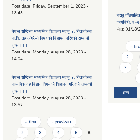
Post date:
Friday, September 1, 2023 -
13:43
महाबु गाँउपालि
कार्यविधि, २०
मिति:
01/18/
नेपाल राष्ट्रिय माध्यमिक विद्यालय महाबु-४, गिताचौरमा
मा.वि. तह अंग्रेजी विषयको विज्ञापन गरिएको सम्बन्धी
Pages
सूचना ।।
« firs
Post date:
Monday, August 28, 2023 -
2
14:04
7
नेपाल राष्ट्रिय माध्यमिक विद्यालय महाबु-४, गिताचौरमा
माध्यमिक तह विज्ञान विषयको विज्ञापन गरिएको सम्बन्धी
सूचना ।।
अन्य
Post date:
Monday, August 28, 2023 -
13:57
Pages
« first
‹ previous
…
2
3
4
5
6