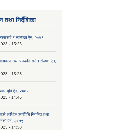
न तथा निर्देशिका
 सरसफाई र स्वच्छता ऐन, २०७९
2023 - 15:26
ातावरण तथा प्राकृति स्रोत संरक्षण ऐन,
2023 - 15:23
िकाको भूमि ऐन, २०७९
2023 - 14:46
काको आर्थिक कार्यविधि नियमित तथा
 बनेको ऐन, २०७९
2023 - 14:38