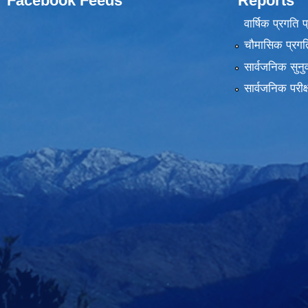
Facebook Feeds
Reports
वार्षिक प्रगति 
चौमासिक प्रगति
सार्वजनिक सुनु
सार्वजनिक परीक