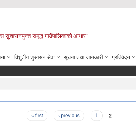
ास सुशासनयुक्त समृद्ध गाउँपालिकाकाे आधार"
जना
विधुतीय शुसासन सेवा
सूचना तथा जानकारी
प्रतिवेदन
« first
‹ previous
1
2