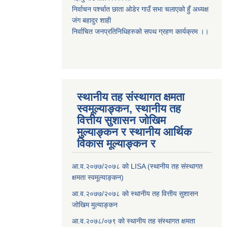
निर्वाचन पर्श्चात छाता ओडेर गाउँ सभा चलाएको हुँ अध्यक्ष
जंग बहादुर शाही
निर्वाचित जनप्रतिनिधिहरुको सपथ ग्रहण कार्यक्रम ।।
स्थानीय तह संस्थागत क्षमता
स्वमूल्याङ्कन, स्थानीय तह
वित्तीय सुशासन जोखिम
मुल्याङ्कन र स्थानीय आर्थिक
विकास मूल्याङ्कन र
आ.व.२०७७/२०७८ को LISA (स्थानीय तह संस्थागत
क्षमता स्वमूल्याङ्कन)
आ.व.२०७७/२०७८ को स्थानीय तह वित्तीय सुशासन
जोखिम मुल्याङ्कन
आ.व.२०७८/०७९ को स्थानीय तह संस्थागत क्षमता