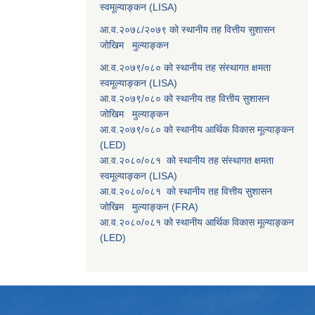
स्वमूल्याङ्कन (LISA)
आ.व.२०७८/२०७९ को स्थानीय तह वित्तीय सुशासन
जोखिम मुल्याङ्कन
आ.व.२०७९/०८० को स्थानीय तह संस्थागत क्षमता
स्वमूल्याङ्कन (LISA)
आ.व.२०७९/०८० को स्थानीय तह वित्तीय सुशासन
जोखिम मुल्याङ्कन
आ.व.२०७९/०८० को स्थानीय आर्थिक विकास मूल्याङ्कन
(LED)
आ.व.२०८०/०८१ को स्थानीय तह संस्थागत क्षमता
स्वमूल्याङ्कन (LISA)
आ.व.२०८०/०८१ को स्थानीय तह वित्तीय सुशासन
जोखिम मुल्याङ्कन (FRA)
आ.व.२०८०/०८१ को स्थानीय आर्थिक विकास मूल्याङ्कन
(LED)