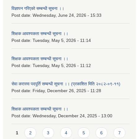
विज्ञापन गरिएको सम्बन्धी सूचना ।।
Post date:
Wednesday, June 24, 2026 - 15:33
शिक्षक आवश्यकता सम्बन्धी सूचना ।।
Post date:
Tuesday, May 5, 2026 - 11:14
शिक्षक आवश्यकता सम्बन्धी सूचना ।।
Post date:
Tuesday, May 5, 2026 - 11:12
सेवा करारमा पदपूर्ति सम्बन्धी सूचना ।। (प्रकाशित मिति २०८२-०९-११)
Post date:
Friday, December 26, 2025 - 11:28
शिक्षक आवश्यकता सम्बन्धी सूचना ।।
Post date:
Wednesday, December 24, 2025 - 13:00
Pages
1
2
3
4
5
6
7