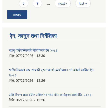
8
9
…
next ›
last »
more
ऐन, कानुन तथा निर्देशिका
महाबु गाउँपालिकाको विनियोजन ऐन २०८३
मिति:
07/27/2026 - 13:30
गाउँपालिकाको अर्थ सम्बन्धी प्रस्तावलाई कार्यान्वयन गर्न बनेको आर्थिक ऐन
२०८३
मिति:
07/27/2026 - 13:26
अति विपन्न तथा दलित लक्षित स्वास्थ्य बीमा कार्यक्रम कार्यविधि, २०८३
मिति:
06/12/2026 - 12:26