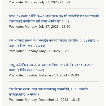
Post date:
Monday, July 27, 2026 - 13:24
खण्ड (१) संख्या १ मिति २०८३ साल असार २७ गते गाउँपालिकाको अर्थ सम्बन्धी
प्रस्तावलाई कार्यान्वयन गर्न बनेको आर्थिक ऐन २०८३
Post date:
Monday, July 27, 2026 - 13:20
बाल अधिकार संरक्षण तथा सम्वर्द्धन सम्बन्धी एकिकृत कार्यविधि, २०८२ (खण्डः ९
संख्याः १ मितिः २०८२/०२/१३)
Post date:
Tuesday, May 27, 2025 - 12:22
महाबु गाउँपालिका संघ संस्था दर्ता तथा नियमनसम्बन्धी ऐन, २०८०,खण्डः 7
संख्याः ३ मितिः २०८०/१०/०३
Post date:
Tuesday, February 13, 2024 - 15:03
टोल विकास संस्था (गठन तथा पररचालन) काययविधि, २०८०,स्थानीय
राजपत्र,खण्डः ७ संख्या १
Post date:
Monday, December 11, 2023 - 10:15