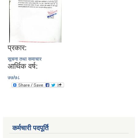
प्रकार:
सूचना तथा समाचार
आर्थिक वर्ष:
७७/७८
कर्मचारी पदपूर्ति