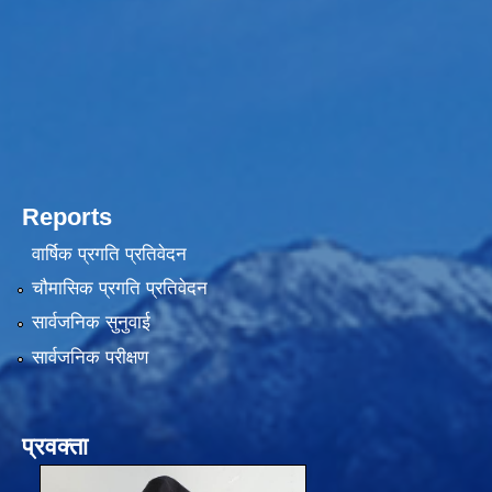
Reports
वार्षिक प्रगति प्रतिवेदन
चौमासिक प्रगति प्रतिवेदन
सार्वजनिक सुनुवाई
सार्वजनिक परीक्षण
प्रवक्ता