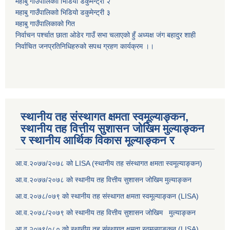
महाबु गाउँपालिकाो भिडियो डकुमेन्ट्री
२
महाबु गाउँपालिकाो भिडियो डकुमेन्ट्री
३
महाबु गाउँपालिकाको गित
निर्वाचन पर्श्चात छाता ओडेर गाउँ सभा चलाएको हुँ अध्यक्ष जंग बहादुर शाही
निर्वाचित जनप्रतिनिधिहरुको सपथ ग्रहण कार्यक्रम ।।
स्थानीय तह संस्थागत क्षमता स्वमूल्याङ्कन,
स्थानीय तह वित्तीय सुशासन जोखिम मुल्याङ्कन
र स्थानीय आर्थिक विकास मूल्याङ्कन र
आ.व.२०७७/२०७८ को LISA (स्थानीय तह संस्थागत क्षमता स्वमूल्याङ्कन)
आ.व.२०७७/२०७८ को स्थानीय तह वित्तीय सुशासन जोखिम मुल्याङ्कन
आ.व.२०७८/०७९ को स्थानीय तह संस्थागत क्षमता स्वमूल्याङ्कन (LISA)
आ.व.२०७८/२०७९ को स्थानीय तह वित्तीय सुशासन जोखिम मुल्याङ्कन
आ.व.२०७९/०८० को स्थानीय तह संस्थागत क्षमता स्वमूल्याङ्कन (LISA)