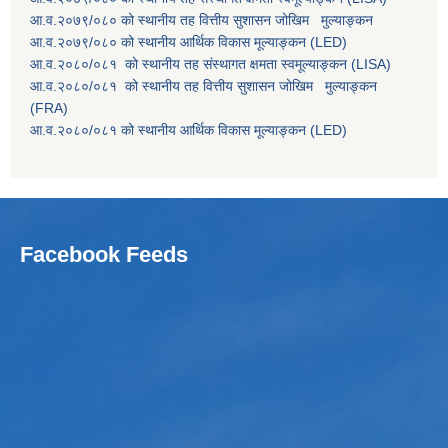
आ.व.२०७९/०८० को स्थानीय तह वित्तीय सुशासन जोखिम मुल्याङ्कन
आ.व.२०७९/०८० को स्थानीय आर्थिक विकास मूल्याङ्कन (LED)
आ.व.२०८०/०८१ को स्थानीय तह संस्थागत क्षमता स्वमूल्याङ्कन (LISA)
आ.व.२०८०/०८१ को स्थानीय तह वित्तीय सुशासन जोखिम मुल्याङ्कन
(FRA)
आ.व.२०८०/०८१ को स्थानीय आर्थिक विकास मूल्याङ्कन (LED)
Facebook Feeds