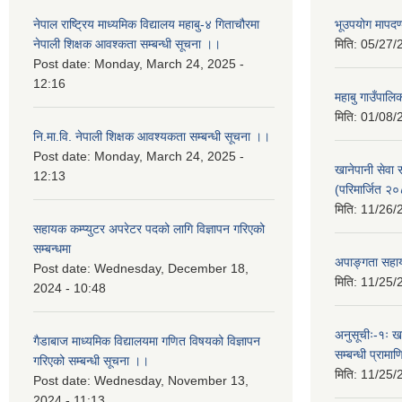
नेपाल राष्ट्रिय माध्यमिक विद्यालय महाबु-४ गिताचौरमा
भूउपयोग मापद
नेपाली शिक्षक आवश्कता सम्बन्धी सूचना ।।
मिति:
05/27/
Post date:
Monday, March 24, 2025 -
12:16
महाबु गाउँपाल
मिति:
01/08/
नि.मा.वि. नेपाली शिक्षक आवश्यकता सम्बन्धी सूचना ।।
Post date:
Monday, March 24, 2025 -
खानेपानी सेवा
12:13
(परिमार्जित २
मिति:
11/26/
सहायक कम्प्युटर अपरेटर पदको लागि विज्ञापन गरिएको
सम्बन्धमा
अपाङ्गता सहाय
Post date:
Wednesday, December 18,
मिति:
11/25/
2024 - 10:48
अनुसूचीः-१ः ख
गैडाबाज माध्यमिक विद्यालयमा गणित विषयको विज्ञापन
सम्बन्धी प्राम
गरिएको सम्बन्धी सूचना ।।
मिति:
11/25/
Post date:
Wednesday, November 13,
2024 - 11:13