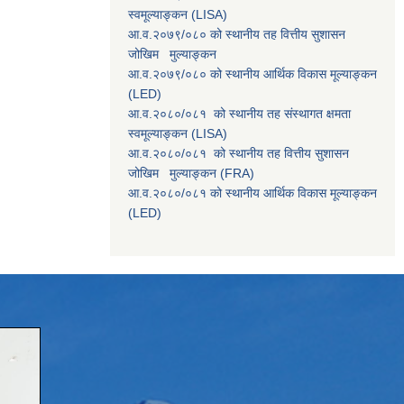
स्वमूल्याङ्कन (LISA)
आ.व.२०७९/०८० को स्थानीय तह वित्तीय सुशासन
जोखिम मुल्याङ्कन
आ.व.२०७९/०८० को स्थानीय आर्थिक विकास मूल्याङ्कन
(LED)
आ.व.२०८०/०८१ को स्थानीय तह संस्थागत क्षमता
स्वमूल्याङ्कन (LISA)
आ.व.२०८०/०८१ को स्थानीय तह वित्तीय सुशासन
जोखिम मुल्याङ्कन (FRA)
आ.व.२०८०/०८१ को स्थानीय आर्थिक विकास मूल्याङ्कन
(LED)