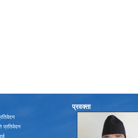
प्रवक्ता
प्रतिवेदन
 प्रतिवेदन
वाई