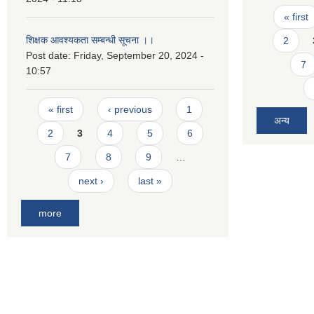
Pages
« first
शिक्षक आवश्यकता सम्बन्धी सूचना ।।
2
Post date:
Friday, September 20, 2024 -
7
10:57
Pages
« first
‹ previous
1
अन्य
2
3
4
5
6
7
8
9
…
next ›
last »
more