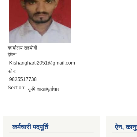
कार्यालय सहयाेगी
ईमेल:
Kishangharti2051@gmail.com
फोन:
9825517738
Section:
कृषि शाखा/पूर्वाधार
कर्मचारी पदपूर्ति
ऐन, कानु