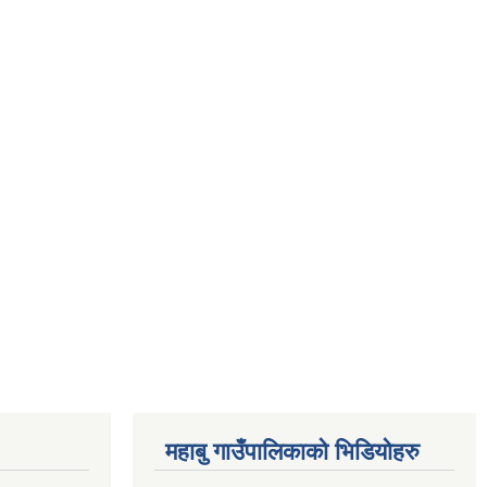
महाबु गाउँपालिकाको भिडियोहरु