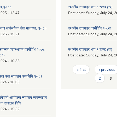
ण्ड,२०८१
स्थानीय राजपत्र भाग १ खण्ड (ख)
2025 - 12:47
Post date:
Sunday, July 24, 2
िकाको सार्वजनिक सेवा मापदण्ड, २०८०
स्थानीय राजपत्र कार्यविधि २०७४
2025 - 15:21
Post date:
Sunday, July 24, 2
 संचालन व्यवस्थापन कार्यविधि २०७८
स्थानीय राजपत्र भाग १ खण्ड (क)
०८१)
Post date:
Sunday, July 24, 2
2024 - 10:35
Pages
« first
‹ previous
ता कक्ष संचालन कार्यविधि २०८१
2
3
2024 - 16:06
ानेपानी आयोजना संचालन ब्यवस्थापन
ाणिक स‌चालन विधि
2024 - 15:52