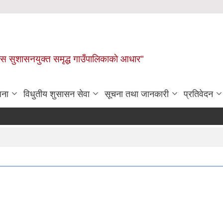
ास सुशासनयुक्त समृद्ध गाउँपालिकाकाे आधार"
जना
विधुतीय शुसासन सेवा
सूचना तथा जानकारी
प्रतिवेदन