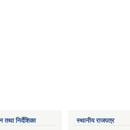
न तथा निर्देशिका
स्थानीय राजपत्र