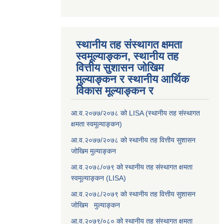
स्थानीय तह संस्थागत क्षमता
स्वमूल्याङ्कन, स्थानीय तह
वित्तीय सुशासन जोखिम
मुल्याङ्कन र स्थानीय आर्थिक
विकास मूल्याङ्कन र
आ.व.२०७७/२०७८ को LISA (स्थानीय तह संस्थागत
क्षमता स्वमूल्याङ्कन)
आ.व.२०७७/२०७८ को स्थानीय तह वित्तीय सुशासन
जोखिम मुल्याङ्कन
आ.व.२०७८/०७९ को स्थानीय तह संस्थागत क्षमता
स्वमूल्याङ्कन (LISA)
आ.व.२०७८/२०७९ को स्थानीय तह वित्तीय सुशासन
जोखिम मुल्याङ्कन
आ.व.२०७९/०८० को स्थानीय तह संस्थागत क्षमता