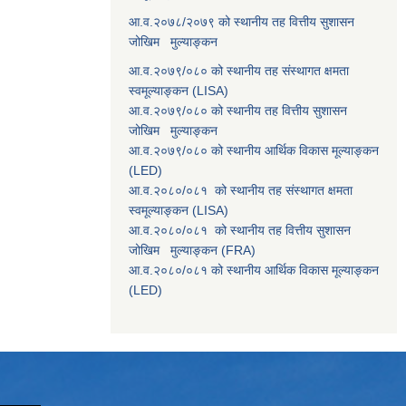
आ.व.२०७८/२०७९ को स्थानीय तह वित्तीय सुशासन
जोखिम मुल्याङ्कन
आ.व.२०७९/०८० को स्थानीय तह संस्थागत क्षमता
स्वमूल्याङ्कन (LISA)
आ.व.२०७९/०८० को स्थानीय तह वित्तीय सुशासन
जोखिम मुल्याङ्कन
आ.व.२०७९/०८० को स्थानीय आर्थिक विकास मूल्याङ्कन
(LED)
आ.व.२०८०/०८१ को स्थानीय तह संस्थागत क्षमता
स्वमूल्याङ्कन (LISA)
आ.व.२०८०/०८१ को स्थानीय तह वित्तीय सुशासन
जोखिम मुल्याङ्कन (FRA)
आ.व.२०८०/०८१ को स्थानीय आर्थिक विकास मूल्याङ्कन
(LED)