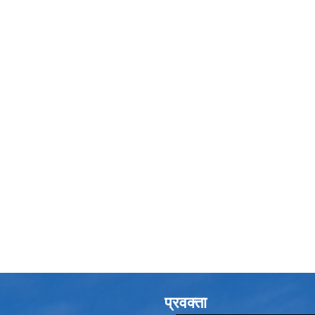
प्रवक्ता