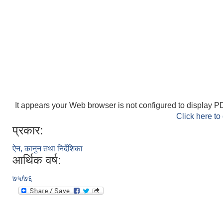
It appears your Web browser is not configured to display PD
Click here to
प्रकार:
ऐन, कानुन तथा निर्देशिका
आर्थिक वर्ष:
७५/७६