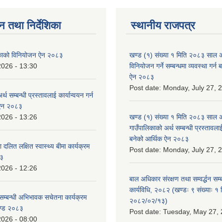
न तथा निर्देशिका
स्थानीय राजपत्र
लिकाको विनियोजन ऐन २०८३
खण्ड (१) संख्या १ मिति २०८३ साल 
2026 - 13:30
विनियोजन गर्ने सम्बन्धमा व्यवस्था गर्
ऐन २०८३
Post date:
Monday, July 27, 
्थ सम्बन्धी प्रस्तावलाई कार्यान्वयन गर्न
 ऐन २०८३
2026 - 13:26
खण्ड (१) संख्या १ मिति २०८३ साल 
गाउँपालिकाको अर्थ सम्बन्धी प्रस्तावलाई 
बनेको आर्थिक ऐन २०८३
 दलित लक्षित स्वास्थ्य बीमा कार्यक्रम
Post date:
Monday, July 27, 
८३
2026 - 12:26
बाल अधिकार संरक्षण तथा सम्वर्द्धन सम्
कार्यविधि, २०८२ (खण्डः ९ संख्याः १ 
सम्बन्धी अभिभावक सचेतना कार्यक्रम
२०८२/०२/१३)
ण्ड २०८३
Post date:
Tuesday, May 27, 
2026 - 08:00