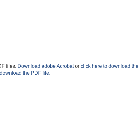
F files.
Download adobe Acrobat
or
click here to download the 
 download the PDF file.