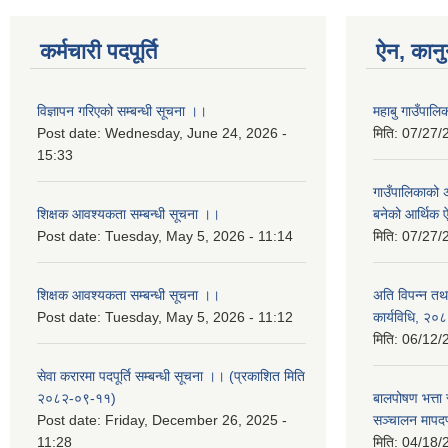
कर्मचारी पदपूर्ति
ऐन, कानु
विज्ञापन गरिएको सम्बन्धी सूचना ।।
महाबु गाउँपा
Post date:
Wednesday, June 24, 2026 -
मिति:
07/27/
15:33
गाउँपालिकाको अर
शिक्षक आवश्यकता सम्बन्धी सूचना ।।
बनेको आर्थिक
Post date:
Tuesday, May 5, 2026 - 11:14
मिति:
07/27/
शिक्षक आवश्यकता सम्बन्धी सूचना ।।
अति विपन्न तथा
Post date:
Tuesday, May 5, 2026 - 11:12
कार्यविधि, २०
मिति:
06/12/
सेवा करारमा पदपूर्ति सम्बन्धी सूचना ।। (प्रकाशित मिति
२०८२-०९-११)
बालपोषण भत्ता 
Post date:
Friday, December 26, 2025 -
सञ्चालन मापद
11:28
मिति:
04/18/