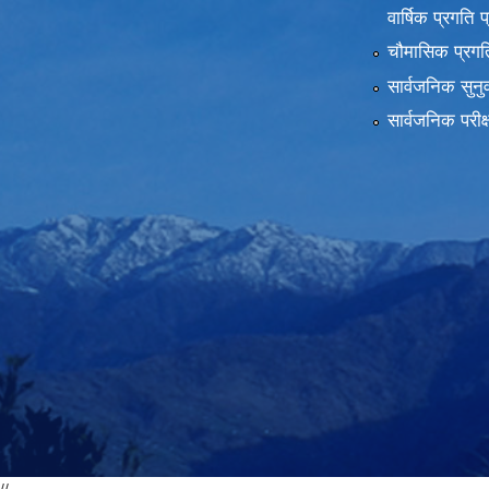
वार्षिक प्रगति 
चौमासिक प्रगति
सार्वजनिक सुनु
सार्वजनिक परीक