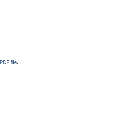
PDF file.