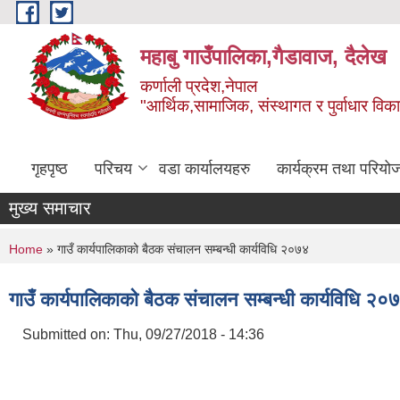
Skip to main content
महाबु गाउँपालिका,गैडावाज, दैलेख
कर्णाली प्रदेश,नेपाल
"आर्थिक,सामाजिक, संस्थागत र पुर्वाधार विक
गृहपृष्ठ
परिचय
वडा कार्यालयहरु
कार्यक्रम तथा परियो
मुख्य समाचार
You are here
Home
» गाउँ कार्यपालिकाको बैठक संचालन सम्बन्धी कार्यविधि २०७४
गाउँ कार्यपालिकाको बैठक संचालन सम्बन्धी कार्यविधि २०
Submitted on:
Thu, 09/27/2018 - 14:36