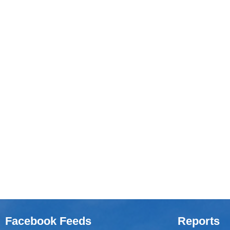
Facebook Feeds
Reports