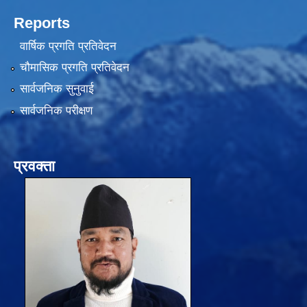
Reports
वार्षिक प्रगति प्रतिवेदन
चौमासिक प्रगति प्रतिवेदन
सार्वजनिक सुनुवाई
सार्वजनिक परीक्षण
प्रवक्ता