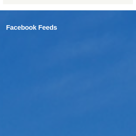
Facebook Feeds