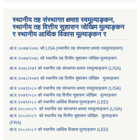
स्थानीय तह संस्थागत क्षमता स्वमूल्याङ्कन,
स्थानीय तह वित्तीय सुशासन जोखिम मुल्याङ्कन
र स्थानीय आर्थिक विकास मूल्याङ्कन र
आ.व.२०७७/२०७८ को LISA (स्थानीय तह संस्थागत क्षमता स्वमूल्याङ्कन)
आ.व.२०७७/२०७८ को स्थानीय तह वित्तीय सुशासन जोखिम मुल्याङ्कन
आ.व.२०७८/०७९ को स्थानीय तह संस्थागत क्षमता स्वमूल्याङ्कन (LISA)
आ.व.२०७८/२०७९ को स्थानीय तह वित्तीय सुशासन जोखिम मुल्याङ्कन
आ.व.२०७९/०८० को स्थानीय तह संस्थागत क्षमता स्वमूल्याङ्कन (LISA)
आ.व.२०७९/०८० को स्थानीय तह वित्तीय सुशासन जोखिम मुल्याङ्कन
आ.व.२०७९/०८० को स्थानीय आर्थिक विकास मूल्याङ्कन (LED)
आ.व.२०८०/०८१ को स्थानीय तह संस्थागत क्षमता स्वमूल्याङ्कन (LISA)
आ.व.२०८०/०८१ को स्थानीय तह वित्तीय सुशासन जोखिम मुल्याङ्कन
(FRA)
आ.व.२०८०/०८१ को स्थानीय आर्थिक विकास मूल्याङ्कन (LED)