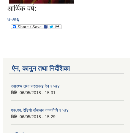
आर्थिक वर्ष:
७५/७६
ऐन, कानुन तथा निर्देशिका
स्वास्थ्य तथा सरसफाइ ऐन २०७४
मिति:
06/05/2018 - 15:31
एफ.एम. रेडियाे संचालन कार्यविधि २०७४
मिति:
06/05/2018 - 15:29