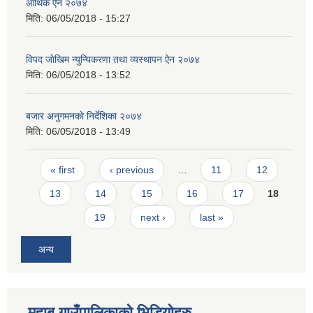
आर्थिक ऐन २०७४
मिति:
06/05/2018 - 15:27
विपद जाेखिम न्युन्यिकरणा तथा व्यस्थापन ऐन २०७४
मिति:
06/05/2018 - 13:52
बजार अनुगमनकाे निर्देशिका २०७४
मिति:
06/05/2018 - 13:49
Pages
« first
‹ previous
…
11
12
13
14
15
16
17
18
19
next ›
last »
अन्य
महाबु गाउँपालिकाको भिडियोहरु