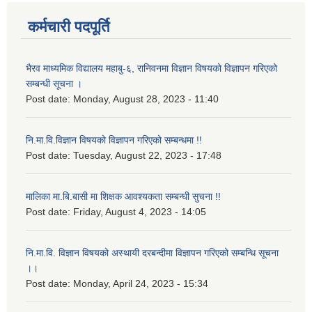
कर्मचारी पदपूर्ति
भैरव माध्यमिक विद्यालय महाबु-६, रानिवनमा विज्ञान विषयको विज्ञापन गरिएको
सम्बन्धी सूचना ।
Post date:
Monday, August 28, 2023 - 11:40
नि.मा.वि.विज्ञान विषयको विज्ञापन गरिएको सम्बन्धमा !!
Post date:
Tuesday, August 22, 2023 - 17:48
मालिका मा.बि.बासी मा शिक्षक आवश्यकता सम्बन्धी सुचना !!
Post date:
Friday, August 4, 2023 - 14:05
नि.मा.वि. विज्ञान विषयको अस्थायी दरबन्दीमा विज्ञापन गरिएको सम्बन्धि सूचना
।।
Post date:
Monday, April 24, 2023 - 15:34