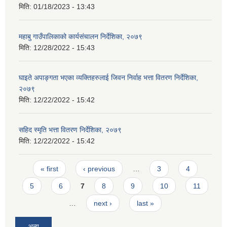
मिति:
01/18/2023 - 13:43
महाबु गाउँपालिकाको कार्यसंचालन निर्देशिका, २०७९
मिति:
12/28/2022 - 15:43
घाइते अपाङ्गता भएका व्यक्तिहरुलाई जिवन निर्वाह भत्ता वितरण निर्देशिका,
२०७९
मिति:
12/22/2022 - 15:42
सहिद स्मृति भत्ता वितरण निर्देशिका, २०७९
मिति:
12/22/2022 - 15:42
Pages
« first
‹ previous
…
3
4
5
6
7
8
9
10
11
…
next ›
last »
अन्य