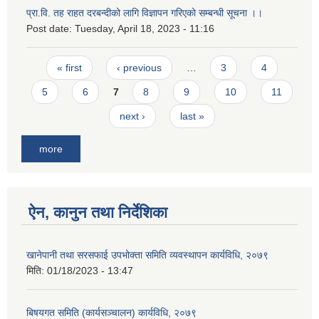
प्रा.वि. तह राहत दरबन्दीको लागि विज्ञापन गरिएको सम्बन्धी सूचना ।।
Post date:
Tuesday, April 18, 2023 - 11:16
Pages
« first
‹ previous
…
3
4
5
6
7
8
9
10
11
next ›
last »
more
ऐन, कानुन तथा निर्देशिका
खानेपानी तथा सरसफाई उपभोक्ता समिति व्यवस्थापन कार्यविधि, २०७९
मिति:
01/18/2023 - 13:47
बिषयगत समिति (कार्यसञ्चालन) कार्यविधि, २०७९