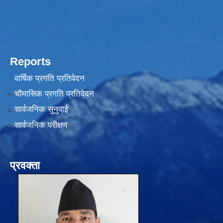
Reports
वार्षिक प्रगति प्रतिवेदन
चौमासिक प्रगति प्रतिवेदन
सार्वजनिक सुनुवाई
सार्वजनिक परीक्षण
प्रवक्ता