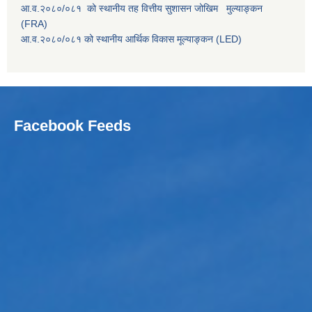
आ.व.२०८०/०८१ को स्थानीय तह वित्तीय सुशासन जोखिम मुल्याङ्कन
(FRA)
आ.व.२०८०/०८१ को स्थानीय आर्थिक विकास मूल्याङ्कन (LED)
Facebook Feeds