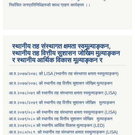
निर्वाचित जनप्रतिनिधिहरुको सपथ ग्रहण कार्यक्रम ।।
स्थानीय तह संस्थागत क्षमता स्वमूल्याङ्कन,
स्थानीय तह वित्तीय सुशासन जोखिम मुल्याङ्कन
र स्थानीय आर्थिक विकास मूल्याङ्कन र
आ.व.२०७७/२०७८ को LISA (स्थानीय तह संस्थागत क्षमता स्वमूल्याङ्कन)
आ.व.२०७७/२०७८ को स्थानीय तह वित्तीय सुशासन जोखिम मुल्याङ्कन
आ.व.२०७८/०७९ को स्थानीय तह संस्थागत क्षमता स्वमूल्याङ्कन (LISA)
आ.व.२०७८/२०७९ को स्थानीय तह वित्तीय सुशासन जोखिम मुल्याङ्कन
आ.व.२०७९/०८० को स्थानीय तह संस्थागत क्षमता स्वमूल्याङ्कन (LISA)
आ.व.२०७९/०८० को स्थानीय तह वित्तीय सुशासन जोखिम मुल्याङ्कन
आ.व.२०७९/०८० को स्थानीय आर्थिक विकास मूल्याङ्कन (LED)
आ.व.२०८०/०८१ को स्थानीय तह संस्थागत क्षमता स्वमूल्याङ्कन (LISA)