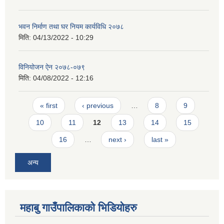
भवन निर्माण तथा घर नियम कार्यविधि २०७८
मिति:
04/13/2022 - 10:29
विनियोजन ऐन २०७८-०७९
मिति:
04/08/2022 - 12:16
Pages
« first
‹ previous
…
8
9
10
11
12
13
14
15
16
…
next ›
last »
अन्य
महाबु गाउँपालिकाको भिडियोहरु