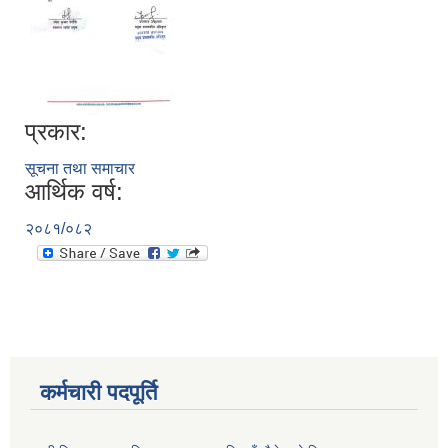
प्रकार:
सूचना तथा समाचार
आर्थिक वर्ष:
२०८१/०८२
कर्मचारी पदपूर्ति