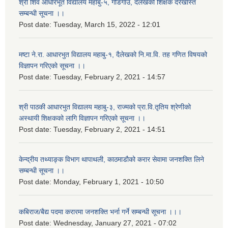
श्री शिव आधारभूत विद्यालय महाबु-५, गडिगाउँ, दैलेखको शिक्षक दरखास्त
सम्बन्धी सूचना ।।
Post date:
Tuesday, March 15, 2022 - 12:01
मष्टा ने.रा. आधारभुत विद्यालय महाबु-१, दैलेखको नि.मा.वि. तह गणित विषयको
विज्ञापन गरिएको सूचना ।।
Post date:
Tuesday, February 2, 2021 - 14:57
श्री पाठकी आधारभुत विद्यालय महाबु-३, राज्मको प्रा.वि.तृतिय श्रेणीको
अस्थायी शिक्षकको लागि विज्ञापन गरिएको सूचना ।।
Post date:
Tuesday, February 2, 2021 - 14:51
केन्द्रीय तथ्याङ्क विभाग थापाथली, काठमाडाैको करार सेवामा जनशक्ति लिने
सम्बन्धी सूचना ।।
Post date:
Monday, February 1, 2021 - 10:50
कबिराज/बैद्य पदमा करारमा जनशक्ति भर्ना गर्ने सम्बन्धी सूचना ।।।
Post date:
Wednesday, January 27, 2021 - 07:02