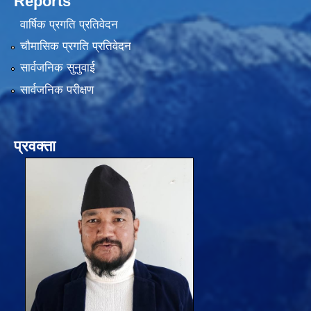
Reports
वार्षिक प्रगति प्रतिवेदन
चौमासिक प्रगति प्रतिवेदन
सार्वजनिक सुनुवाई
सार्वजनिक परीक्षण
प्रवक्ता