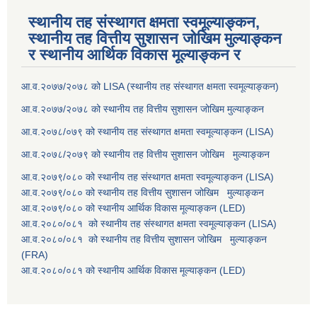
स्थानीय तह संस्थागत क्षमता स्वमूल्याङ्कन,
स्थानीय तह वित्तीय सुशासन जोखिम मुल्याङ्कन
र स्थानीय आर्थिक विकास मूल्याङ्कन र
आ.व.२०७७/२०७८ को LISA (स्थानीय तह संस्थागत क्षमता स्वमूल्याङ्कन)
आ.व.२०७७/२०७८ को स्थानीय तह वित्तीय सुशासन जोखिम मुल्याङ्कन
आ.व.२०७८/०७९ को स्थानीय तह संस्थागत क्षमता स्वमूल्याङ्कन (LISA)
आ.व.२०७८/२०७९ को स्थानीय तह वित्तीय सुशासन जोखिम मुल्याङ्कन
आ.व.२०७९/०८० को स्थानीय तह संस्थागत क्षमता स्वमूल्याङ्कन (LISA)
आ.व.२०७९/०८० को स्थानीय तह वित्तीय सुशासन जोखिम मुल्याङ्कन
आ.व.२०७९/०८० को स्थानीय आर्थिक विकास मूल्याङ्कन (LED)
आ.व.२०८०/०८१ को स्थानीय तह संस्थागत क्षमता स्वमूल्याङ्कन (LISA)
आ.व.२०८०/०८१ को स्थानीय तह वित्तीय सुशासन जोखिम मुल्याङ्कन
(FRA)
आ.व.२०८०/०८१ को स्थानीय आर्थिक विकास मूल्याङ्कन (LED)