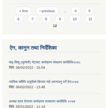
Pages
« first
‹ previous
…
4
5
6
7
8
9
10
11
12
ऐन, कानुन तथा निर्देशिका
मातृ-शिशु (सुत्केरी) भेटघाट कार्यक्रम संचालन कार्यविधि२०७८
मिति:
06/02/2022 - 15:54
न्यायिक समिति उजुरीको किनारा गर्दा अपनाउनु पर्ने ऐन२०७४
मिति:
06/02/2022 - 13:48
अध्यक्ष श्रम रोजगार कार्यक्रम सञ्चालन कार्यविधि २०७७
मिति:
05/31/2022 - 11:14