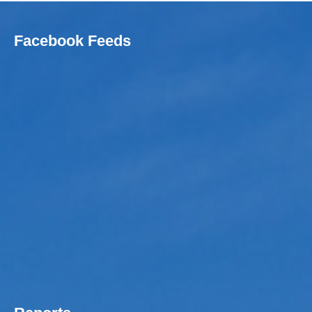
Facebook Feeds