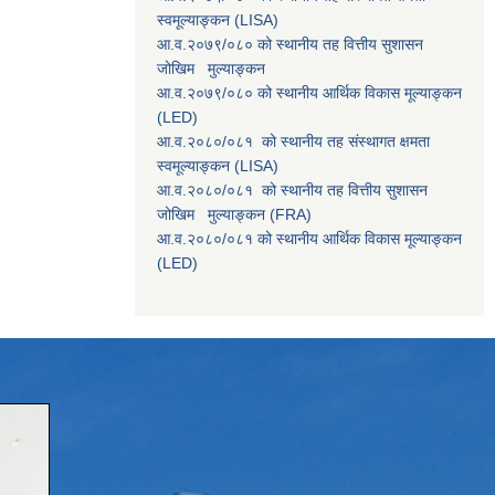
स्वमूल्याङ्कन (LISA)
आ.व.२०७९/०८० को स्थानीय तह वित्तीय सुशासन
जोखिम मुल्याङ्कन
आ.व.२०७९/०८० को स्थानीय आर्थिक विकास मूल्याङ्कन
(LED)
आ.व.२०८०/०८१ को स्थानीय तह संस्थागत क्षमता
स्वमूल्याङ्कन (LISA)
आ.व.२०८०/०८१ को स्थानीय तह वित्तीय सुशासन
जोखिम मुल्याङ्कन (FRA)
आ.व.२०८०/०८१ को स्थानीय आर्थिक विकास मूल्याङ्कन
(LED)