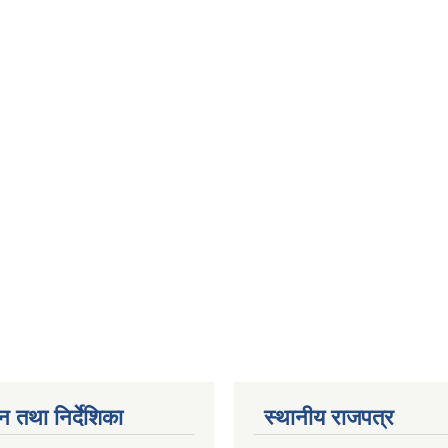
न तथा निर्देशिका
स्थानीय राजपत्र