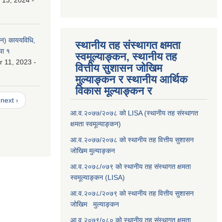
 13, 2024 -
लन) काययविधि,
स्थानीय तह संस्थागत क्षमता
या १
स्वमूल्याङ्कन, स्थानीय तह
 11, 2023 -
वित्तीय सुशासन जोखिम
मुल्याङ्कन र स्थानीय आर्थिक
विकास मूल्याङ्कन र
next ›
आ.व.२०७७/२०७८ को LISA (स्थानीय तह संस्थागत
क्षमता स्वमूल्याङ्कन)
आ.व.२०७७/२०७८ को स्थानीय तह वित्तीय सुशासन
जोखिम मुल्याङ्कन
आ.व.२०७८/०७९ को स्थानीय तह संस्थागत क्षमता
स्वमूल्याङ्कन (LISA)
आ.व.२०७८/२०७९ को स्थानीय तह वित्तीय सुशासन
जोखिम मुल्याङ्कन
आ.व.२०७९/०८० को स्थानीय तह संस्थागत क्षमता