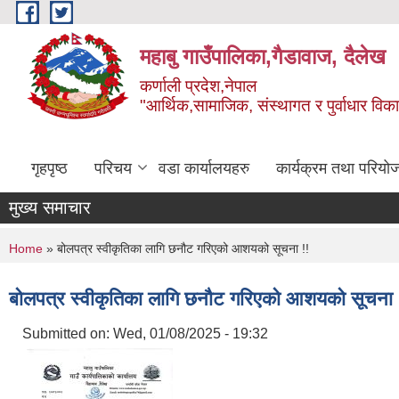
Skip to main content
महाबु गाउँपालिका,गैडावाज, दैलेख
कर्णाली प्रदेश,नेपाल
"आर्थिक,सामाजिक, संस्थागत र पुर्वाधार विक
गृहपृष्ठ
परिचय
वडा कार्यालयहरु
कार्यक्रम तथा परियो
मुख्य समाचार
You are here
Home
» बोलपत्र स्वीकृतिका लागि छनौट गरिएको आशयको सूचना !!
बोलपत्र स्वीकृतिका लागि छनौट गरिएको आशयको सूचना 
Submitted on:
Wed, 01/08/2025 - 19:32