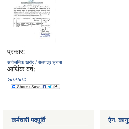
प्रकार:
सार्वजनिक खरीद / बोलपत्र सूचना
आर्थिक वर्ष:
२०८१/०८२
कर्मचारी पदपूर्ति
ऐन, कानु