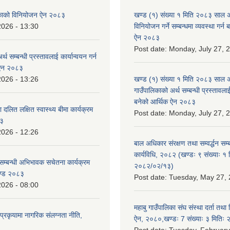
लिकाको विनियोजन ऐन २०८३
खण्ड (१) संख्या १ मिति २०८३ साल 
2026 - 13:30
विनियोजन गर्ने सम्बन्धमा व्यवस्था गर्
ऐन २०८३
Post date:
Monday, July 27, 
्थ सम्बन्धी प्रस्तावलाई कार्यान्वयन गर्न
 ऐन २०८३
2026 - 13:26
खण्ड (१) संख्या १ मिति २०८३ साल 
गाउँपालिकाको अर्थ सम्बन्धी प्रस्तावलाई 
बनेको आर्थिक ऐन २०८३
 दलित लक्षित स्वास्थ्य बीमा कार्यक्रम
Post date:
Monday, July 27, 
८३
2026 - 12:26
बाल अधिकार संरक्षण तथा सम्वर्द्धन सम्
कार्यविधि, २०८२ (खण्डः ९ संख्याः १ 
सम्बन्धी अभिभावक सचेतना कार्यक्रम
२०८२/०२/१३)
ण्ड २०८३
Post date:
Tuesday, May 27, 
2026 - 08:00
महाबु गाउँपालिका संघ संस्था दर्ता तथा
्रकृयामा नागरिक संलग्नता नीति,
ऐन, २०८०,खण्डः 7 संख्याः ३ मिति