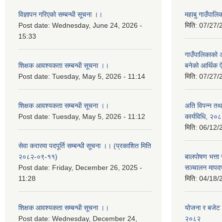
विज्ञापन गरिएको सम्बन्धी सूचना ।।
महाबु गाउँपा
Post date:
Wednesday, June 24, 2026 -
मिति:
07/27/
15:33
गाउँपालिकाको अर
शिक्षक आवश्यकता सम्बन्धी सूचना ।।
बनेको आर्थिक
Post date:
Tuesday, May 5, 2026 - 11:14
मिति:
07/27/
शिक्षक आवश्यकता सम्बन्धी सूचना ।।
अति विपन्न तथा
Post date:
Tuesday, May 5, 2026 - 11:12
कार्यविधि, २०
मिति:
06/12/
सेवा करारमा पदपूर्ति सम्बन्धी सूचना ।। (प्रकाशित मिति
२०८२-०९-११)
बालपोषण भत्ता 
Post date:
Friday, December 26, 2025 -
सञ्चालन मापद
11:28
मिति:
04/18/
शिक्षक आवश्यकता सम्बन्धी सूचना ।।
योजना र बजेट प
Post date:
Wednesday, December 24,
२०८२