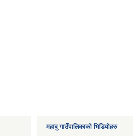
महाबु गाउँपालिकाको भिडियोहरु