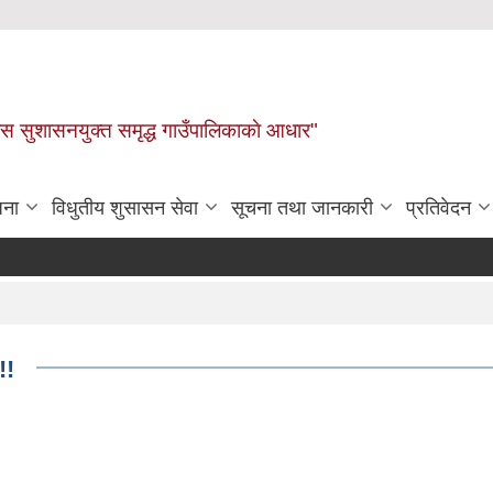
ास सुशासनयुक्त समृद्ध गाउँपालिकाकाे आधार"
जना
विधुतीय शुसासन सेवा
सूचना तथा जानकारी
प्रतिवेदन
!!