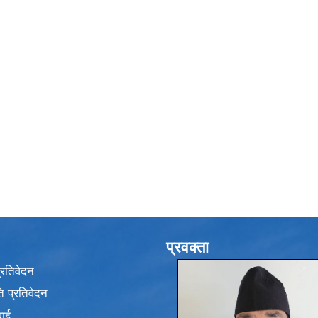
प्रवक्ता
प्रतिवेदन
 प्रतिवेदन
वाई