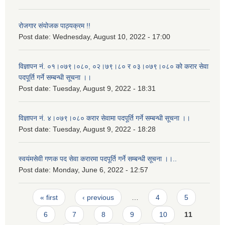
रोजगार संयोजक पाठ्यक्रम !!
Post date:
Wednesday, August 10, 2022 - 17:00
विज्ञापन नं. ०१।०७९।०८०, ०२।७९।८० र ०३।०७९।०८० को करार सेवा
पदपूर्ति गर्ने सम्बन्धी सूचना ।।
Post date:
Tuesday, August 9, 2022 - 18:31
विज्ञापन नं. ४।०७९।०८० करार सेवामा पदपूर्ति गर्ने सम्बन्धी सूचना ।।
Post date:
Tuesday, August 9, 2022 - 18:28
स्वयंमसेवी गणक पद सेवा करारमा पदपूर्ति गर्ने सम्बन्धी सूचना ।।..
Post date:
Monday, June 6, 2022 - 12:57
Pages
« first
‹ previous
…
4
5
6
7
8
9
10
11