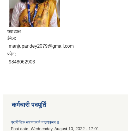
उपाध्यक्ष
ईमेल:
manjupandey2079@gmail.com
फोन:
9848062903
कर्मचारी पदपूर्ति
प्राविधिक सहायकको पाठयक्रम !!
Post date:
Wednesday, August 10, 2022 - 17:01