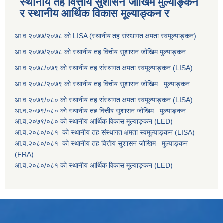
स्थानीय तह वित्तीय सुशासन जोखिम मुल्याङ्कन
र स्थानीय आर्थिक विकास मूल्याङ्कन र
आ.व.२०७७/२०७८ को LISA (स्थानीय तह संस्थागत क्षमता स्वमूल्याङ्कन)
आ.व.२०७७/२०७८ को स्थानीय तह वित्तीय सुशासन जोखिम मुल्याङ्कन
आ.व.२०७८/०७९ को स्थानीय तह संस्थागत क्षमता स्वमूल्याङ्कन (LISA)
आ.व.२०७८/२०७९ को स्थानीय तह वित्तीय सुशासन जोखिम मुल्याङ्कन
आ.व.२०७९/०८० को स्थानीय तह संस्थागत क्षमता स्वमूल्याङ्कन (LISA)
आ.व.२०७९/०८० को स्थानीय तह वित्तीय सुशासन जोखिम मुल्याङ्कन
आ.व.२०७९/०८० को स्थानीय आर्थिक विकास मूल्याङ्कन (LED)
आ.व.२०८०/०८१ को स्थानीय तह संस्थागत क्षमता स्वमूल्याङ्कन (LISA)
आ.व.२०८०/०८१ को स्थानीय तह वित्तीय सुशासन जोखिम मुल्याङ्कन
(FRA)
आ.व.२०८०/०८१ को स्थानीय आर्थिक विकास मूल्याङ्कन (LED)