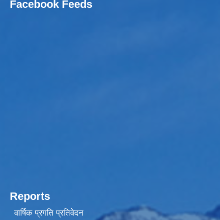
Facebook Feeds
Reports
वार्षिक प्रगति प्रतिवेदन