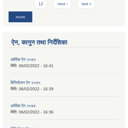
12
next ›
last »
more
ऐन, कानुन तथा निर्देशिका
आर्थिक ऐन २०७५
मिति:
06/02/2022 - 16:41
विनियोजन ऐन २०७५
मिति:
06/02/2022 - 16:39
आर्थिक ऐन २०७४
मिति:
06/02/2022 - 16:36