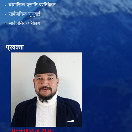
चौमासिक प्रगति प्रतिवेदन
सार्वजनिक सुनुवाई
सार्वजनिक परीक्षण
प्रवक्ता
प्रकाशराज थापा