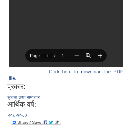
Click here to download the PDF
file.
प्रकार:
सूचना तथा समाचार
आर्थिक वर्ष:
२०८२/०८३