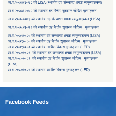
आ.व.२०७७/२०७८ को LISA (स्थानीय तह संस्थागत क्षमता स्वमूल्याङ्कन)
आ.व.२०७७/२०७८ को स्थानीय तह वित्तीय सुशासन जोखिम मुल्याङ्कन
आ.व.२०७८/०७९ को स्थानीय तह संस्थागत क्षमता स्वमूल्याङ्कन (LISA)
आ.व.२०७८/२०७९ को स्थानीय तह वित्तीय सुशासन जोखिम मुल्याङ्कन
आ.व.२०७९/०८० को स्थानीय तह संस्थागत क्षमता स्वमूल्याङ्कन (LISA)
आ.व.२०७९/०८० को स्थानीय तह वित्तीय सुशासन जोखिम मुल्याङ्कन
आ.व.२०७९/०८० को स्थानीय आर्थिक विकास मूल्याङ्कन (LED)
आ.व.२०८०/०८१ को स्थानीय तह संस्थागत क्षमता स्वमूल्याङ्कन (LISA)
आ.व.२०८०/०८१ को स्थानीय तह वित्तीय सुशासन जोखिम मुल्याङ्कन
(FRA)
आ.व.२०८०/०८१ को स्थानीय आर्थिक विकास मूल्याङ्कन (LED)
Facebook Feeds