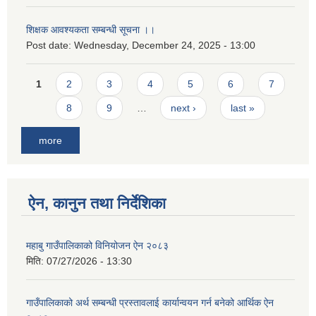
शिक्षक आवश्यकता सम्बन्धी सूचना ।।
Post date:
Wednesday, December 24, 2025 - 13:00
Pages
1
2
3
4
5
6
7
8
9
…
next ›
last »
more
ऐन, कानुन तथा निर्देशिका
महाबु गाउँपालिकाको विनियोजन ऐन २०८३
मिति:
07/27/2026 - 13:30
गाउँपालिकाको अर्थ सम्बन्धी प्रस्तावलाई कार्यान्वयन गर्न बनेको आर्थिक ऐन