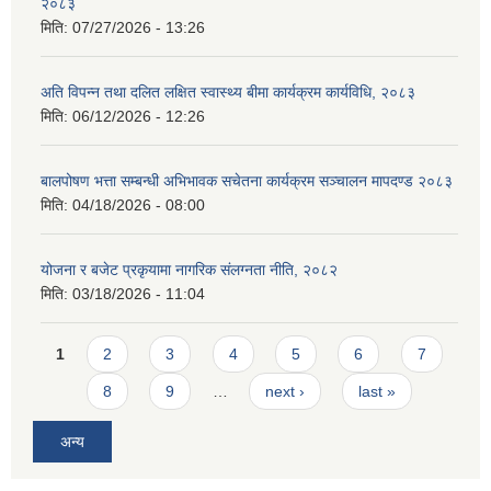
२०८३
मिति:
07/27/2026 - 13:26
अति विपन्न तथा दलित लक्षित स्वास्थ्य बीमा कार्यक्रम कार्यविधि, २०८३
मिति:
06/12/2026 - 12:26
बालपोषण भत्ता सम्बन्धी अभिभावक सचेतना कार्यक्रम सञ्चालन मापदण्ड २०८३
मिति:
04/18/2026 - 08:00
योजना र बजेट प्रकृयामा नागरिक संलग्नता नीति, २०८२
मिति:
03/18/2026 - 11:04
Pages
1
2
3
4
5
6
7
8
9
…
next ›
last »
अन्य