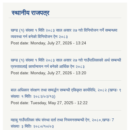
स्थानीय राजपत्र
खण्ड (१) संख्या १ मिति २०८३ साल असार २७ गते विनियोजन गर्ने सम्बन्धमा
व्यवस्था गर्न बनेको विनियोजन ऐन २०८३
Post date:
Monday, July 27, 2026 - 13:24
खण्ड (१) संख्या १ मिति २०८३ साल असार २७ गते गाउँपालिकाको अर्थ सम्बन्धी
प्रस्तावलाई कार्यान्वयन गर्न बनेको आर्थिक ऐन २०८३
Post date:
Monday, July 27, 2026 - 13:20
बाल अधिकार संरक्षण तथा सम्वर्द्धन सम्बन्धी एकिकृत कार्यविधि, २०८२ (खण्डः ९
संख्याः १ मितिः २०८२/०२/१३)
Post date:
Tuesday, May 27, 2025 - 12:22
महाबु गाउँपालिका संघ संस्था दर्ता तथा नियमनसम्बन्धी ऐन, २०८०,खण्डः 7
संख्याः ३ मितिः २०८०/१०/०३