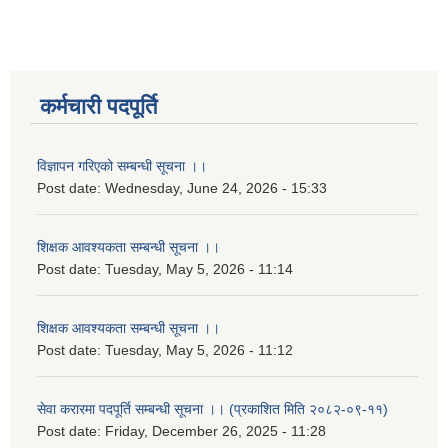
कर्मचारी पदपूर्ति
विज्ञापन गरिएको सम्बन्धी सूचना ।।
Post date:
Wednesday, June 24, 2026 - 15:33
शिक्षक आवश्यकता सम्बन्धी सूचना ।।
Post date:
Tuesday, May 5, 2026 - 11:14
शिक्षक आवश्यकता सम्बन्धी सूचना ।।
Post date:
Tuesday, May 5, 2026 - 11:12
सेवा करारमा पदपूर्ति सम्बन्धी सूचना ।। (प्रकाशित मिति २०८२-०९-११)
Post date:
Friday, December 26, 2025 - 11:28