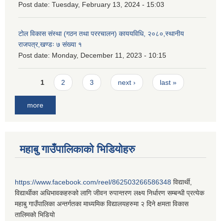
Post date:
Tuesday, February 13, 2024 - 15:03
टोल विकास संस्था (गठन तथा पररचालन) काययविधि, २०८०,स्थानीय
राजपत्र,खण्डः ७ संख्या १
Post date:
Monday, December 11, 2023 - 10:15
Pages
1
2
3
next ›
last »
more
महाबु गाउँपालिकाको भिडियोहरु
https://www.facebook.com/reel/862503266586348
विद्यार्थी,
विद्यार्थीका अधिभावकहरुको लागि जीवन रुपान्तरण लक्ष्य निर्धारण सम्बन्धी प्रत्येक
महाबु गाउँपालिका अन्तर्गतका माध्यमिक विद्यालयहरुमा २ दिने क्षमता विकास
तालिमको भिडियो