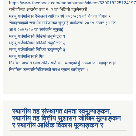
https://www.facebook.com/mahabumun/videos/639019225124197
गाउँपालिका अन्तर्गत वडा नं. २ को भिडियो डकुमेन्ट्ररी
महाबु गाउँपालिका दैलेखको आर्थिक वर्ष २०८०/८१ को विकास निर्माण र
सेवाप्रवाहको सन्दर्भमा सार्वजनिक सुनुवाई कार्यक्रम २०८१ असार ३१ गते
आ.व.२०७९/८० को सार्वजनि सुनुवाई
महाबु गाउँपालिकाो भिडियो डकुमेन्ट्री
१
महाबु गाउँपालिकाो भिडियो डकुमेन्ट्री
२
महाबु गाउँपालिकाो भिडियो डकुमेन्ट्री
३
महाबु गाउँपालिकाको गित
निर्वाचन पर्श्चात छाता ओडेर गाउँ सभा चलाएको हुँ अध्यक्ष जंग बहादुर शाही
निर्वाचित जनप्रतिनिधिहरुको सपथ ग्रहण कार्यक्रम ।।
स्थानीय तह संस्थागत क्षमता स्वमूल्याङ्कन,
स्थानीय तह वित्तीय सुशासन जोखिम मुल्याङ्कन
र स्थानीय आर्थिक विकास मूल्याङ्कन र