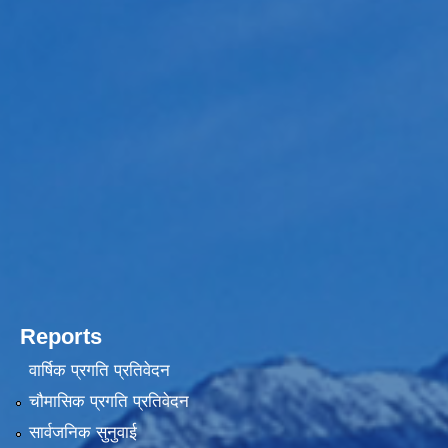
Reports
वार्षिक प्रगति प्रतिवेदन
चौमासिक प्रगति प्रतिवेदन
सार्वजनिक सुनुवाई