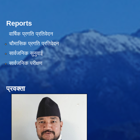
Reports
वार्षिक प्रगति प्रतिवेदन
चौमासिक प्रगति प्रतिवेदन
सार्वजनिक सुनुवाई
सार्वजनिक परीक्षण
प्रवक्ता