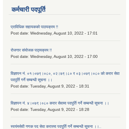
कर्मचारी पदपूर्ति
प्राविधिक सहायकको पाठयक्रम !!
Post date:
Wednesday, August 10, 2022 - 17:01
रोजगार संयोजक पाठ्यक्रम !!
Post date:
Wednesday, August 10, 2022 - 17:00
विज्ञापन नं. ०१।०७९।०८०, ०२।७९।८० र ०३।०७९।०८० को करार सेवा
पदपूर्ति गर्ने सम्बन्धी सूचना ।।
Post date:
Tuesday, August 9, 2022 - 18:31
विज्ञापन नं. ४।०७९।०८० करार सेवामा पदपूर्ति गर्ने सम्बन्धी सूचना ।।
Post date:
Tuesday, August 9, 2022 - 18:28
स्वयंमसेवी गणक पद सेवा करारमा पदपूर्ति गर्ने सम्बन्धी सूचना ।।..