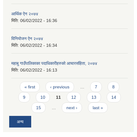
आर्थिक ऐन २०७४
मिति:
06/02/2022 - 16:36
विनियोजन ऐन २०७४
मिति:
06/02/2022 - 16:34
महाबु गाउँपालिकाका पदाधिकारीहरुको आचारसंहिता, २०७४
मिति:
06/02/2022 - 16:13
Pages
« first
‹ previous
…
7
8
9
10
11
12
13
14
15
…
next ›
last »
अन्य