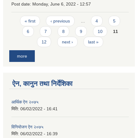
Post date:
Monday, June 6, 2022 - 12:57
Pages
« first
‹ previous
…
4
5
6
7
8
9
10
11
12
next ›
last »
more
ऐन, कानुन तथा निर्देशिका
आर्थिक ऐन २०७५
मिति:
06/02/2022 - 16:41
विनियोजन ऐन २०७५
मिति:
06/02/2022 - 16:39