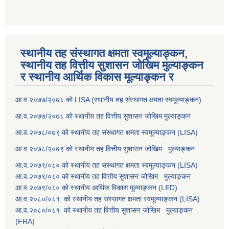
स्थानीय तह संस्थागत क्षमता स्वमूल्याङ्कन,
स्थानीय तह वित्तीय सुशासन जोखिम मुल्याङ्कन
र स्थानीय आर्थिक विकास मूल्याङ्कन र
आ.व.२०७७/२०७८ को LISA (स्थानीय तह संस्थागत क्षमता स्वमूल्याङ्कन)
आ.व.२०७७/२०७८ को स्थानीय तह वित्तीय सुशासन जोखिम मुल्याङ्कन
आ.व.२०७८/०७९ को स्थानीय तह संस्थागत क्षमता स्वमूल्याङ्कन (LISA)
आ.व.२०७८/२०७९ को स्थानीय तह वित्तीय सुशासन जोखिम मुल्याङ्कन
आ.व.२०७९/०८० को स्थानीय तह संस्थागत क्षमता स्वमूल्याङ्कन (LISA)
आ.व.२०७९/०८० को स्थानीय तह वित्तीय सुशासन जोखिम मुल्याङ्कन
आ.व.२०७९/०८० को स्थानीय आर्थिक विकास मूल्याङ्कन (LED)
आ.व.२०८०/०८१ को स्थानीय तह संस्थागत क्षमता स्वमूल्याङ्कन (LISA)
आ.व.२०८०/०८१ को स्थानीय तह वित्तीय सुशासन जोखिम मुल्याङ्कन
(FRA)