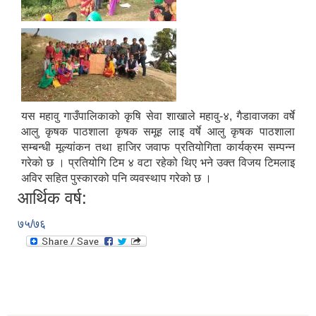
यस महावु गाउँपालिकाको कृषि सेवा शाखाले महावु-४, गैडावाजका वर्षे
आलु कृषक पाठशाला कृषक समूह लाइ वर्षे आलु कृषक पाठशाला
सम्बन्धी मूल्यांकन तथा हाजिर जवाफ प्रतियोगिता कार्यक्रम सम्पन्न
गरेको छ । प्रतियोगि टिम ४ वटा रहेको थिए भने उक्त विजय टिमलाइ
अविर सहित पुस्कारको पनि व्यवस्थाप गरेको छ ।
आर्थिक वर्ष:
७५/७६