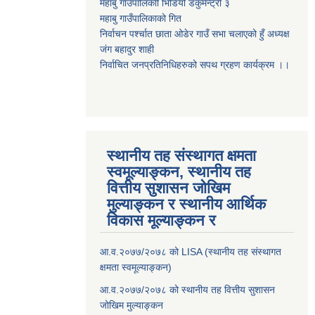
महाबु गाउँपालिकाो भिडियो डकुमेन्ट्री
३
महाबु गाउँपालिकाको गित
निर्वाचन पर्श्चात छाता ओडेर गाउँ सभा चलाएको हुँ अध्यक्ष
जंग बहादुर शाही
निर्वाचित जनप्रतिनिधिहरुको सपथ ग्रहण कार्यक्रम ।।
स्थानीय तह संस्थागत क्षमता
स्वमूल्याङ्कन, स्थानीय तह
वित्तीय सुशासन जोखिम
मुल्याङ्कन र स्थानीय आर्थिक
विकास मूल्याङ्कन र
आ.व.२०७७/२०७८ को LISA (स्थानीय तह संस्थागत
क्षमता स्वमूल्याङ्कन)
आ.व.२०७७/२०७८ को स्थानीय तह वित्तीय सुशासन
जोखिम मुल्याङ्कन