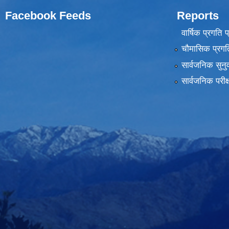
Facebook Feeds
Reports
वार्षिक प्रगति 
चौमासिक प्रगति
सार्वजनिक सुनु
सार्वजनिक परीक