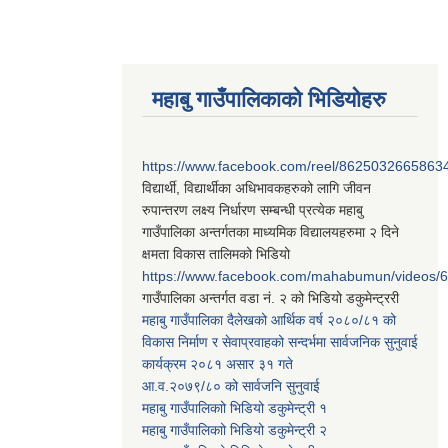
महाबु गाउँपालिकाको भिडियोहरु
https://www.facebook.com/reel/8625032665863
विद्यार्थी, विद्यार्थीका अधिभावकहरुको लागि जीवन
रुपान्तरण लक्ष्य निर्धारण सम्बन्धी प्रत्येक महाबु
गाउँपालिका अन्तर्गतका माध्यमिक विद्यालयहरुमा २ दिने
क्षमता विकास तालिमको भिडियो
https://www.facebook.com/mahabumun/videos
गाउँपालिका अन्तर्गत वडा नं. २ को भिडियो डकुमेन्ट्ररी
महाबु गाउँपालिका दैलेखको आर्थिक वर्ष २०८०/८१ को
विकास निर्माण र सेवाप्रवाहको सन्दर्भमा सार्वजनिक सुनुवाई
कार्यक्रम २०८१ असार ३१ गते
आ.व.२०७९/८० को सार्वजनि सुनुवाई
महाबु गाउँपालिकाो भिडियो डकुमेन्ट्री
१
महाबु गाउँपालिकाो भिडियो डकुमेन्ट्री
२