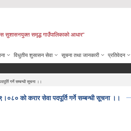
ास सुशासनयुक्त समृद्ध गाउँपालिकाकाे आधार"
जना
विधुतीय शुसासन सेवा
सूचना तथा जानकारी
प्रतिवेदन
ि गर्ने सम्बन्धी सूचना ।।
को करार सेवा पदपूर्ति गर्ने सम्बन्धी सूचना ।।