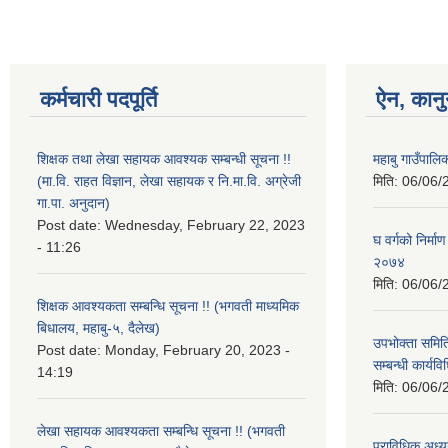
कर्मचारी पदपूर्ति
ऐन, कानु
शिक्षक तथा लेखा सहायक आवश्यक सम्बन्धी सूचना !!
महाबु गाउँपाल
(मा.वि. राहत विज्ञान, लेखा सहायक र नि.मा.वि. अग्रेजी
मिति:
06/06/
गा.पा. अनुदान)
Post date:
Wednesday, February 22, 2023
घ वर्गको निर्म
- 11:26
२०७४
मिति:
06/06/
शिक्षक आवश्यकता सम्बन्धि सूचना !! (भगवती माध्यमिक
बिधालय, महाबु-५, दैलेख)
उपभोक्ता समित
Post date:
Monday, February 20, 2023 -
सम्बन्धी कार्य
14:19
मिति:
06/06/
लेखा सहायक आवश्यकता सम्बन्धि सूचना !! (भगवती
प्राविधिक अध्य