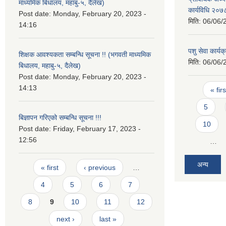
माध्यमिक बिधालय, महाबु-५, दैलेख)
कार्यविधि २०७
Post date:
Monday, February 20, 2023 -
मिति:
06/06/
14:16
पशु सेवा कार्य
शिक्षक आवश्यकता सम्बन्धि सूचना !! (भगवती माध्यमिक
मिति:
06/06/
बिधालय, महाबु-५, दैलेख)
Post date:
Monday, February 20, 2023 -
Pages
14:13
« firs
5
बिज्ञापन गरिएको सम्बन्धि सूचना !!!
10
Post date:
Friday, February 17, 2023 -
12:56
…
Pages
अन्य
« first
‹ previous
…
4
5
6
7
8
9
10
11
12
next ›
last »