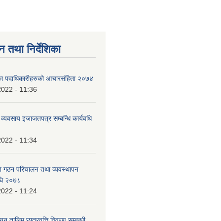
न तथा निर्देशिका
िका पदाधिकारीहरुको आचारसंहिता २०७४
2022 - 11:36
ाण व्यवसाय इजाजतपत्र सम्बन्धि कार्यवधि
2022 - 11:34
ि गठन परिचालन तथा व्यवस्थापन
विधि २०७८
2022 - 11:24
यन तालिम छात्रवृत्ति विवरण सम्बन्धी