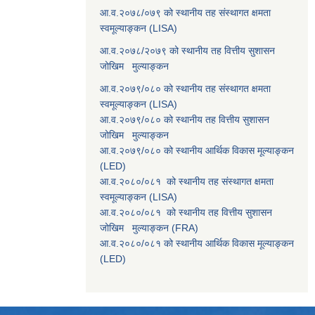
आ.व.२०७८/०७९ को स्थानीय तह संस्थागत क्षमता
स्वमूल्याङ्कन (LISA)
आ.व.२०७८/२०७९ को स्थानीय तह वित्तीय सुशासन
जोखिम मुल्याङ्कन
आ.व.२०७९/०८० को स्थानीय तह संस्थागत क्षमता
स्वमूल्याङ्कन (LISA)
आ.व.२०७९/०८० को स्थानीय तह वित्तीय सुशासन
जोखिम मुल्याङ्कन
आ.व.२०७९/०८० को स्थानीय आर्थिक विकास मूल्याङ्कन
(LED)
आ.व.२०८०/०८१ को स्थानीय तह संस्थागत क्षमता
स्वमूल्याङ्कन (LISA)
आ.व.२०८०/०८१ को स्थानीय तह वित्तीय सुशासन
जोखिम मुल्याङ्कन (FRA)
आ.व.२०८०/०८१ को स्थानीय आर्थिक विकास मूल्याङ्कन
(LED)