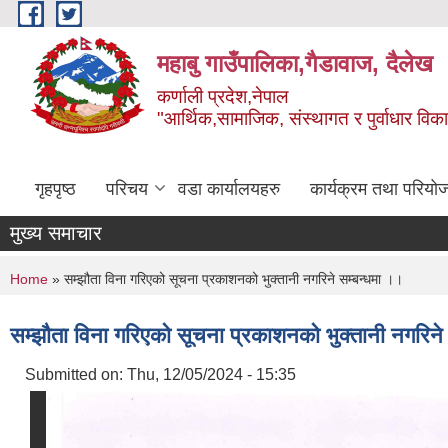
Skip to main content
महाबु गाउँपालिका,गैडावाज, दैलेख
कर्णाली प्रदेश,नेपाल
"आर्थिक,सामाजिक, संस्थागत र पुर्वाधार विक
गृहपृष्ठ
परिचय
वडा कार्यालयहरु
कार्यक्रम तथा परियो
मुख्य समाचार
You are here
Home
» सम्झौता विना गरिएको सूचना प्रकाशनको भुक्तानी नगरिने सम्बन्धमा ।।
सम्झौता विना गरिएको सूचना प्रकाशनको भुक्तानी नगरिने
Submitted on:
Thu, 12/05/2024 - 15:35