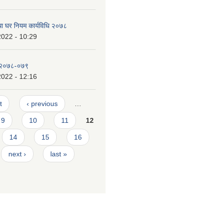
था घर नियम कार्यविधि २०७८
2022 - 10:29
 २०७८-०७९
2022 - 12:16
t
‹ previous
…
9
10
11
12
14
15
16
next ›
last »