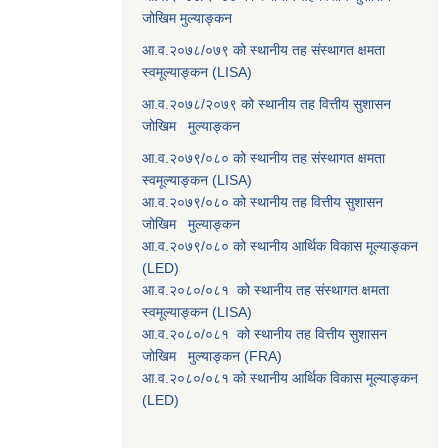
जोखिम मुल्याङ्कन
आ.व.२०७८/०७९ को स्थानीय तह संस्थागत क्षमता
स्वमूल्याङ्कन (LISA)
आ.व.२०७८/२०७९ को स्थानीय तह वित्तीय सुशासन
जोखिम मुल्याङ्कन
आ.व.२०७९/०८० को स्थानीय तह संस्थागत क्षमता
स्वमूल्याङ्कन (LISA)
आ.व.२०७९/०८० को स्थानीय तह वित्तीय सुशासन
जोखिम मुल्याङ्कन
आ.व.२०७९/०८० को स्थानीय आर्थिक विकास मूल्याङ्कन
(LED)
आ.व.२०८०/०८१ को स्थानीय तह संस्थागत क्षमता
स्वमूल्याङ्कन (LISA)
आ.व.२०८०/०८१ को स्थानीय तह वित्तीय सुशासन
जोखिम मुल्याङ्कन (FRA)
आ.व.२०८०/०८१ को स्थानीय आर्थिक विकास मूल्याङ्कन
(LED)