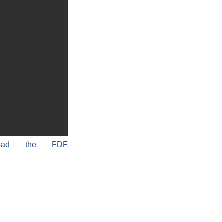
load the PDF