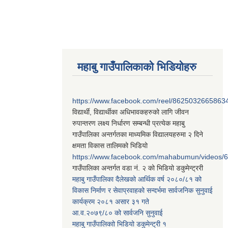
महाबु गाउँपालिकाको भिडियोहरु
https://www.facebook.com/reel/8625032665863
विद्यार्थी, विद्यार्थीका अधिभावकहरुको लागि जीवन
रुपान्तरण लक्ष्य निर्धारण सम्बन्धी प्रत्येक महाबु
गाउँपालिका अन्तर्गतका माध्यमिक विद्यालयहरुमा २ दिने
क्षमता विकास तालिमको भिडियो
https://www.facebook.com/mahabumun/videos
गाउँपालिका अन्तर्गत वडा नं. २ को भिडियो डकुमेन्ट्ररी
महाबु गाउँपालिका दैलेखको आर्थिक वर्ष २०८०/८१ को
विकास निर्माण र सेवाप्रवाहको सन्दर्भमा सार्वजनिक सुनुवाई
कार्यक्रम २०८१ असार ३१ गते
आ.व.२०७९/८० को सार्वजनि सुनुवाई
महाबु गाउँपालिकाो भिडियो डकुमेन्ट्री
१