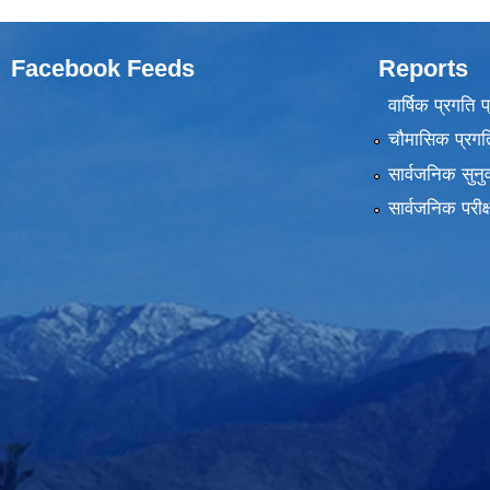
Facebook Feeds
Reports
वार्षिक प्रगति 
चौमासिक प्रगति
सार्वजनिक सुनु
सार्वजनिक परीक