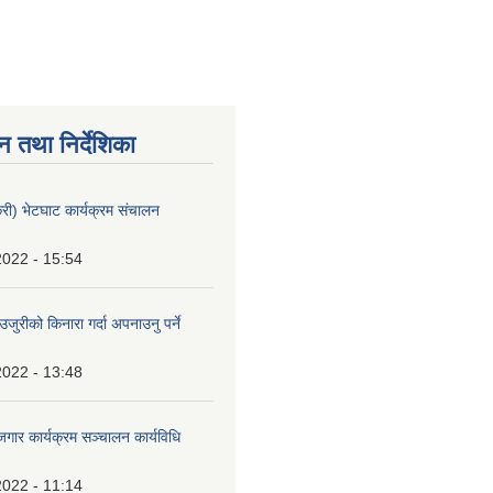
न तथा निर्देशिका
्केरी) भेटघाट कार्यक्रम संचालन
2022 - 15:54
जुरीको किनारा गर्दा अपनाउनु पर्ने
2022 - 13:48
ोजगार कार्यक्रम सञ्चालन कार्यविधि
2022 - 11:14