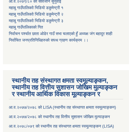
आ.व.२०७९/८० को सार्वजनि सुनुवाई
महाबु गाउँपालिकाो भिडियो डकुमेन्ट्री
१
महाबु गाउँपालिकाो भिडियो डकुमेन्ट्री
२
महाबु गाउँपालिकाो भिडियो डकुमेन्ट्री
३
महाबु गाउँपालिकाको गित
निर्वाचन पर्श्चात छाता ओडेर गाउँ सभा चलाएको हुँ अध्यक्ष जंग बहादुर शाही
निर्वाचित जनप्रतिनिधिहरुको सपथ ग्रहण कार्यक्रम ।।
स्थानीय तह संस्थागत क्षमता स्वमूल्याङ्कन,
स्थानीय तह वित्तीय सुशासन जोखिम मुल्याङ्कन
र स्थानीय आर्थिक विकास मूल्याङ्कन र
आ.व.२०७७/२०७८ को LISA (स्थानीय तह संस्थागत क्षमता स्वमूल्याङ्कन)
आ.व.२०७७/२०७८ को स्थानीय तह वित्तीय सुशासन जोखिम मुल्याङ्कन
आ.व.२०७८/०७९ को स्थानीय तह संस्थागत क्षमता स्वमूल्याङ्कन (LISA)