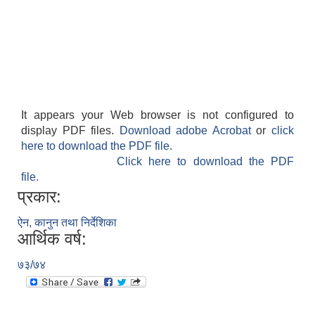
It appears your Web browser is not configured to
display PDF files.
Download adobe Acrobat
or
click
here to download the PDF file.
Click here to download the PDF
file.
प्रकार:
ऐन, कानुन तथा निर्देशिका
आर्थिक वर्ष:
७३/७४