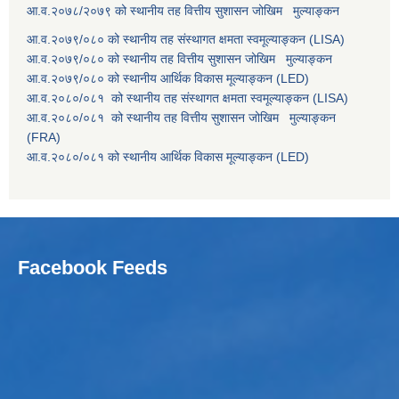
आ.व.२०७८/२०७९ को स्थानीय तह वित्तीय सुशासन जोखिम मुल्याङ्कन
आ.व.२०७९/०८० को स्थानीय तह संस्थागत क्षमता स्वमूल्याङ्कन (LISA)
आ.व.२०७९/०८० को स्थानीय तह वित्तीय सुशासन जोखिम मुल्याङ्कन
आ.व.२०७९/०८० को स्थानीय आर्थिक विकास मूल्याङ्कन (LED)
आ.व.२०८०/०८१ को स्थानीय तह संस्थागत क्षमता स्वमूल्याङ्कन (LISA)
आ.व.२०८०/०८१ को स्थानीय तह वित्तीय सुशासन जोखिम मुल्याङ्कन
(FRA)
आ.व.२०८०/०८१ को स्थानीय आर्थिक विकास मूल्याङ्कन (LED)
Facebook Feeds