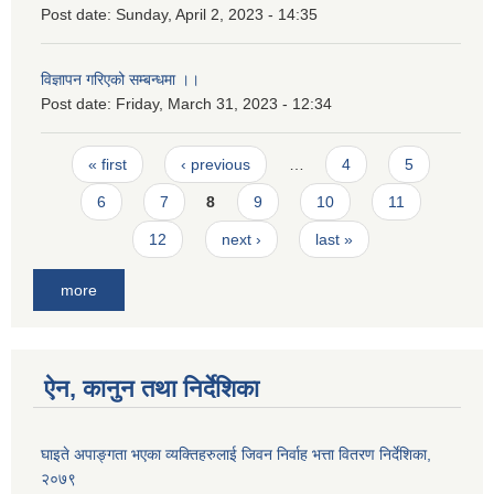
Post date:
Sunday, April 2, 2023 - 14:35
विज्ञापन गरिएको सम्बन्धमा ।।
Post date:
Friday, March 31, 2023 - 12:34
Pages
« first
‹ previous
…
4
5
6
7
8
9
10
11
12
next ›
last »
more
ऐन, कानुन तथा निर्देशिका
घाइते अपाङ्गता भएका व्यक्तिहरुलाई जिवन निर्वाह भत्ता वितरण निर्देशिका,
२०७९