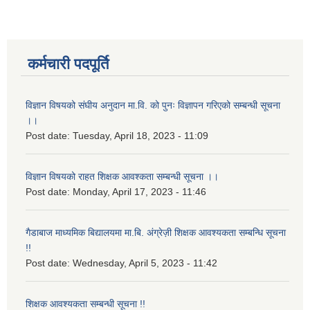
कर्मचारी पदपूर्ति
विज्ञान विषयको संघीय अनुदान मा.वि. को पुनः विज्ञापन गरिएको सम्बन्धी सूचना
।।
Post date:
Tuesday, April 18, 2023 - 11:09
विज्ञान विषयको राहत शिक्षक आवश्कता सम्बन्धी सूचना ।।
Post date:
Monday, April 17, 2023 - 11:46
गैडाबाज माध्यमिक बिद्यालयमा मा.बि. अंग्रेज़ी शिक्षक आवश्यकता सम्बन्धि सूचना
!!
Post date:
Wednesday, April 5, 2023 - 11:42
शिक्षक आवश्यकता सम्बन्धी सूचना !!