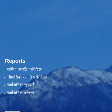
Reports
वार्षिक प्रगति प्रतिवेदन
चौमासिक प्रगति प्रतिवेदन
सार्वजनिक सुनुवाई
सार्वजनिक परीक्षण