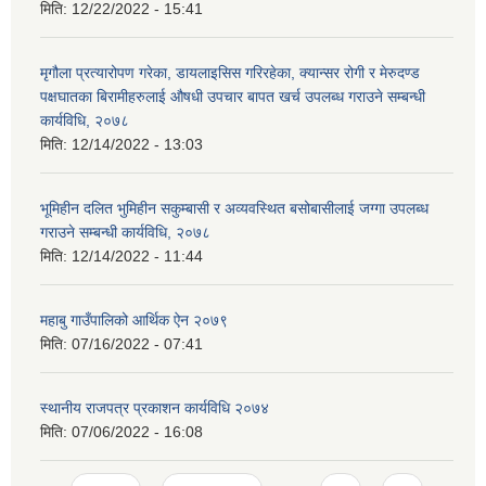
मिति:
12/22/2022 - 15:41
मृगौला प्रत्यारोपण गरेका, डायलाइसिस गरिरहेका, क्यान्सर रोगी र मेरुदण्ड
पक्षघातका बिरामीहरुलाई औषधी उपचार बापत खर्च उपलब्ध गराउने सम्बन्धी
कार्यविधि, २०७८
मिति:
12/14/2022 - 13:03
भूमिहीन दलित भुमिहीन सकुम्बासी र अव्यवस्थित बसोबासीलाई जग्गा उपलब्ध
गराउने सम्बन्धी कार्यविधि, २०७८
मिति:
12/14/2022 - 11:44
महाबु गाउँपालिको आर्थिक ऐन २०७९
मिति:
07/16/2022 - 07:41
स्थानीय राजपत्र प्रकाशन कार्यविधि २०७४
मिति:
07/06/2022 - 16:08