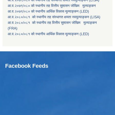
आ.व.२०७९/०८० को स्थानीय तह संस्थागत क्षमता स्वमूल्याङ्कन (LISA)
आ.व.२०७९/०८० को स्थानीय तह वित्तीय सुशासन जोखिम मुल्याङ्कन
आ.व.२०७९/०८० को स्थानीय आर्थिक विकास मूल्याङ्कन (LED)
आ.व.२०८०/०८१ को स्थानीय तह संस्थागत क्षमता स्वमूल्याङ्कन (LISA)
आ.व.२०८०/०८१ को स्थानीय तह वित्तीय सुशासन जोखिम मुल्याङ्कन
(FRA)
आ.व.२०८०/०८१ को स्थानीय आर्थिक विकास मूल्याङ्कन (LED)
Facebook Feeds