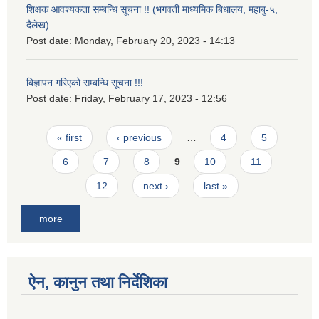
शिक्षक आवश्यकता सम्बन्धि सूचना !! (भगवती माध्यमिक बिधालय, महाबु-५,
दैलेख)
Post date:
Monday, February 20, 2023 - 14:13
बिज्ञापन गरिएको सम्बन्धि सूचना !!!
Post date:
Friday, February 17, 2023 - 12:56
Pages
« first
‹ previous
…
4
5
6
7
8
9
10
11
12
next ›
last »
more
ऐन, कानुन तथा निर्देशिका