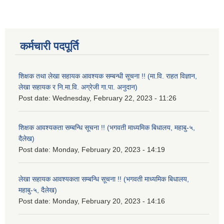
कर्मचारी पदपूर्ति
शिक्षक तथा लेखा सहायक आवश्यक सम्बन्धी सूचना !! (मा.वि. राहत विज्ञान,
लेखा सहायक र नि.मा.वि. अग्रेजी गा.पा. अनुदान)
Post date:
Wednesday, February 22, 2023 - 11:26
शिक्षक आवश्यकता सम्बन्धि सूचना !! (भगवती माध्यमिक बिधालय, महाबु-५,
दैलेख)
Post date:
Monday, February 20, 2023 - 14:19
लेखा सहायक आवश्यकता सम्बन्धि सूचना !! (भगवती माध्यमिक बिधालय,
महाबु-५, दैलेख)
Post date:
Monday, February 20, 2023 - 14:16