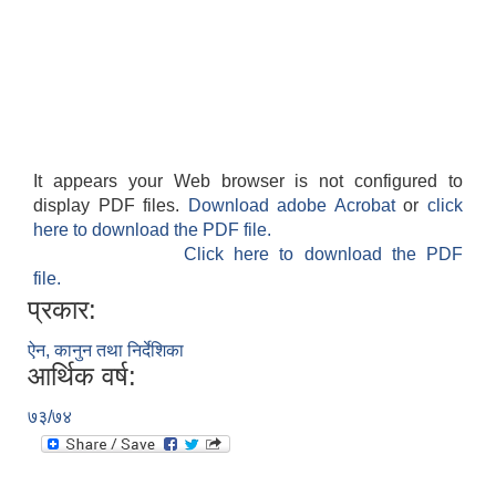
It appears your Web browser is not configured to
display PDF files.
Download adobe Acrobat
or
click
here to download the PDF file.
Click here to download the PDF
file.
प्रकार:
ऐन, कानुन तथा निर्देशिका
आर्थिक वर्ष:
७३/७४