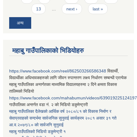
13
…
next ›
last »
अन्य
महाबु गाउँपालिकाको भिडियोहरु
https://www.facebook.com/reel/862503266586348
विद्यार्थी,
विद्यार्थीका अधिभावकहरुको लागि जीवन रुपान्तरण लक्ष्य निर्धारण सम्बन्धी प्रत्येक
महाबु गाउँपालिका अन्तर्गतका माध्यमिक विद्यालयहरुमा २ दिने क्षमता विकास
तालिमको भिडियो
https://www.facebook.com/mahabumun/videos/639019225124197
गाउँपालिका अन्तर्गत वडा नं. २ को भिडियो डकुमेन्ट्ररी
महाबु गाउँपालिका दैलेखको आर्थिक वर्ष २०८०/८१ को विकास निर्माण र
सेवाप्रवाहको सन्दर्भमा सार्वजनिक सुनुवाई कार्यक्रम २०८१ असार ३१ गते
आ.व.२०७९/८० को सार्वजनि सुनुवाई
महाबु गाउँपालिकाो भिडियो डकुमेन्ट्री
१