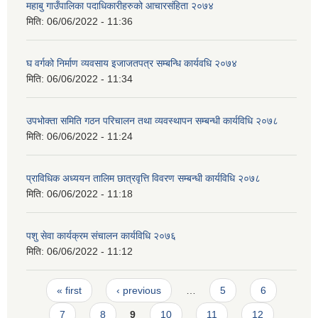
महाबु गाउँपालिका पदाधिकारीहरुको आचारसंहिता २०७४
मिति:
06/06/2022 - 11:36
घ वर्गको निर्माण व्यवसाय इजाजतपत्र सम्बन्धि कार्यवधि २०७४
मिति:
06/06/2022 - 11:34
उपभोक्ता समिति गठन परिचालन तथा व्यवस्थापन सम्बन्धी कार्यविधि २०७८
मिति:
06/06/2022 - 11:24
प्राविधिक अध्ययन तालिम छात्रवृत्ति विवरण सम्बन्धी कार्यविधि २०७८
मिति:
06/06/2022 - 11:18
पशु सेवा कार्यक्रम संचालन कार्यविधि २०७६
मिति:
06/06/2022 - 11:12
Pages
« first
‹ previous
…
5
6
7
8
9
10
11
12