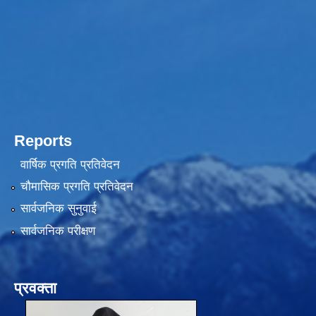
Reports
वार्षिक प्रगति प्रतिवेदन
चौमासिक प्रगति प्रतिवेदन
सार्वजनिक सुनुवाई
सार्वजनिक परीक्षण
प्रवक्ता