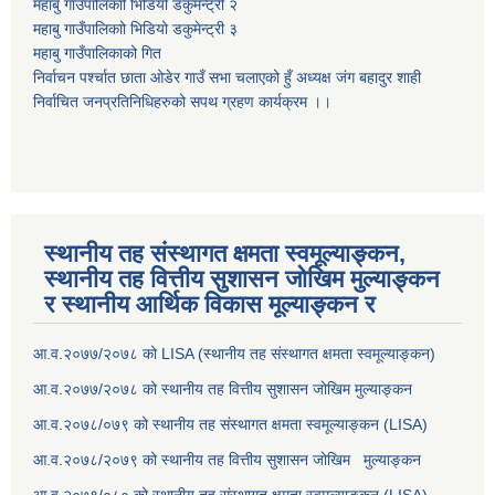
महाबु गाउँपालिकाो भिडियो डकुमेन्ट्री
२
महाबु गाउँपालिकाो भिडियो डकुमेन्ट्री
३
महाबु गाउँपालिकाको गित
निर्वाचन पर्श्चात छाता ओडेर गाउँ सभा चलाएको हुँ अध्यक्ष जंग बहादुर शाही
निर्वाचित जनप्रतिनिधिहरुको सपथ ग्रहण कार्यक्रम ।।
स्थानीय तह संस्थागत क्षमता स्वमूल्याङ्कन,
स्थानीय तह वित्तीय सुशासन जोखिम मुल्याङ्कन
र स्थानीय आर्थिक विकास मूल्याङ्कन र
आ.व.२०७७/२०७८ को LISA (स्थानीय तह संस्थागत क्षमता स्वमूल्याङ्कन)
आ.व.२०७७/२०७८ को स्थानीय तह वित्तीय सुशासन जोखिम मुल्याङ्कन
आ.व.२०७८/०७९ को स्थानीय तह संस्थागत क्षमता स्वमूल्याङ्कन (LISA)
आ.व.२०७८/२०७९ को स्थानीय तह वित्तीय सुशासन जोखिम मुल्याङ्कन