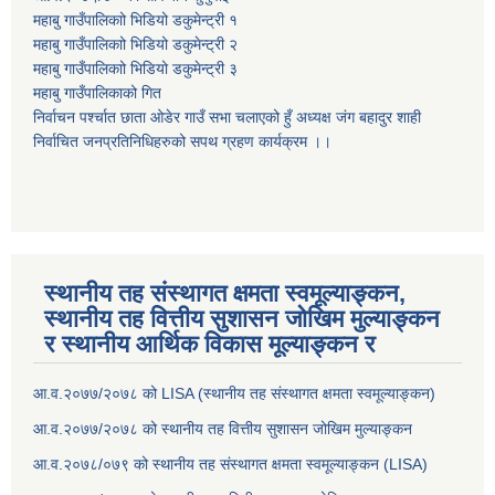
महाबु गाउँपालिकाो भिडियो डकुमेन्ट्री
१
महाबु गाउँपालिकाो भिडियो डकुमेन्ट्री
२
महाबु गाउँपालिकाो भिडियो डकुमेन्ट्री
३
महाबु गाउँपालिकाको गित
निर्वाचन पर्श्चात छाता ओडेर गाउँ सभा चलाएको हुँ अध्यक्ष जंग बहादुर शाही
निर्वाचित जनप्रतिनिधिहरुको सपथ ग्रहण कार्यक्रम ।।
स्थानीय तह संस्थागत क्षमता स्वमूल्याङ्कन,
स्थानीय तह वित्तीय सुशासन जोखिम मुल्याङ्कन
र स्थानीय आर्थिक विकास मूल्याङ्कन र
आ.व.२०७७/२०७८ को LISA (स्थानीय तह संस्थागत क्षमता स्वमूल्याङ्कन)
आ.व.२०७७/२०७८ को स्थानीय तह वित्तीय सुशासन जोखिम मुल्याङ्कन
आ.व.२०७८/०७९ को स्थानीय तह संस्थागत क्षमता स्वमूल्याङ्कन (LISA)