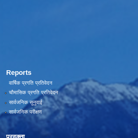
Reports
वार्षिक प्रगति प्रतिवेदन
चौमासिक प्रगति प्रतिवेदन
सार्वजनिक सुनुवाई
सार्वजनिक परीक्षण
प्रवक्ता