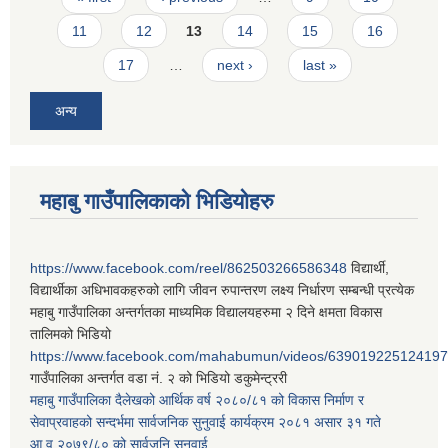
11
12
13
14
15
16
17
…
next ›
last »
अन्य
महाबु गाउँपालिकाको भिडियोहरु
https://www.facebook.com/reel/862503266586348
विद्यार्थी,
विद्यार्थीका अधिभावकहरुको लागि जीवन रुपान्तरण लक्ष्य निर्धारण सम्बन्धी प्रत्येक
महाबु गाउँपालिका अन्तर्गतका माध्यमिक विद्यालयहरुमा २ दिने क्षमता विकास
तालिमको भिडियो
https://www.facebook.com/mahabumun/videos/639019225124197
गाउँपालिका अन्तर्गत वडा नं. २ को भिडियो डकुमेन्ट्ररी
महाबु गाउँपालिका दैलेखको आर्थिक वर्ष २०८०/८१ को विकास निर्माण र
सेवाप्रवाहको सन्दर्भमा सार्वजनिक सुनुवाई कार्यक्रम २०८१ असार ३१ गते
आ.व.२०७९/८० को सार्वजनि सुनुवाई