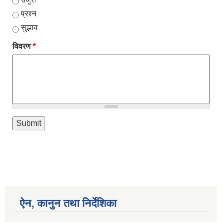
प्रश्न
सुझाव
विवरण
*
ऐन, कानुन तथा निर्देशिका