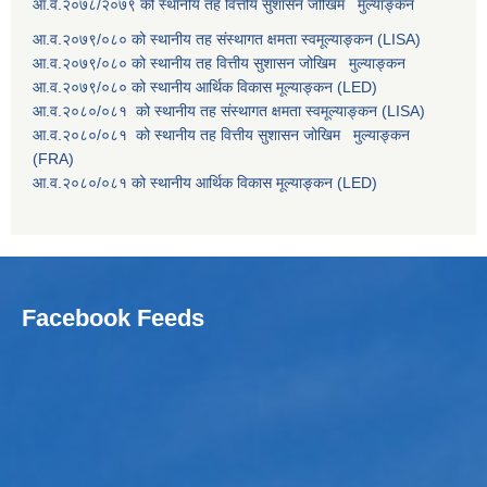
आ.व.२०७८/२०७९ को स्थानीय तह वित्तीय सुशासन जोखिम मुल्याङ्कन
आ.व.२०७९/०८० को स्थानीय तह संस्थागत क्षमता स्वमूल्याङ्कन (LISA)
आ.व.२०७९/०८० को स्थानीय तह वित्तीय सुशासन जोखिम मुल्याङ्कन
आ.व.२०७९/०८० को स्थानीय आर्थिक विकास मूल्याङ्कन (LED)
आ.व.२०८०/०८१ को स्थानीय तह संस्थागत क्षमता स्वमूल्याङ्कन (LISA)
आ.व.२०८०/०८१ को स्थानीय तह वित्तीय सुशासन जोखिम मुल्याङ्कन
(FRA)
आ.व.२०८०/०८१ को स्थानीय आर्थिक विकास मूल्याङ्कन (LED)
Facebook Feeds