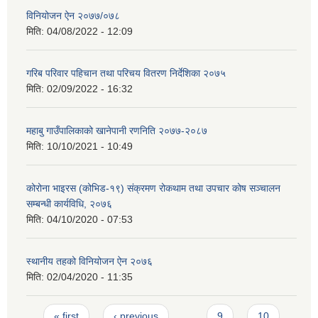
विनियोजन ऐन २०७७/०७८
मिति:
04/08/2022 - 12:09
गरिब परिवार पहिचान तथा परिचय वितरण निर्देशिका २०७५
मिति:
02/09/2022 - 16:32
महाबु गाउँपालिकाको खानेपानी रणनिति २०७७-२०८७
मिति:
10/10/2021 - 10:49
कोरोना भाइरस (कोभिड-१९) संक्रमण रोकथाम तथा उपचार कोष सञ्चालन
सम्बन्धी कार्यविधि, २०७६
मिति:
04/10/2020 - 07:53
स्थानीय तहको विनियोजन ऐन २०७६
मिति:
02/04/2020 - 11:35
Pages
« first
‹ previous
…
9
10