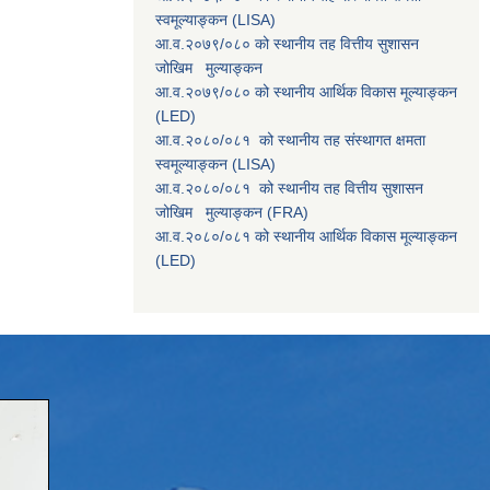
स्वमूल्याङ्कन (LISA)
आ.व.२०७९/०८० को स्थानीय तह वित्तीय सुशासन
जोखिम मुल्याङ्कन
आ.व.२०७९/०८० को स्थानीय आर्थिक विकास मूल्याङ्कन
(LED)
आ.व.२०८०/०८१ को स्थानीय तह संस्थागत क्षमता
स्वमूल्याङ्कन (LISA)
आ.व.२०८०/०८१ को स्थानीय तह वित्तीय सुशासन
जोखिम मुल्याङ्कन (FRA)
आ.व.२०८०/०८१ को स्थानीय आर्थिक विकास मूल्याङ्कन
(LED)