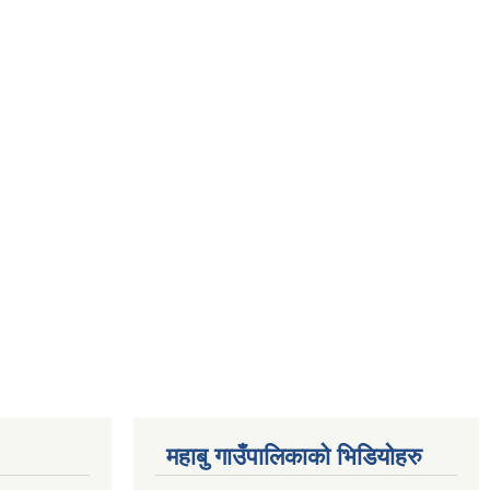
महाबु गाउँपालिकाको भिडियोहरु