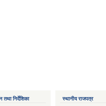
न तथा निर्देशिका
स्थानीय राजपत्र