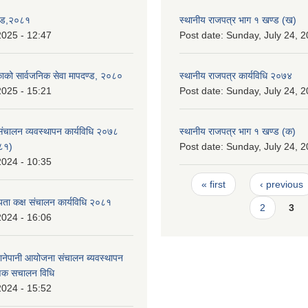
ण्ड,२०८१
स्थानीय राजपत्र भाग १ खण्ड (ख)
2025 - 12:47
Post date:
Sunday, July 24, 2
िकाको सार्वजनिक सेवा मापदण्ड, २०८०
स्थानीय राजपत्र कार्यविधि २०७४
2025 - 15:21
Post date:
Sunday, July 24, 2
 संचालन व्यवस्थापन कार्यविधि २०७८
स्थानीय राजपत्र भाग १ खण्ड (क)
०८१)
Post date:
Sunday, July 24, 2
2024 - 10:35
Pages
« first
‹ previous
ता कक्ष संचालन कार्यविधि २०८१
2
3
2024 - 16:06
ानेपानी आयोजना संचालन ब्यवस्थापन
ाणिक स‌चालन विधि
2024 - 15:52