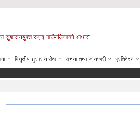
ास सुशासनयुक्त समृद्ध गाउँपालिकाकाे आधार"
जना
विधुतीय शुसासन सेवा
सूचना तथा जानकारी
प्रतिवेदन