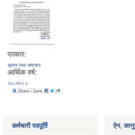
प्रकार:
सूचना तथा समाचार
आर्थिक वर्ष:
२०८१/०८२
कर्मचारी पदपूर्ति
ऐन, कानु