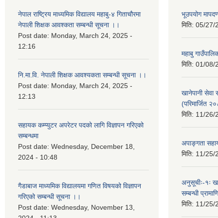
नेपाल राष्ट्रिय माध्यमिक विद्यालय महाबु-४ गिताचौरमा
भूउपयोग मापद
नेपाली शिक्षक आवश्कता सम्बन्धी सूचना ।।
मिति:
05/27/
Post date:
Monday, March 24, 2025 -
12:16
महाबु गाउँपाल
मिति:
01/08/
नि.मा.वि. नेपाली शिक्षक आवश्यकता सम्बन्धी सूचना ।।
Post date:
Monday, March 24, 2025 -
खानेपानी सेवा
12:13
(परिमार्जित २
मिति:
11/26/
सहायक कम्प्युटर अपरेटर पदको लागि विज्ञापन गरिएको
सम्बन्धमा
अपाङ्गता सहाय
Post date:
Wednesday, December 18,
मिति:
11/25/
2024 - 10:48
अनुसूचीः-१ः ख
गैडाबाज माध्यमिक विद्यालयमा गणित विषयको विज्ञापन
सम्बन्धी प्राम
गरिएको सम्बन्धी सूचना ।।
मिति:
11/25/
Post date:
Wednesday, November 13,