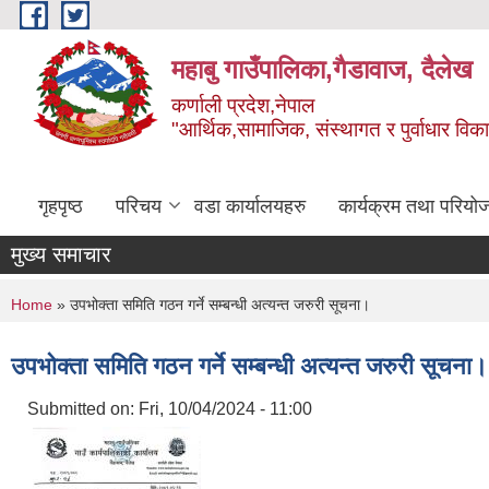
Skip to main content
महाबु गाउँपालिका,गैडावाज, दैलेख
कर्णाली प्रदेश,नेपाल
"आर्थिक,सामाजिक, संस्थागत र पुर्वाधार विक
गृहपृष्ठ
परिचय
वडा कार्यालयहरु
कार्यक्रम तथा परियो
मुख्य समाचार
You are here
Home
» उपभोक्ता समिति गठन गर्ने सम्बन्धी अत्यन्त जरुरी सूचना।
उपभोक्ता समिति गठन गर्ने सम्बन्धी अत्यन्त जरुरी सूचना।
Submitted on:
Fri, 10/04/2024 - 11:00