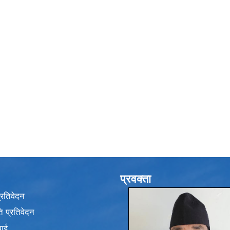
प्रवक्ता
प्रतिवेदन
 प्रतिवेदन
वाई