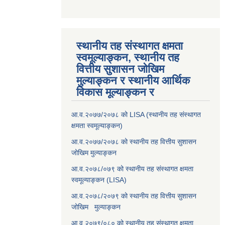
स्थानीय तह संस्थागत क्षमता
स्वमूल्याङ्कन, स्थानीय तह
वित्तीय सुशासन जोखिम
मुल्याङ्कन र स्थानीय आर्थिक
विकास मूल्याङ्कन र
आ.व.२०७७/२०७८ को LISA (स्थानीय तह संस्थागत
क्षमता स्वमूल्याङ्कन)
आ.व.२०७७/२०७८ को स्थानीय तह वित्तीय सुशासन
जोखिम मुल्याङ्कन
आ.व.२०७८/०७९ को स्थानीय तह संस्थागत क्षमता
स्वमूल्याङ्कन (LISA)
आ.व.२०७८/२०७९ को स्थानीय तह वित्तीय सुशासन
जोखिम मुल्याङ्कन
आ.व.२०७९/०८० को स्थानीय तह संस्थागत क्षमता