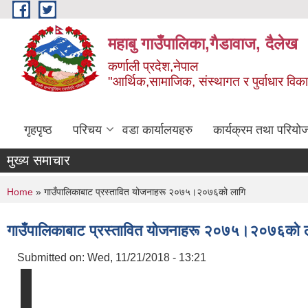
Skip to main content
महाबु गाउँपालिका,गैडावाज, दैलेख
कर्णाली प्रदेश,नेपाल
"आर्थिक,सामाजिक, संस्थागत र पुर्वाधार विक
गृहपृष्ठ
परिचय
वडा कार्यालयहरु
कार्यक्रम तथा परियो
मुख्य समाचार
You are here
Home
» गाउँपालिकाबाट प्रस्तावित योजनाहरू २०७५।२०७६को लागि
गाउँपालिकाबाट प्रस्तावित योजनाहरू २०७५।२०७६को 
Submitted on:
Wed, 11/21/2018 - 13:21