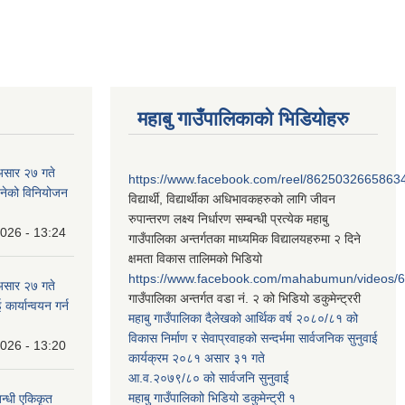
महाबु गाउँपालिकाको भिडियोहरु
असार २७ गते
https://www.facebook.com/reel/8625032665863
न बनेको विनियोजन
विद्यार्थी, विद्यार्थीका अधिभावकहरुको लागि जीवन
रुपान्तरण लक्ष्य निर्धारण सम्बन्धी प्रत्येक महाबु
2026 - 13:24
गाउँपालिका अन्तर्गतका माध्यमिक विद्यालयहरुमा २ दिने
क्षमता विकास तालिमको भिडियो
https://www.facebook.com/mahabumun/videos
असार २७ गते
गाउँपालिका अन्तर्गत वडा नं. २ को भिडियो डकुमेन्ट्ररी
कार्यान्वयन गर्न
महाबु गाउँपालिका दैलेखको आर्थिक वर्ष २०८०/८१ को
विकास निर्माण र सेवाप्रवाहको सन्दर्भमा सार्वजनिक सुनुवाई
2026 - 13:20
कार्यक्रम २०८१ असार ३१ गते
आ.व.२०७९/८० को सार्वजनि सुनुवाई
महाबु गाउँपालिकाो भिडियो डकुमेन्ट्री
१
बन्धी एकिकृत