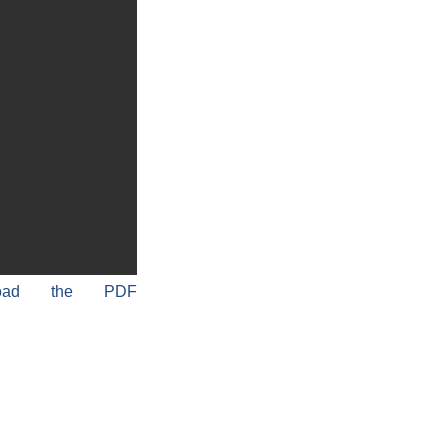
load the PDF