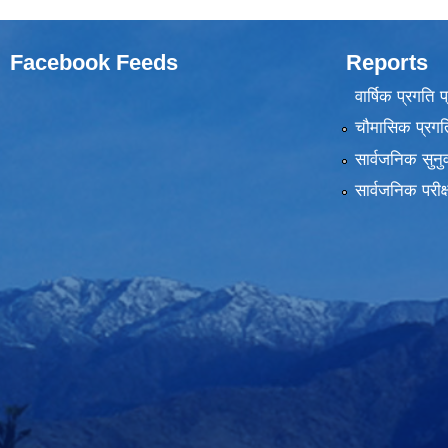
Facebook Feeds
Reports
वार्षिक प्रगति 
चौमासिक प्रगति
सार्वजनिक सुनु
सार्वजनिक परीक