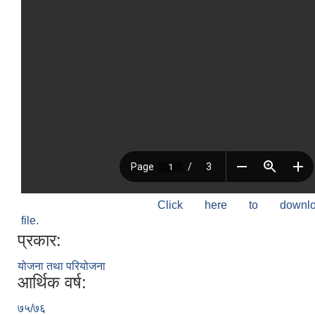
Click here to down
file.
प्रकार:
योजना तथा परियोजना
आर्थिक वर्ष:
७५/७६