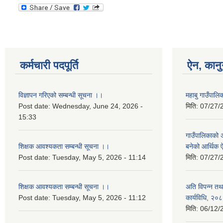
कर्मचारी पदपूर्ति
ऐन, कानु
विज्ञापन गरिएको सम्बन्धी सूचना ।।
महाबु गाउँपा
Post date:
Wednesday, June 24, 2026 -
मिति:
07/27/
15:33
गाउँपालिकाको अर
शिक्षक आवश्यकता सम्बन्धी सूचना ।।
बनेको आर्थिक
Post date:
Tuesday, May 5, 2026 - 11:14
मिति:
07/27/
शिक्षक आवश्यकता सम्बन्धी सूचना ।।
अति विपन्न तथा
Post date:
Tuesday, May 5, 2026 - 11:12
कार्यविधि, २०
मिति:
06/12/