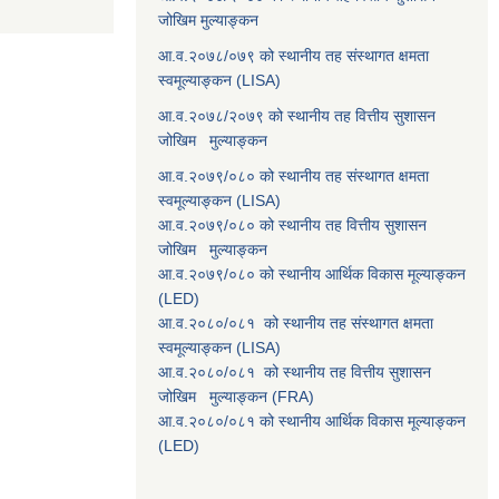
जोखिम मुल्याङ्कन
आ.व.२०७८/०७९ को स्थानीय तह संस्थागत क्षमता
स्वमूल्याङ्कन (LISA)
आ.व.२०७८/२०७९ को स्थानीय तह वित्तीय सुशासन
जोखिम मुल्याङ्कन
आ.व.२०७९/०८० को स्थानीय तह संस्थागत क्षमता
स्वमूल्याङ्कन (LISA)
आ.व.२०७९/०८० को स्थानीय तह वित्तीय सुशासन
जोखिम मुल्याङ्कन
आ.व.२०७९/०८० को स्थानीय आर्थिक विकास मूल्याङ्कन
(LED)
आ.व.२०८०/०८१ को स्थानीय तह संस्थागत क्षमता
स्वमूल्याङ्कन (LISA)
आ.व.२०८०/०८१ को स्थानीय तह वित्तीय सुशासन
जोखिम मुल्याङ्कन (FRA)
आ.व.२०८०/०८१ को स्थानीय आर्थिक विकास मूल्याङ्कन
(LED)