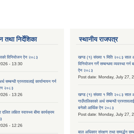
न तथा निर्देशिका
स्थानीय राजपत्र
लिकाको विनियोजन ऐन २०८३
खण्ड (१) संख्या १ मिति २०८३ साल 
2026 - 13:30
विनियोजन गर्ने सम्बन्धमा व्यवस्था गर्
ऐन २०८३
Post date:
Monday, July 27, 
्थ सम्बन्धी प्रस्तावलाई कार्यान्वयन गर्न
 ऐन २०८३
2026 - 13:26
खण्ड (१) संख्या १ मिति २०८३ साल 
गाउँपालिकाको अर्थ सम्बन्धी प्रस्तावलाई 
बनेको आर्थिक ऐन २०८३
 दलित लक्षित स्वास्थ्य बीमा कार्यक्रम
Post date:
Monday, July 27, 
८३
2026 - 12:26
बाल अधिकार संरक्षण तथा सम्वर्द्धन सम्