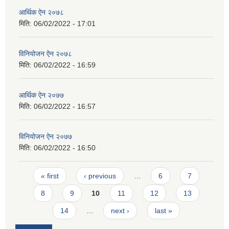
आर्थिक ऐन २०७८
मिति:
06/02/2022 - 17:01
विनियोजन ऐन २०७८
मिति:
06/02/2022 - 16:59
आर्थिक ऐन २०७७
मिति:
06/02/2022 - 16:57
विनियोजन ऐन २०७७
मिति:
06/02/2022 - 16:50
Pages
« first
‹ previous
…
6
7
8
9
10
11
12
13
14
…
next ›
last »