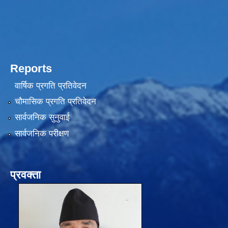
Reports
वार्षिक प्रगति प्रतिवेदन
चौमासिक प्रगति प्रतिवेदन
सार्वजनिक सुनुवाई
सार्वजनिक परीक्षण
प्रवक्ता