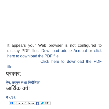
It appears your Web browser is not configured to
display PDF files.
Download adobe Acrobat
or
click
here to download the PDF file.
Click here to download the PDF
file.
प्रकार:
ऐन, कानुन तथा निर्देशिका
आर्थिक वर्ष:
७५/७६