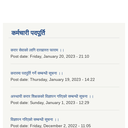
कर्मचारी पदपूर्ति
करार सेवाको लागि दरखास्त फाराम ।।
Post date:
Friday, January 20, 2023 - 21:10
करारमा पदपूर्ति गर्ने सम्बन्धी सूचना ।।
Post date:
Thursday, January 19, 2023 - 14:22
अस्थायी करार शिक्षकको विज्ञापन गरिएको सम्बन्धी सूचना ।।
Post date:
Sunday, January 1, 2023 - 12:29
विज्ञापन गरिएको सम्बन्धी सूचना ।।
Post date:
Friday, December 2, 2022 - 11:05