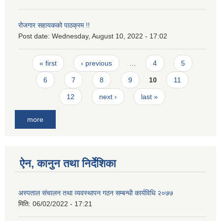
रोजगार सहायकको पाठक्रम !!
Post date:
Wednesday, August 10, 2022 - 17:02
Pages
« first
‹ previous
…
4
5
6
7
8
9
10
11
12
next ›
last »
more
ऐन, कानुन तथा निर्देशिका
अस्पताल संचालन तथा व्यवस्थापन गठन सम्बन्धी कार्यविधि २०७७
मिति:
06/02/2022 - 17:21