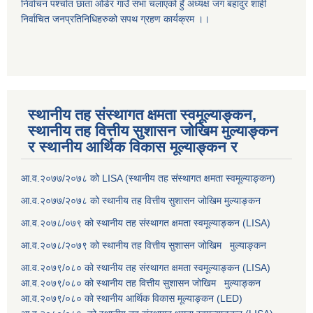
निर्वाचन पर्श्चात छाता ओडेर गाउँ सभा चलाएको हुँ अध्यक्ष जंग बहादुर शाही
निर्वाचित जनप्रतिनिधिहरुको सपथ ग्रहण कार्यक्रम ।।
स्थानीय तह संस्थागत क्षमता स्वमूल्याङ्कन,
स्थानीय तह वित्तीय सुशासन जोखिम मुल्याङ्कन
र स्थानीय आर्थिक विकास मूल्याङ्कन र
आ.व.२०७७/२०७८ को LISA (स्थानीय तह संस्थागत क्षमता स्वमूल्याङ्कन)
आ.व.२०७७/२०७८ को स्थानीय तह वित्तीय सुशासन जोखिम मुल्याङ्कन
आ.व.२०७८/०७९ को स्थानीय तह संस्थागत क्षमता स्वमूल्याङ्कन (LISA)
आ.व.२०७८/२०७९ को स्थानीय तह वित्तीय सुशासन जोखिम मुल्याङ्कन
आ.व.२०७९/०८० को स्थानीय तह संस्थागत क्षमता स्वमूल्याङ्कन (LISA)
आ.व.२०७९/०८० को स्थानीय तह वित्तीय सुशासन जोखिम मुल्याङ्कन
आ.व.२०७९/०८० को स्थानीय आर्थिक विकास मूल्याङ्कन (LED)