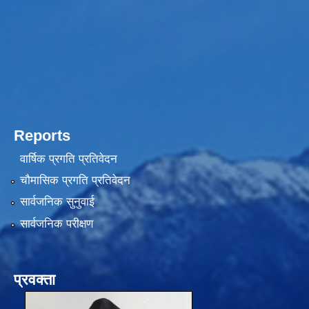
Reports
वार्षिक प्रगति प्रतिवेदन
चौमासिक प्रगति प्रतिवेदन
सार्वजनिक सुनुवाई
सार्वजनिक परीक्षण
प्रवक्ता