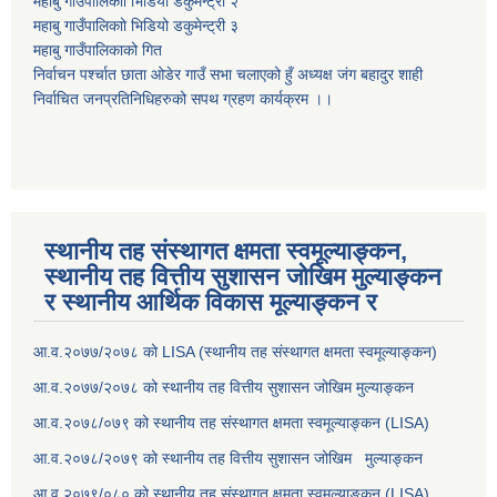
महाबु गाउँपालिकाो भिडियो डकुमेन्ट्री
२
महाबु गाउँपालिकाो भिडियो डकुमेन्ट्री
३
महाबु गाउँपालिकाको गित
निर्वाचन पर्श्चात छाता ओडेर गाउँ सभा चलाएको हुँ अध्यक्ष जंग बहादुर शाही
निर्वाचित जनप्रतिनिधिहरुको सपथ ग्रहण कार्यक्रम ।।
स्थानीय तह संस्थागत क्षमता स्वमूल्याङ्कन,
स्थानीय तह वित्तीय सुशासन जोखिम मुल्याङ्कन
र स्थानीय आर्थिक विकास मूल्याङ्कन र
आ.व.२०७७/२०७८ को LISA (स्थानीय तह संस्थागत क्षमता स्वमूल्याङ्कन)
आ.व.२०७७/२०७८ को स्थानीय तह वित्तीय सुशासन जोखिम मुल्याङ्कन
आ.व.२०७८/०७९ को स्थानीय तह संस्थागत क्षमता स्वमूल्याङ्कन (LISA)
आ.व.२०७८/२०७९ को स्थानीय तह वित्तीय सुशासन जोखिम मुल्याङ्कन
आ.व.२०७९/०८० को स्थानीय तह संस्थागत क्षमता स्वमूल्याङ्कन (LISA)