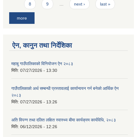
8
9
…
next ›
last »
more
ऐन, कानुन तथा निर्देशिका
महाबु गाउँपालिकाको विनियोजन ऐन २०८३
मिति:
07/27/2026 - 13:30
गाउँपालिकाको अर्थ सम्बन्धी प्रस्तावलाई कार्यान्वयन गर्न बनेको आर्थिक ऐन
२०८३
मिति:
07/27/2026 - 13:26
अति विपन्न तथा दलित लक्षित स्वास्थ्य बीमा कार्यक्रम कार्यविधि, २०८३
मिति:
06/12/2026 - 12:26