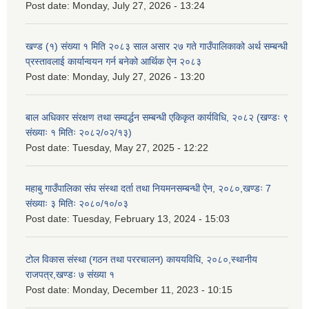
Post date:
Monday, July 27, 2026 - 13:24
खण्ड (१) संख्या १ मिति २०८३ साल असार २७ गते गाउँपालिकाको अर्थ सम्बन्धी
प्रस्तावलाई कार्यान्वयन गर्न बनेको आर्थिक ऐन २०८३
Post date:
Monday, July 27, 2026 - 13:20
बाल अधिकार संरक्षण तथा सम्वर्द्धन सम्बन्धी एकिकृत कार्यविधि, २०८२ (खण्डः ९
संख्याः १ मितिः २०८२/०२/१३)
Post date:
Tuesday, May 27, 2025 - 12:22
महाबु गाउँपालिका संघ संस्था दर्ता तथा नियमनसम्बन्धी ऐन, २०८०,खण्डः 7
संख्याः ३ मितिः २०८०/१०/०३
Post date:
Tuesday, February 13, 2024 - 15:03
टोल विकास संस्था (गठन तथा पररचालन) काययविधि, २०८०,स्थानीय
राजपत्र,खण्डः ७ संख्या १
Post date:
Monday, December 11, 2023 - 10:15