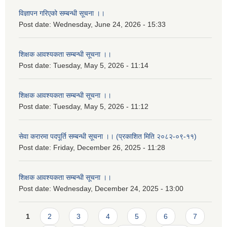
विज्ञापन गरिएको सम्बन्धी सूचना ।।
Post date:
Wednesday, June 24, 2026 - 15:33
शिक्षक आवश्यकता सम्बन्धी सूचना ।।
Post date:
Tuesday, May 5, 2026 - 11:14
शिक्षक आवश्यकता सम्बन्धी सूचना ।।
Post date:
Tuesday, May 5, 2026 - 11:12
सेवा करारमा पदपूर्ति सम्बन्धी सूचना ।। (प्रकाशित मिति २०८२-०९-११)
Post date:
Friday, December 26, 2025 - 11:28
शिक्षक आवश्यकता सम्बन्धी सूचना ।।
Post date:
Wednesday, December 24, 2025 - 13:00
Pages
1
2
3
4
5
6
7