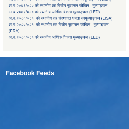
आ.व.२०७९/०८० को स्थानीय तह वित्तीय सुशासन जोखिम मुल्याङ्कन
आ.व.२०७९/०८० को स्थानीय आर्थिक विकास मूल्याङ्कन (LED)
आ.व.२०८०/०८१ को स्थानीय तह संस्थागत क्षमता स्वमूल्याङ्कन (LISA)
आ.व.२०८०/०८१ को स्थानीय तह वित्तीय सुशासन जोखिम मुल्याङ्कन
(FRA)
आ.व.२०८०/०८१ को स्थानीय आर्थिक विकास मूल्याङ्कन (LED)
Facebook Feeds