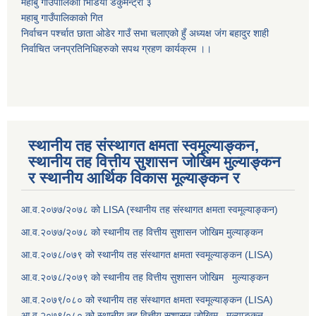
महाबु गाउँपालिकाो भिडियो डकुमेन्ट्री
३
महाबु गाउँपालिकाको गित
निर्वाचन पर्श्चात छाता ओडेर गाउँ सभा चलाएको हुँ अध्यक्ष जंग बहादुर शाही
निर्वाचित जनप्रतिनिधिहरुको सपथ ग्रहण कार्यक्रम ।।
स्थानीय तह संस्थागत क्षमता स्वमूल्याङ्कन,
स्थानीय तह वित्तीय सुशासन जोखिम मुल्याङ्कन
र स्थानीय आर्थिक विकास मूल्याङ्कन र
आ.व.२०७७/२०७८ को LISA (स्थानीय तह संस्थागत क्षमता स्वमूल्याङ्कन)
आ.व.२०७७/२०७८ को स्थानीय तह वित्तीय सुशासन जोखिम मुल्याङ्कन
आ.व.२०७८/०७९ को स्थानीय तह संस्थागत क्षमता स्वमूल्याङ्कन (LISA)
आ.व.२०७८/२०७९ को स्थानीय तह वित्तीय सुशासन जोखिम मुल्याङ्कन
आ.व.२०७९/०८० को स्थानीय तह संस्थागत क्षमता स्वमूल्याङ्कन (LISA)
आ.व.२०७९/०८० को स्थानीय तह वित्तीय सुशासन जोखिम मुल्याङ्कन