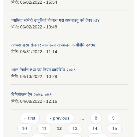
मिति:
06/02/2022 - 15:54
न्यायिक समिति उजुरीको किनारा गर्दा अपनाउनु पर्ने ऐन२०७४
मिति:
06/02/2022 - 13:48
अध्यक्ष श्रम रोजगार कार्यक्रम सञ्चालन कार्यविधि २०७७
मिति:
05/31/2022 - 11:14
भवन निर्माण तथा घर नियम कार्यविधि २०७८
मिति:
04/13/2022 - 10:29
विनियोजन ऐन २०७८-०७९
मिति:
04/08/2022 - 12:16
Pages
« first
‹ previous
…
8
9
10
11
12
13
14
15