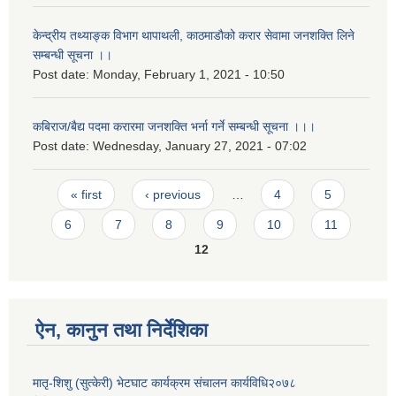
केन्द्रीय तथ्याङ्क विभाग थापाथली, काठमाडाैको करार सेवामा जनशक्ति लिने
सम्बन्धी सूचना ।।
Post date:
Monday, February 1, 2021 - 10:50
कबिराज/बैद्य पदमा करारमा जनशक्ति भर्ना गर्ने सम्बन्धी सूचना ।।।
Post date:
Wednesday, January 27, 2021 - 07:02
Pages
« first
‹ previous
…
4
5
6
7
8
9
10
11
12
ऐन, कानुन तथा निर्देशिका
मातृ-शिशु (सुत्केरी) भेटघाट कार्यक्रम संचालन कार्यविधि२०७८