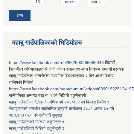
16
…
next ›
last »
अन्य
महाबु गाउँपालिकाको भिडियोहरु
https://www.facebook.com/reel/862503266586348
विद्यार्थी,
विद्यार्थीका अधिभावकहरुको लागि जीवन रुपान्तरण लक्ष्य निर्धारण सम्बन्धी प्रत्येक
महाबु गाउँपालिका अन्तर्गतका माध्यमिक विद्यालयहरुमा २ दिने क्षमता विकास
तालिमको भिडियो
https://www.facebook.com/mahabumun/videos/639019225124197
गाउँपालिका अन्तर्गत वडा नं. २ को भिडियो डकुमेन्ट्ररी
महाबु गाउँपालिका दैलेखको आर्थिक वर्ष २०८०/८१ को विकास निर्माण र
सेवाप्रवाहको सन्दर्भमा सार्वजनिक सुनुवाई कार्यक्रम २०८१ असार ३१ गते
आ.व.२०७९/८० को सार्वजनि सुनुवाई
महाबु गाउँपालिकाो भिडियो डकुमेन्ट्री
१
महाबु गाउँपालिकाो भिडियो डकुमेन्ट्री
२