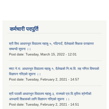
कर्मचारी पदपूर्ति
श्री शिव आधारभूत विद्यालय महाबु-५, गडिगाउँ, दैलेखको शिक्षक दरखास्त
सम्बन्धी सूचना ।।
Post date:
Tuesday, March 15, 2022 - 12:01
मष्टा ने.रा. आधारभुत विद्यालय महाबु-१, दैलेखको नि.मा.वि. तह गणित विषयको
विज्ञापन गरिएको सूचना ।।
Post date:
Tuesday, February 2, 2021 - 14:57
श्री पाठकी आधारभुत विद्यालय महाबु-३, राज्मको प्रा.वि.तृतिय श्रेणीको
अस्थायी शिक्षकको लागि विज्ञापन गरिएको सूचना ।।
Post date:
Tuesday, February 2, 2021 - 14:51