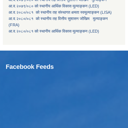
आ.व.२०७९/०८० को स्थानीय आर्थिक विकास मूल्याङ्कन (LED)
आ.व.२०८०/०८१ को स्थानीय तह संस्थागत क्षमता स्वमूल्याङ्कन (LISA)
आ.व.२०८०/०८१ को स्थानीय तह वित्तीय सुशासन जोखिम मुल्याङ्कन
(FRA)
आ.व.२०८०/०८१ को स्थानीय आर्थिक विकास मूल्याङ्कन (LED)
Facebook Feeds