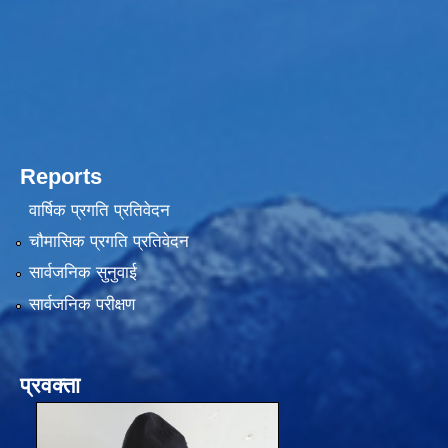
Reports
वार्षिक प्रगति प्रतिवेदन
चौमासिक प्रगति प्रतिवेदन
सार्वजनिक सुनुवाई
सार्वजनिक परीक्षण
प्रवक्ता