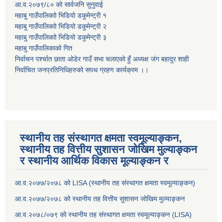
आ.व.२०७९/८० को सार्वजनि सुनुवाई
महाबु गाउँपालिकाो भिडियो डकुमेन्ट्री
१
महाबु गाउँपालिकाो भिडियो डकुमेन्ट्री
२
महाबु गाउँपालिकाो भिडियो डकुमेन्ट्री
३
महाबु गाउँपालिकाको गित
निर्वाचन पर्श्चात छाता ओडेर गाउँ सभा चलाएको हुँ अध्यक्ष जंग बहादुर शाही
निर्वाचित जनप्रतिनिधिहरुको सपथ ग्रहण कार्यक्रम ।।
स्थानीय तह संस्थागत क्षमता स्वमूल्याङ्कन,
स्थानीय तह वित्तीय सुशासन जोखिम मुल्याङ्कन
र स्थानीय आर्थिक विकास मूल्याङ्कन र
आ.व.२०७७/२०७८ को LISA (स्थानीय तह संस्थागत क्षमता स्वमूल्याङ्कन)
आ.व.२०७७/२०७८ को स्थानीय तह वित्तीय सुशासन जोखिम मुल्याङ्कन
आ.व.२०७८/०७९ को स्थानीय तह संस्थागत क्षमता स्वमूल्याङ्कन (LISA)