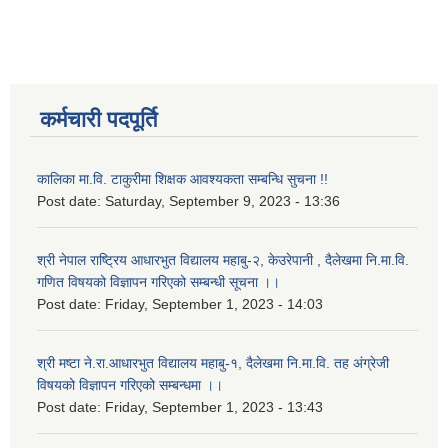
कर्मचारी पदपूर्ति
कालिका मा.वि. टाकुरीमा शिक्षक आवश्यकता सम्बन्धि सुचना !!
Post date:
Saturday, September 9, 2023 - 13:36
श्री नेपाल राष्ट्रिय आधारभुत विद्यालय महाबु-२, केउरेपानी , दैलेखमा नि.मा.वि.
गणित विषयको विज्ञापन गरिएको सम्बन्धी सूचना ।।
Post date:
Friday, September 1, 2023 - 14:03
श्री मष्टा ने.रा.आधारभुत विद्यालय महाबु-१, दैलेखमा नि.मा.वि. तह अंग्रेजी
विषयको विज्ञापन गरिएको सम्बन्धमा ।।
Post date:
Friday, September 1, 2023 - 13:43