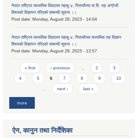
नेपाल राष्ट्रिय माध्यमिक विद्यालय महाबु-४, गिताचौरमा मा.वि. तह अंग्रेजी
विषयको विज्ञापन गरिएको सम्बन्धी सूचना ।।
Post date:
Monday, August 28, 2023 - 14:04
नेपाल राष्ट्रिय माध्यमिक विद्यालय महाबु-४, गिताचौरमा माध्यमिक तह विज्ञान
विषयको विज्ञापन गरिएको सम्बन्धी सूचना ।।
Post date:
Monday, August 28, 2023 - 13:57
Pages
« first
‹ previous
…
2
3
4
5
6
7
8
9
10
…
next ›
last »
more
ऐन, कानुन तथा निर्देशिका