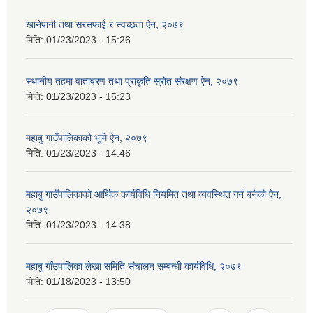
खानेपानी तथा सरसफाई र स्वच्छता ऐन, २०७९
मिति:
01/23/2023 - 15:26
स्थानीय तहमा वातावरण तथा प्राकृति स्रोत संरक्षण ऐन, २०७९
मिति:
01/23/2023 - 15:23
महाबु गाउँपालिकाको भूमि ऐन, २०७९
मिति:
01/23/2023 - 14:46
महाबु गाउँपालिकाको आर्थिक कार्यविधि नियमित तथा व्यवस्थित गर्न बनेको ऐन,
२०७९
मिति:
01/23/2023 - 14:38
महाबु गाँउपालिका लेखा समिति संचालन सम्बन्धी कार्यविधि, २०७९
मिति:
01/18/2023 - 13:50