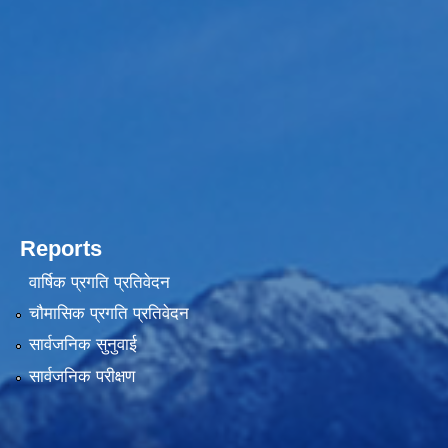
Reports
वार्षिक प्रगति प्रतिवेदन
चौमासिक प्रगति प्रतिवेदन
सार्वजनिक सुनुवाई
सार्वजनिक परीक्षण