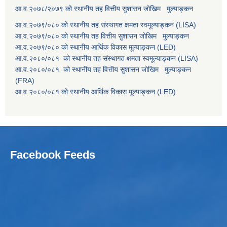
आ.व.२०७८/२०७९ को स्थानीय तह वित्तीय सुशासन जोखिम मुल्याङ्कन
आ.व.२०७९/०८० को स्थानीय तह संस्थागत क्षमता स्वमूल्याङ्कन (LISA)
आ.व.२०७९/०८० को स्थानीय तह वित्तीय सुशासन जोखिम मुल्याङ्कन
आ.व.२०७९/०८० को स्थानीय आर्थिक विकास मूल्याङ्कन (LED)
आ.व.२०८०/०८१ को स्थानीय तह संस्थागत क्षमता स्वमूल्याङ्कन (LISA)
आ.व.२०८०/०८१ को स्थानीय तह वित्तीय सुशासन जोखिम मुल्याङ्कन
(FRA)
आ.व.२०८०/०८१ को स्थानीय आर्थिक विकास मूल्याङ्कन (LED)
Facebook Feeds