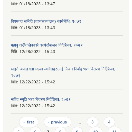
मिति:
01/18/2023 - 13:47
बिषयगत समिति (कार्यसञ्चालन) कार्यविधि, २०७९
मिति:
01/18/2023 - 13:43
महाबु गाउँपालिकाको कार्यसंचालन निर्देशिका, २०७९
मिति:
12/28/2022 - 15:43
घाइते अपाङ्गता भएका व्यक्तिहरुलाई जिवन निर्वाह भत्ता वितरण निर्देशिका,
२०७९
मिति:
12/22/2022 - 15:42
सहिद स्मृति भत्ता वितरण निर्देशिका, २०७९
मिति:
12/22/2022 - 15:42
Pages
« first
‹ previous
…
3
4
5
6
7
8
9
10
11