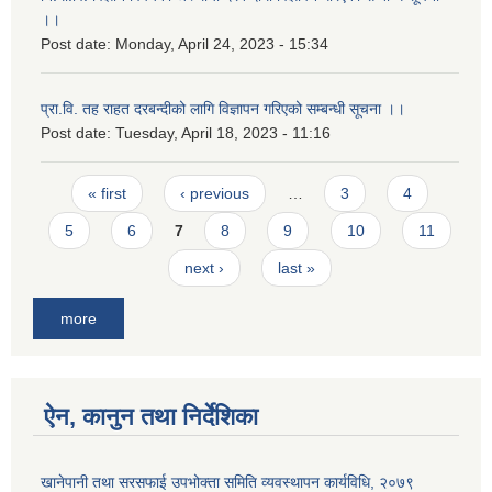
।।
Post date:
Monday, April 24, 2023 - 15:34
प्रा.वि. तह राहत दरबन्दीको लागि विज्ञापन गरिएको सम्बन्धी सूचना ।।
Post date:
Tuesday, April 18, 2023 - 11:16
Pages
« first
‹ previous
…
3
4
5
6
7
8
9
10
11
next ›
last »
more
ऐन, कानुन तथा निर्देशिका
खानेपानी तथा सरसफाई उपभोक्ता समिति व्यवस्थापन कार्यविधि, २०७९