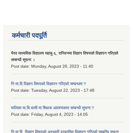
कर्मचारी पदपूर्ति
भैरव माध्यमिक विद्यालय महाबु-६, रानिवनमा विज्ञान विषयको विज्ञापन गरिएको
सम्बन्धी सूचना ।
Post date:
Monday, August 28, 2023 - 11:40
नि.मा.वि.विज्ञान विषयको विज्ञापन गरिएको सम्बन्धमा !!
Post date:
Tuesday, August 22, 2023 - 17:48
मालिका मा.बि.बासी मा शिक्षक आवश्यकता सम्बन्धी सुचना !!
Post date:
Friday, August 4, 2023 - 14:05
नि.मा.वि. विज्ञान विषयको अस्थायी दरबन्दीमा विज्ञापन गरिएको सम्बन्धि सूचना