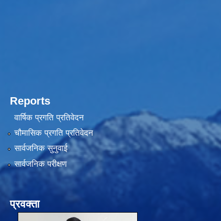
Reports
वार्षिक प्रगति प्रतिवेदन
चौमासिक प्रगति प्रतिवेदन
सार्वजनिक सुनुवाई
सार्वजनिक परीक्षण
प्रवक्ता