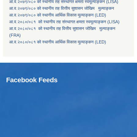
आ.व.२०७९/०८० को स्थानीय तह संस्थागत क्षमता स्वमूल्याङ्कन (LISA)
आ.व.२०७९/०८० को स्थानीय तह वित्तीय सुशासन जोखिम मुल्याङ्कन
आ.व.२०७९/०८० को स्थानीय आर्थिक विकास मूल्याङ्कन (LED)
आ.व.२०८०/०८१ को स्थानीय तह संस्थागत क्षमता स्वमूल्याङ्कन (LISA)
आ.व.२०८०/०८१ को स्थानीय तह वित्तीय सुशासन जोखिम मुल्याङ्कन
(FRA)
आ.व.२०८०/०८१ को स्थानीय आर्थिक विकास मूल्याङ्कन (LED)
Facebook Feeds