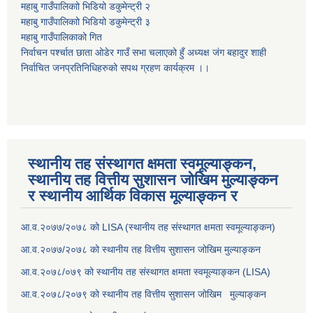
महाबु गाउँपालिकाो भिडियो डकुमेन्ट्री
२
महाबु गाउँपालिकाो भिडियो डकुमेन्ट्री
३
महाबु गाउँपालिकाको गित
निर्वाचन पर्श्चात छाता ओडेर गाउँ सभा चलाएको हुँ अध्यक्ष जंग बहादुर शाही
निर्वाचित जनप्रतिनिधिहरुको सपथ ग्रहण कार्यक्रम ।।
स्थानीय तह संस्थागत क्षमता स्वमूल्याङ्कन,
स्थानीय तह वित्तीय सुशासन जोखिम मुल्याङ्कन
र स्थानीय आर्थिक विकास मूल्याङ्कन र
आ.व.२०७७/२०७८ को LISA (स्थानीय तह संस्थागत क्षमता स्वमूल्याङ्कन)
आ.व.२०७७/२०७८ को स्थानीय तह वित्तीय सुशासन जोखिम मुल्याङ्कन
आ.व.२०७८/०७९ को स्थानीय तह संस्थागत क्षमता स्वमूल्याङ्कन (LISA)
आ.व.२०७८/२०७९ को स्थानीय तह वित्तीय सुशासन जोखिम मुल्याङ्कन