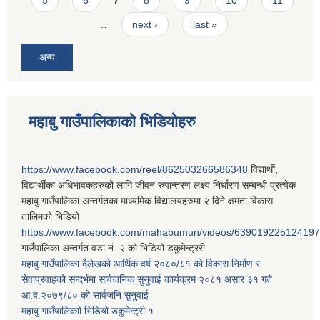
…
next ›
last »
अन्य
महाबु गाउँपालिकाको भिडियोहरु
https://www.facebook.com/reel/862503266586348
विद्यार्थी,
विद्यार्थीका अधिभावकहरुको लागि जीवन रुपान्तरण लक्ष्य निर्धारण सम्बन्धी प्रत्येक
महाबु गाउँपालिका अन्तर्गतका माध्यमिक विद्यालयहरुमा २ दिने क्षमता विकास
तालिमको भिडियो
https://www.facebook.com/mahabumun/videos/639019225124197
गाउँपालिका अन्तर्गत वडा नं. २ को भिडियो डकुमेन्ट्ररी
महाबु गाउँपालिका दैलेखको आर्थिक वर्ष २०८०/८१ को विकास निर्माण र
सेवाप्रवाहको सन्दर्भमा सार्वजनिक सुनुवाई कार्यक्रम २०८१ असार ३१ गते
आ.व.२०७९/८० को सार्वजनि सुनुवाई
महाबु गाउँपालिकाो भिडियो डकुमेन्ट्री
१