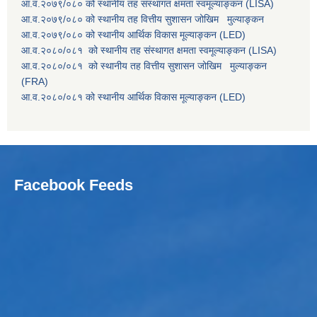
आ.व.२०७९/०८० को स्थानीय तह संस्थागत क्षमता स्वमूल्याङ्कन (LISA)
आ.व.२०७९/०८० को स्थानीय तह वित्तीय सुशासन जोखिम मुल्याङ्कन
आ.व.२०७९/०८० को स्थानीय आर्थिक विकास मूल्याङ्कन (LED)
आ.व.२०८०/०८१ को स्थानीय तह संस्थागत क्षमता स्वमूल्याङ्कन (LISA)
आ.व.२०८०/०८१ को स्थानीय तह वित्तीय सुशासन जोखिम मुल्याङ्कन
(FRA)
आ.व.२०८०/०८१ को स्थानीय आर्थिक विकास मूल्याङ्कन (LED)
Facebook Feeds