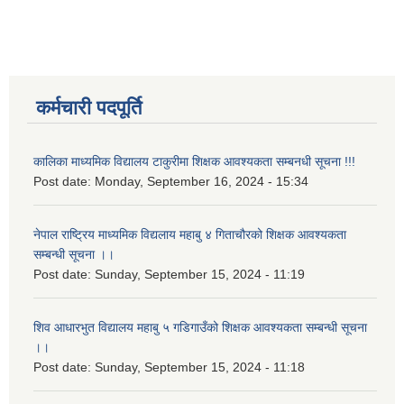
कर्मचारी पदपूर्ति
कालिका माध्यमिक विद्यालय टाकुरीमा शिक्षक आवश्यकता सम्बनधी सूचना !!!
Post date:
Monday, September 16, 2024 - 15:34
नेपाल राष्ट्रिय माध्यमिक विद्यलाय महाबु ४ गिताचौरको शिक्षक आवश्यकता
सम्बन्धी सूचना ।।
Post date:
Sunday, September 15, 2024 - 11:19
शिव आधारभुत विद्यालय महाबु ५ गडिगाउँको शिक्षक आवश्यकता सम्बन्धी सूचना
।।
Post date:
Sunday, September 15, 2024 - 11:18