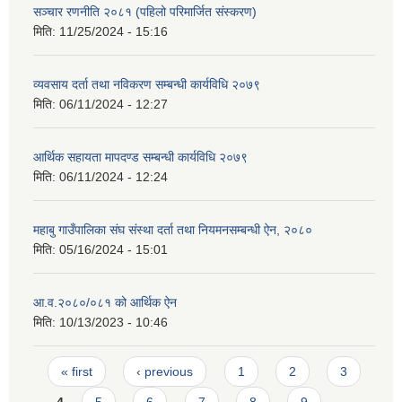
सञ्चार रणनीति २०८१ (पहिलो परिमार्जित संस्करण)
मिति:
11/25/2024 - 15:16
व्यवसाय दर्ता तथा नविकरण सम्बन्धी कार्यविधि २०७९
मिति:
06/11/2024 - 12:27
आर्थिक सहायता मापदण्ड सम्बन्धी कार्यविधि २०७९
मिति:
06/11/2024 - 12:24
महाबु गाउँपालिका संघ संस्था दर्ता तथा नियमनसम्बन्धी ऐन, २०८०
मिति:
05/16/2024 - 15:01
आ.व.२०८०/०८१ को आर्थिक ऐन
मिति:
10/13/2023 - 10:46
Pages
« first
‹ previous
1
2
3
4
5
6
7
8
9
…