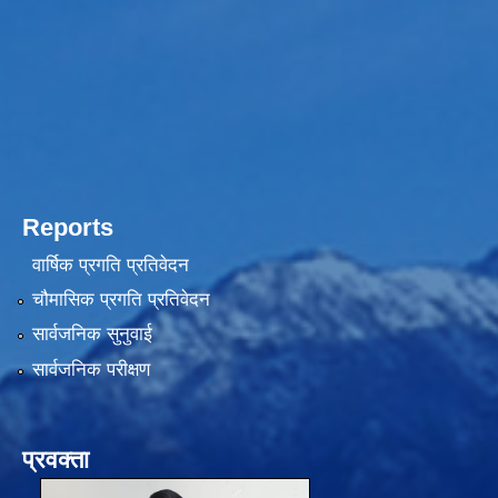
Reports
वार्षिक प्रगति प्रतिवेदन
चौमासिक प्रगति प्रतिवेदन
सार्वजनिक सुनुवाई
सार्वजनिक परीक्षण
प्रवक्ता