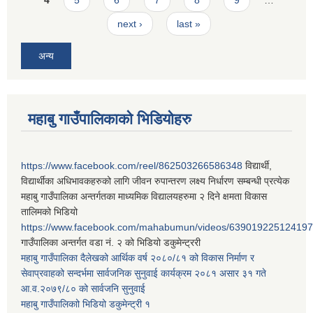
next ›
last »
अन्य
महाबु गाउँपालिकाको भिडियोहरु
https://www.facebook.com/reel/862503266586348
विद्यार्थी,
विद्यार्थीका अधिभावकहरुको लागि जीवन रुपान्तरण लक्ष्य निर्धारण सम्बन्धी प्रत्येक
महाबु गाउँपालिका अन्तर्गतका माध्यमिक विद्यालयहरुमा २ दिने क्षमता विकास
तालिमको भिडियो
https://www.facebook.com/mahabumun/videos/639019225124197
गाउँपालिका अन्तर्गत वडा नं. २ को भिडियो डकुमेन्ट्ररी
महाबु गाउँपालिका दैलेखको आर्थिक वर्ष २०८०/८१ को विकास निर्माण र
सेवाप्रवाहको सन्दर्भमा सार्वजनिक सुनुवाई कार्यक्रम २०८१ असार ३१ गते
आ.व.२०७९/८० को सार्वजनि सुनुवाई
महाबु गाउँपालिकाो भिडियो डकुमेन्ट्री
१