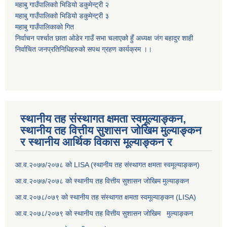
महाबु गाउँपालिकाो भिडियो डकुमेन्ट्री
२
महाबु गाउँपालिकाो भिडियो डकुमेन्ट्री
३
महाबु गाउँपालिकाको गित
निर्वाचन पर्श्चात छाता ओडेर गाउँ सभा चलाएको हुँ अध्यक्ष जंग बहादुर शाही
निर्वाचित जनप्रतिनिधिहरुको सपथ ग्रहण कार्यक्रम ।।
स्थानीय तह संस्थागत क्षमता स्वमूल्याङ्कन,
स्थानीय तह वित्तीय सुशासन जोखिम मुल्याङ्कन
र स्थानीय आर्थिक विकास मूल्याङ्कन र
आ.व.२०७७/२०७८ को LISA (स्थानीय तह संस्थागत क्षमता स्वमूल्याङ्कन)
आ.व.२०७७/२०७८ को स्थानीय तह वित्तीय सुशासन जोखिम मुल्याङ्कन
आ.व.२०७८/०७९ को स्थानीय तह संस्थागत क्षमता स्वमूल्याङ्कन (LISA)
आ.व.२०७८/२०७९ को स्थानीय तह वित्तीय सुशासन जोखिम मुल्याङ्कन