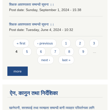
शिक्षक आवश्यकता सम्बन्धी सूचना ।।
Post date:
Sunday, September 1, 2024 - 15:38
शिक्षक आवश्यकता सम्बन्धी सूचना ।।
Post date:
Tuesday, June 4, 2024 - 10:32
Pages
« first
‹ previous
1
2
3
4
5
6
7
8
9
…
next ›
last »
more
ऐन, कानुन तथा निर्देशिका
खानेपानी, सरसफाई तथा स्वच्छता सम्बन्धी बानी व्यवहार परिवर्तनका लागि