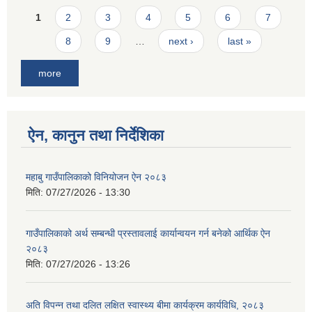
Pages
1
2
3
4
5
6
7
8
9
…
next ›
last »
more
ऐन, कानुन तथा निर्देशिका
महाबु गाउँपालिकाको विनियोजन ऐन २०८३
मिति:
07/27/2026 - 13:30
गाउँपालिकाको अर्थ सम्बन्धी प्रस्तावलाई कार्यान्वयन गर्न बनेको आर्थिक ऐन
२०८३
मिति:
07/27/2026 - 13:26
अति विपन्न तथा दलित लक्षित स्वास्थ्य बीमा कार्यक्रम कार्यविधि, २०८३