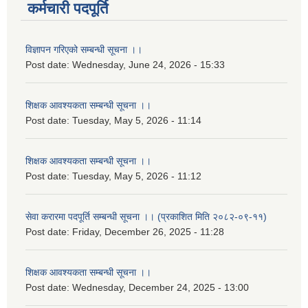
कर्मचारी पदपूर्ति
विज्ञापन गरिएको सम्बन्धी सूचना ।।
Post date:
Wednesday, June 24, 2026 - 15:33
शिक्षक आवश्यकता सम्बन्धी सूचना ।।
Post date:
Tuesday, May 5, 2026 - 11:14
शिक्षक आवश्यकता सम्बन्धी सूचना ।।
Post date:
Tuesday, May 5, 2026 - 11:12
सेवा करारमा पदपूर्ति सम्बन्धी सूचना ।। (प्रकाशित मिति २०८२-०९-११)
Post date:
Friday, December 26, 2025 - 11:28
शिक्षक आवश्यकता सम्बन्धी सूचना ।।
Post date:
Wednesday, December 24, 2025 - 13:00