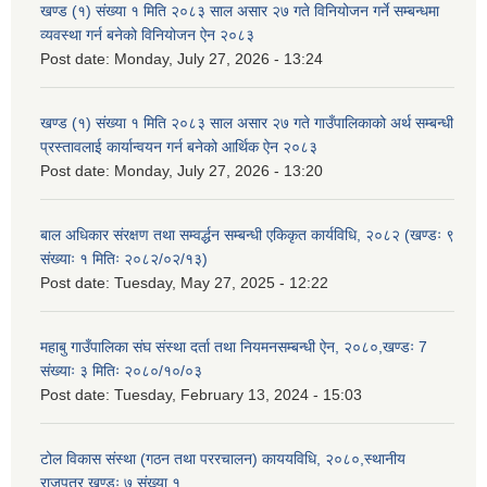
खण्ड (१) संख्या १ मिति २०८३ साल असार २७ गते विनियोजन गर्ने सम्बन्धमा
व्यवस्था गर्न बनेको विनियोजन ऐन २०८३
Post date:
Monday, July 27, 2026 - 13:24
खण्ड (१) संख्या १ मिति २०८३ साल असार २७ गते गाउँपालिकाको अर्थ सम्बन्धी
प्रस्तावलाई कार्यान्वयन गर्न बनेको आर्थिक ऐन २०८३
Post date:
Monday, July 27, 2026 - 13:20
बाल अधिकार संरक्षण तथा सम्वर्द्धन सम्बन्धी एकिकृत कार्यविधि, २०८२ (खण्डः ९
संख्याः १ मितिः २०८२/०२/१३)
Post date:
Tuesday, May 27, 2025 - 12:22
महाबु गाउँपालिका संघ संस्था दर्ता तथा नियमनसम्बन्धी ऐन, २०८०,खण्डः 7
संख्याः ३ मितिः २०८०/१०/०३
Post date:
Tuesday, February 13, 2024 - 15:03
टोल विकास संस्था (गठन तथा पररचालन) काययविधि, २०८०,स्थानीय
राजपत्र,खण्डः ७ संख्या १