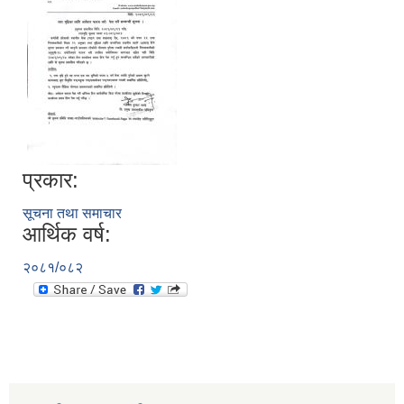
प्रकार:
सूचना तथा समाचार
आर्थिक वर्ष:
२०८१/०८२