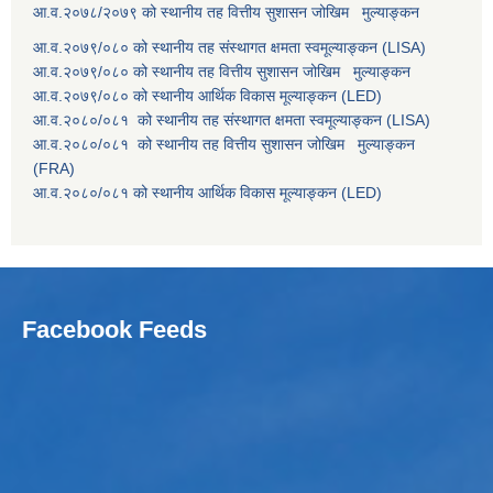
आ.व.२०७८/२०७९ को स्थानीय तह वित्तीय सुशासन जोखिम मुल्याङ्कन
आ.व.२०७९/०८० को स्थानीय तह संस्थागत क्षमता स्वमूल्याङ्कन (LISA)
आ.व.२०७९/०८० को स्थानीय तह वित्तीय सुशासन जोखिम मुल्याङ्कन
आ.व.२०७९/०८० को स्थानीय आर्थिक विकास मूल्याङ्कन (LED)
आ.व.२०८०/०८१ को स्थानीय तह संस्थागत क्षमता स्वमूल्याङ्कन (LISA)
आ.व.२०८०/०८१ को स्थानीय तह वित्तीय सुशासन जोखिम मुल्याङ्कन
(FRA)
आ.व.२०८०/०८१ को स्थानीय आर्थिक विकास मूल्याङ्कन (LED)
Facebook Feeds