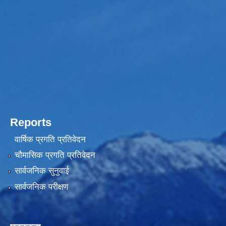
Reports
वार्षिक प्रगति प्रतिवेदन
चौमासिक प्रगति प्रतिवेदन
सार्वजनिक सुनुवाई
सार्वजनिक परीक्षण