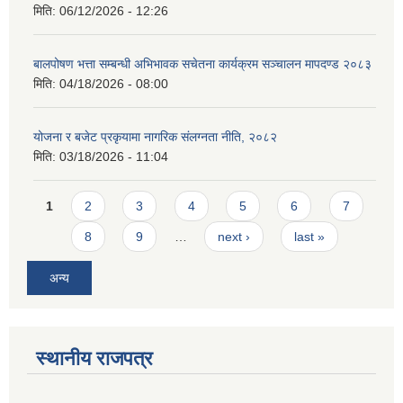
मिति:
06/12/2026 - 12:26
बालपोषण भत्ता सम्बन्धी अभिभावक सचेतना कार्यक्रम सञ्चालन मापदण्ड २०८३
मिति:
04/18/2026 - 08:00
योजना र बजेट प्रकृयामा नागरिक संलग्नता नीति, २०८२
मिति:
03/18/2026 - 11:04
Pages
1
2
3
4
5
6
7
8
9
…
next ›
last »
अन्य
स्थानीय राजपत्र