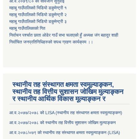
आ.व.२०७९/८० को सार्वजनि सुनुवाई
महाबु गाउँपालिकाो भिडियो डकुमेन्ट्री
१
महाबु गाउँपालिकाो भिडियो डकुमेन्ट्री
२
महाबु गाउँपालिकाो भिडियो डकुमेन्ट्री
३
महाबु गाउँपालिकाको गित
निर्वाचन पर्श्चात छाता ओडेर गाउँ सभा चलाएको हुँ अध्यक्ष जंग बहादुर शाही
निर्वाचित जनप्रतिनिधिहरुको सपथ ग्रहण कार्यक्रम ।।
स्थानीय तह संस्थागत क्षमता स्वमूल्याङ्कन,
स्थानीय तह वित्तीय सुशासन जोखिम मुल्याङ्कन
र स्थानीय आर्थिक विकास मूल्याङ्कन र
आ.व.२०७७/२०७८ को LISA (स्थानीय तह संस्थागत क्षमता स्वमूल्याङ्कन)
आ.व.२०७७/२०७८ को स्थानीय तह वित्तीय सुशासन जोखिम मुल्याङ्कन
आ.व.२०७८/०७९ को स्थानीय तह संस्थागत क्षमता स्वमूल्याङ्कन (LISA)