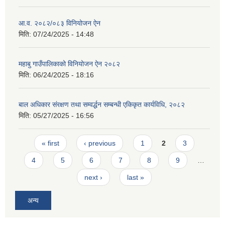
आ.व. २०८२/०८३ विनियोजन ऐन
मिति:
07/24/2025 - 14:48
महाबु गाउँपालिकाको विनियोजन ऐन २०८२
मिति:
06/24/2025 - 18:16
बाल अधिकार संरक्षण तथा सम्वर्द्धन सम्बन्धी एकिकृत कार्यविधि, २०८२
मिति:
05/27/2025 - 16:56
Pages
« first
‹ previous
1
2
3
4
5
6
7
8
9
…
next ›
last »
अन्य