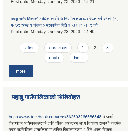
Post date:
Monday, January 23, 2023 - 15:21
महाबु गाउँपालिकाको आर्थिक कार्यविधि नियमित तथा व्यवस्थित गर्न बनेको ऐन,
२०७९ खण्ड १ संख्या ३ प्रकाशित मिति २०७९।१०।०९ गते
Post date:
Monday, January 23, 2023 - 14:40
Pages
« first
‹ previous
1
2
3
next ›
last »
more
महाबु गाउँपालिकाको भिडियोहरु
https://www.facebook.com/reel/862503266586348
विद्यार्थी,
विद्यार्थीका अधिभावकहरुको लागि जीवन रुपान्तरण लक्ष्य निर्धारण सम्बन्धी प्रत्येक
महाबु गाउँपालिका अन्तर्गतका माध्यमिक विद्यालयहरुमा २ दिने क्षमता विकास