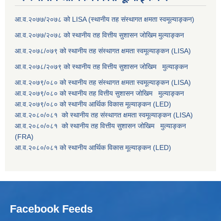
आ.व.२०७७/२०७८ को LISA (स्थानीय तह संस्थागत क्षमता स्वमूल्याङ्कन)
आ.व.२०७७/२०७८ को स्थानीय तह वित्तीय सुशासन जोखिम मुल्याङ्कन
आ.व.२०७८/०७९ को स्थानीय तह संस्थागत क्षमता स्वमूल्याङ्कन (LISA)
आ.व.२०७८/२०७९ को स्थानीय तह वित्तीय सुशासन जोखिम मुल्याङ्कन
आ.व.२०७९/०८० को स्थानीय तह संस्थागत क्षमता स्वमूल्याङ्कन (LISA)
आ.व.२०७९/०८० को स्थानीय तह वित्तीय सुशासन जोखिम मुल्याङ्कन
आ.व.२०७९/०८० को स्थानीय आर्थिक विकास मूल्याङ्कन (LED)
आ.व.२०८०/०८१ को स्थानीय तह संस्थागत क्षमता स्वमूल्याङ्कन (LISA)
आ.व.२०८०/०८१ को स्थानीय तह वित्तीय सुशासन जोखिम मुल्याङ्कन
(FRA)
आ.व.२०८०/०८१ को स्थानीय आर्थिक विकास मूल्याङ्कन (LED)
Facebook Feeds