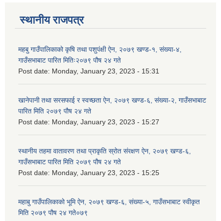
स्थानीय राजपत्र
महबु गाउँपालिकाको कृषि तथा पशुपंक्षी ऐन, २०७९ खण्ड-१, संख्या-४,
गाउँसभाबाट पारित मितिः२०७९ पौष २४ गते
Post date:
Monday, January 23, 2023 - 15:31
खानेपानी तथा सरसफाई र स्वच्छता ऐन, २०७९ खण्ड-६, संख्या-२, गाउँसभाबाट
पारित मिति २०७९ पौष २४ गते
Post date:
Monday, January 23, 2023 - 15:27
स्थानीय तहमा वातावरण तथा प्राकृति स्रोत संरक्षण ऐन, २०७९ खण्ड-६,
गाउँसभाबाट पारित मिति २०७९ पौष २४ गते
Post date:
Monday, January 23, 2023 - 15:25
महाबु गाउँपालिकाको भूमि ऐन, २०७९ खण्ड-६, संख्या-५, गाउँसभाबाट स्वीकृत
मिति २०७९ पौष २४ गते०७९