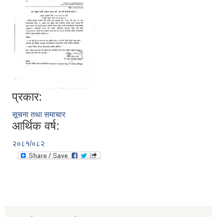
प्रकार:
सूचना तथा समाचार
आर्थिक वर्ष:
२०८१/०८२