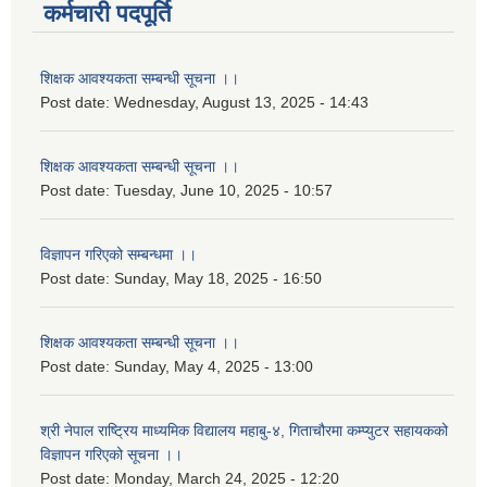
कर्मचारी पदपूर्ति
शिक्षक आवश्यकता सम्बन्धी सूचना ।।
Post date:
Wednesday, August 13, 2025 - 14:43
शिक्षक आवश्यकता सम्बन्धी सूचना ।।
Post date:
Tuesday, June 10, 2025 - 10:57
विज्ञापन गरिएको सम्बन्धमा ।।
Post date:
Sunday, May 18, 2025 - 16:50
शिक्षक आवश्यकता सम्बन्धी सूचना ।।
Post date:
Sunday, May 4, 2025 - 13:00
श्री नेपाल राष्ट्रिय माध्यमिक विद्यालय महाबु-४, गिताचौरमा कम्प्युटर सहायकको
विज्ञापन गरिएको सूचना ।।
Post date:
Monday, March 24, 2025 - 12:20