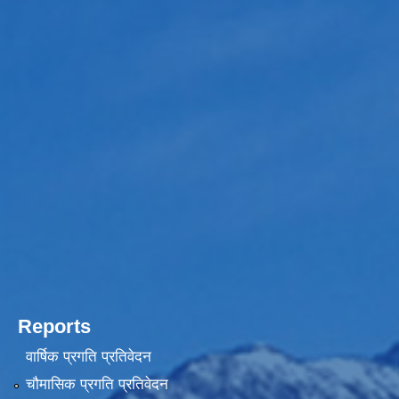
Reports
वार्षिक प्रगति प्रतिवेदन
चौमासिक प्रगति प्रतिवेदन