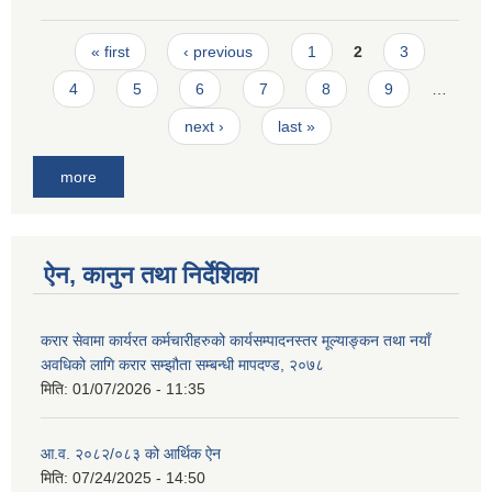
Pages
« first
‹ previous
1
2
3
4
5
6
7
8
9
…
next ›
last »
more
ऐन, कानुन तथा निर्देशिका
करार सेवामा कार्यरत कर्मचारीहरुको कार्यसम्पादनस्तर मूल्याङ्कन तथा नयाँ
अवधिको लागि करार सम्झौता सम्बन्धी मापदण्ड, २०७८
मिति:
01/07/2026 - 11:35
आ.व. २०८२/०८३ को आर्थिक ऐन
मिति:
07/24/2025 - 14:50