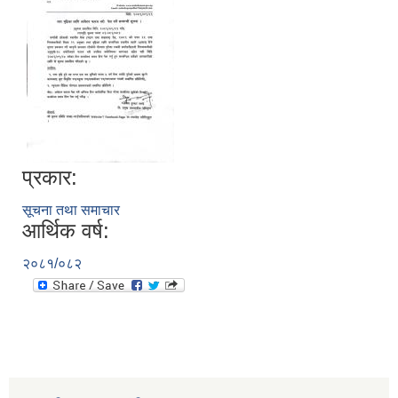
प्रकार:
सूचना तथा समाचार
आर्थिक वर्ष:
२०८१/०८२