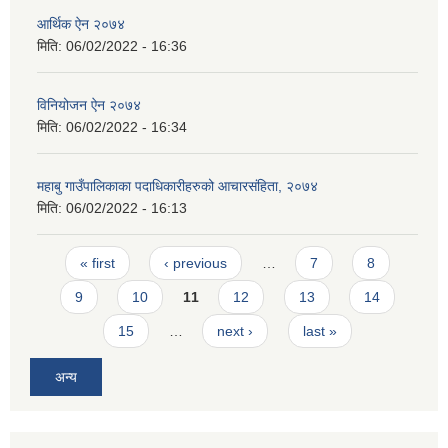
आर्थिक ऐन २०७४
मिति:
06/02/2022 - 16:36
विनियोजन ऐन २०७४
मिति:
06/02/2022 - 16:34
महाबु गाउँपालिकाका पदाधिकारीहरुको आचारसंहिता, २०७४
मिति:
06/02/2022 - 16:13
Pages
« first
‹ previous
…
7
8
9
10
11
12
13
14
15
…
next ›
last »
अन्य