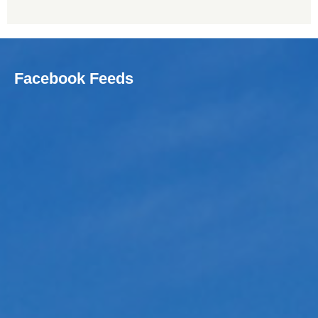
Facebook Feeds