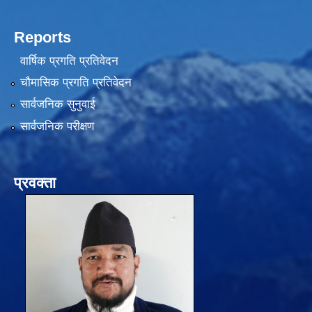
Reports
वार्षिक प्रगति प्रतिवेदन
चौमासिक प्रगति प्रतिवेदन
सार्वजनिक सुनुवाई
सार्वजनिक परीक्षण
प्रवक्ता