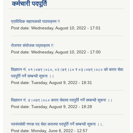
कर्मचारी पदपूर्ति
प्राविधिक सहायकको पाठयक्रम !!
Post date:
Wednesday, August 10, 2022 - 17:01
रोजगार संयोजक पाठ्यक्रम !!
Post date:
Wednesday, August 10, 2022 - 17:00
विज्ञापन नं. ०१।०७९।०८०, ०२।७९।८० र ०३।०७९।०८० को करार सेवा
पदपूर्ति गर्ने सम्बन्धी सूचना ।।
Post date:
Tuesday, August 9, 2022 - 18:31
विज्ञापन नं. ४।०७९।०८० करार सेवामा पदपूर्ति गर्ने सम्बन्धी सूचना ।।
Post date:
Tuesday, August 9, 2022 - 18:28
स्वयंमसेवी गणक पद सेवा करारमा पदपूर्ति गर्ने सम्बन्धी सूचना ।।..
Post date:
Monday, June 6, 2022 - 12:57