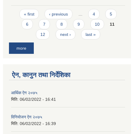
Pages
« first
‹ previous
…
4
5
6
7
8
9
10
11
12
next ›
last »
more
ऐन, कानुन तथा निर्देशिका
आर्थिक ऐन २०७५
मिति:
06/02/2022 - 16:41
विनियोजन ऐन २०७५
मिति:
06/02/2022 - 16:39