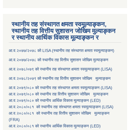
स्थानीय तह संस्थागत क्षमता स्वमूल्याङ्कन,
स्थानीय तह वित्तीय सुशासन जोखिम मुल्याङ्कन
र स्थानीय आर्थिक विकास मूल्याङ्कन र
आ.व.२०७७/२०७८ को LISA (स्थानीय तह संस्थागत क्षमता स्वमूल्याङ्कन)
आ.व.२०७७/२०७८ को स्थानीय तह वित्तीय सुशासन जोखिम मुल्याङ्कन
आ.व.२०७८/०७९ को स्थानीय तह संस्थागत क्षमता स्वमूल्याङ्कन (LISA)
आ.व.२०७८/२०७९ को स्थानीय तह वित्तीय सुशासन जोखिम मुल्याङ्कन
आ.व.२०७९/०८० को स्थानीय तह संस्थागत क्षमता स्वमूल्याङ्कन (LISA)
आ.व.२०७९/०८० को स्थानीय तह वित्तीय सुशासन जोखिम मुल्याङ्कन
आ.व.२०७९/०८० को स्थानीय आर्थिक विकास मूल्याङ्कन (LED)
आ.व.२०८०/०८१ को स्थानीय तह संस्थागत क्षमता स्वमूल्याङ्कन (LISA)
आ.व.२०८०/०८१ को स्थानीय तह वित्तीय सुशासन जोखिम मुल्याङ्कन
(FRA)
आ.व.२०८०/०८१ को स्थानीय आर्थिक विकास मूल्याङ्कन (LED)