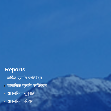
Reports
वार्षिक प्रगति प्रतिवेदन
चौमासिक प्रगति प्रतिवेदन
सार्वजनिक सुनुवाई
सार्वजनिक परीक्षण