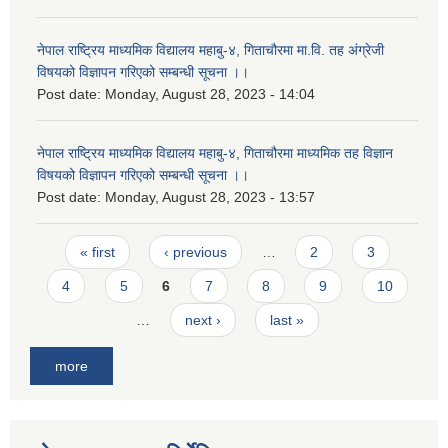
नेपाल राष्ट्रिय माध्यमिक विद्यालय महाबु-४, गिताचौरमा मा.वि. तह अंग्रेजी
विषयको विज्ञापन गरिएको सम्बन्धी सूचना ।।
Post date:
Monday, August 28, 2023 - 14:04
नेपाल राष्ट्रिय माध्यमिक विद्यालय महाबु-४, गिताचौरमा माध्यमिक तह विज्ञान
विषयको विज्ञापन गरिएको सम्बन्धी सूचना ।।
Post date:
Monday, August 28, 2023 - 13:57
Pages
« first
‹ previous
…
2
3
4
5
6
7
8
9
10
…
next ›
last »
more