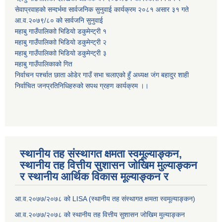
सेवाप्रवाहको सन्दर्भमा सार्वजनिक सुनुवाई कार्यक्रम २०८१ असार ३१ गते
आ.व.२०७९/८० को सार्वजनि सुनुवाई
महाबु गाउँपालिकाो भिडियो डकुमेन्ट्री
१
महाबु गाउँपालिकाो भिडियो डकुमेन्ट्री
२
महाबु गाउँपालिकाो भिडियो डकुमेन्ट्री
३
महाबु गाउँपालिकाको गित
निर्वाचन पर्श्चात छाता ओडेर गाउँ सभा चलाएको हुँ अध्यक्ष जंग बहादुर शाही
निर्वाचित जनप्रतिनिधिहरुको सपथ ग्रहण कार्यक्रम ।।
स्थानीय तह संस्थागत क्षमता स्वमूल्याङ्कन,
स्थानीय तह वित्तीय सुशासन जोखिम मुल्याङ्कन
र स्थानीय आर्थिक विकास मूल्याङ्कन र
आ.व.२०७७/२०७८ को LISA (स्थानीय तह संस्थागत क्षमता स्वमूल्याङ्कन)
आ.व.२०७७/२०७८ को स्थानीय तह वित्तीय सुशासन जोखिम मुल्याङ्कन