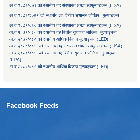
आ.व.२०७८/०७९ को स्थानीय तह संस्थागत क्षमता स्वमूल्याङ्कन (LISA)
आ.व.२०७८/२०७९ को स्थानीय तह वित्तीय सुशासन जोखिम मुल्याङ्कन
आ.व.२०७९/०८० को स्थानीय तह संस्थागत क्षमता स्वमूल्याङ्कन (LISA)
आ.व.२०७९/०८० को स्थानीय तह वित्तीय सुशासन जोखिम मुल्याङ्कन
आ.व.२०७९/०८० को स्थानीय आर्थिक विकास मूल्याङ्कन (LED)
आ.व.२०८०/०८१ को स्थानीय तह संस्थागत क्षमता स्वमूल्याङ्कन (LISA)
आ.व.२०८०/०८१ को स्थानीय तह वित्तीय सुशासन जोखिम मुल्याङ्कन
(FRA)
आ.व.२०८०/०८१ को स्थानीय आर्थिक विकास मूल्याङ्कन (LED)
Facebook Feeds