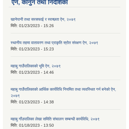
ऐन, कानुन तथा निर्देशिका
खानेपानी तथा सरसफाई र स्वच्छता ऐन, २०७९
मिति:
01/23/2023 - 15:26
स्थानीय तहमा वातावरण तथा प्राकृति स्रोत संरक्षण ऐन, २०७९
मिति:
01/23/2023 - 15:23
महाबु गाउँपालिकाको भूमि ऐन, २०७९
मिति:
01/23/2023 - 14:46
महाबु गाउँपालिकाको आर्थिक कार्यविधि नियमित तथा व्यवस्थित गर्न बनेको ऐन,
२०७९
मिति:
01/23/2023 - 14:38
महाबु गाँउपालिका लेखा समिति संचालन सम्बन्धी कार्यविधि, २०७९
मिति:
01/18/2023 - 13:50