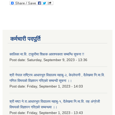
कर्मचारी पदपूर्ति
कालिका मा.वि. टाकुरीमा शिक्षक आवश्यकता सम्बन्धि सुचना !!
Post date:
Saturday, September 9, 2023 - 13:36
श्री नेपाल राष्ट्रिय आधारभुत विद्यालय महाबु-२, केउरेपानी , दैलेखमा नि.मा.वि.
गणित विषयको विज्ञापन गरिएको सम्बन्धी सूचना ।।
Post date:
Friday, September 1, 2023 - 14:03
श्री मष्टा ने.रा.आधारभुत विद्यालय महाबु-१, दैलेखमा नि.मा.वि. तह अंग्रेजी
विषयको विज्ञापन गरिएको सम्बन्धमा ।।
Post date:
Friday, September 1, 2023 - 13:43