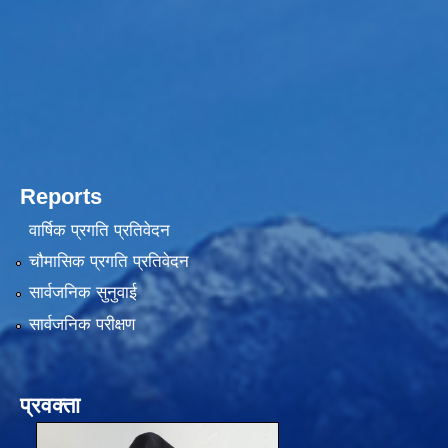
Reports
वार्षिक प्रगति प्रतिवेदन
चौमासिक प्रगति प्रतिवेदन
सार्वजनिक सुनुवाई
सार्वजनिक परीक्षण
प्रवक्ता