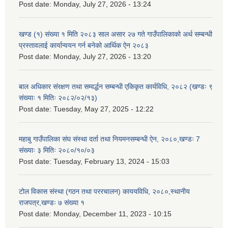
Post date:
Monday, July 27, 2026 - 13:24
खण्ड (१) संख्या १ मिति २०८३ साल असार २७ गते गाउँपालिकाको अर्थ सम्बन्धी
प्रस्तावलाई कार्यान्वयन गर्न बनेको आर्थिक ऐन २०८३
Post date:
Monday, July 27, 2026 - 13:20
बाल अधिकार संरक्षण तथा सम्वर्द्धन सम्बन्धी एकिकृत कार्यविधि, २०८२ (खण्डः ९
संख्याः १ मितिः २०८२/०२/१३)
Post date:
Tuesday, May 27, 2025 - 12:22
महाबु गाउँपालिका संघ संस्था दर्ता तथा नियमनसम्बन्धी ऐन, २०८०,खण्डः 7
संख्याः ३ मितिः २०८०/१०/०३
Post date:
Tuesday, February 13, 2024 - 15:03
टोल विकास संस्था (गठन तथा पररचालन) काययविधि, २०८०,स्थानीय
राजपत्र,खण्डः ७ संख्या १
Post date:
Monday, December 11, 2023 - 10:15