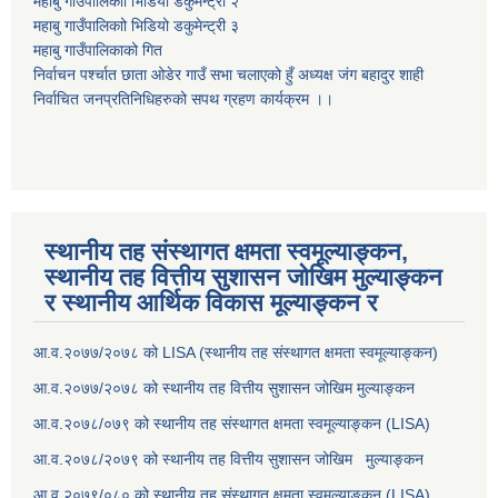
महाबु गाउँपालिकाो भिडियो डकुमेन्ट्री
२
महाबु गाउँपालिकाो भिडियो डकुमेन्ट्री
३
महाबु गाउँपालिकाको गित
निर्वाचन पर्श्चात छाता ओडेर गाउँ सभा चलाएको हुँ अध्यक्ष जंग बहादुर शाही
निर्वाचित जनप्रतिनिधिहरुको सपथ ग्रहण कार्यक्रम ।।
स्थानीय तह संस्थागत क्षमता स्वमूल्याङ्कन,
स्थानीय तह वित्तीय सुशासन जोखिम मुल्याङ्कन
र स्थानीय आर्थिक विकास मूल्याङ्कन र
आ.व.२०७७/२०७८ को LISA (स्थानीय तह संस्थागत क्षमता स्वमूल्याङ्कन)
आ.व.२०७७/२०७८ को स्थानीय तह वित्तीय सुशासन जोखिम मुल्याङ्कन
आ.व.२०७८/०७९ को स्थानीय तह संस्थागत क्षमता स्वमूल्याङ्कन (LISA)
आ.व.२०७८/२०७९ को स्थानीय तह वित्तीय सुशासन जोखिम मुल्याङ्कन
आ.व.२०७९/०८० को स्थानीय तह संस्थागत क्षमता स्वमूल्याङ्कन (LISA)