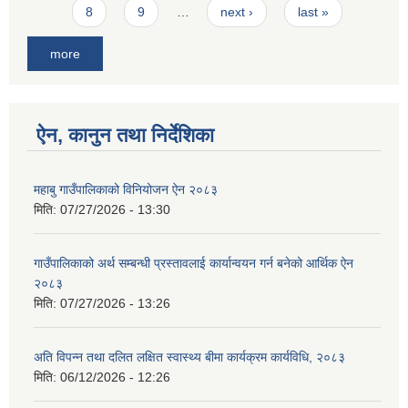
8
9
…
next ›
last »
more
ऐन, कानुन तथा निर्देशिका
महाबु गाउँपालिकाको विनियोजन ऐन २०८३
मिति:
07/27/2026 - 13:30
गाउँपालिकाको अर्थ सम्बन्धी प्रस्तावलाई कार्यान्वयन गर्न बनेको आर्थिक ऐन
२०८३
मिति:
07/27/2026 - 13:26
अति विपन्न तथा दलित लक्षित स्वास्थ्य बीमा कार्यक्रम कार्यविधि, २०८३
मिति:
06/12/2026 - 12:26