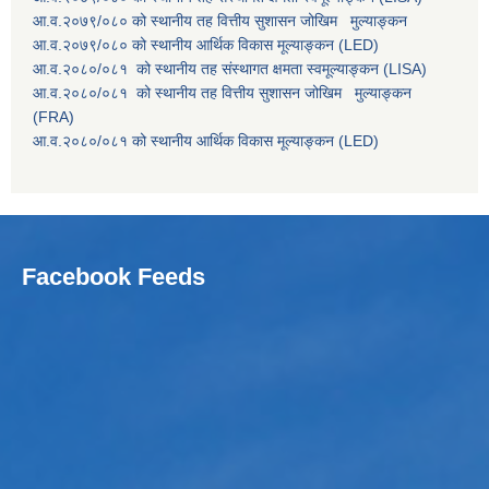
आ.व.२०७९/०८० को स्थानीय तह वित्तीय सुशासन जोखिम मुल्याङ्कन
आ.व.२०७९/०८० को स्थानीय आर्थिक विकास मूल्याङ्कन (LED)
आ.व.२०८०/०८१ को स्थानीय तह संस्थागत क्षमता स्वमूल्याङ्कन (LISA)
आ.व.२०८०/०८१ को स्थानीय तह वित्तीय सुशासन जोखिम मुल्याङ्कन
(FRA)
आ.व.२०८०/०८१ को स्थानीय आर्थिक विकास मूल्याङ्कन (LED)
Facebook Feeds