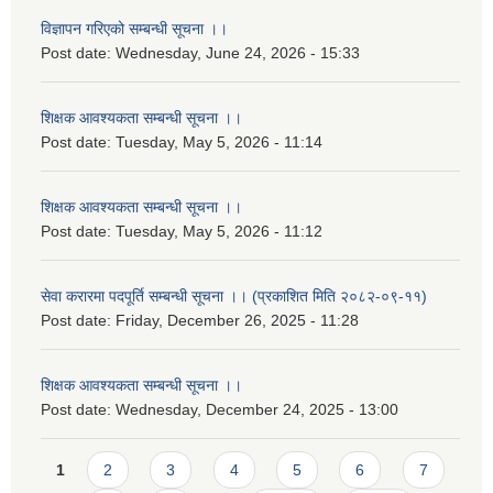
विज्ञापन गरिएको सम्बन्धी सूचना ।।
Post date:
Wednesday, June 24, 2026 - 15:33
शिक्षक आवश्यकता सम्बन्धी सूचना ।।
Post date:
Tuesday, May 5, 2026 - 11:14
शिक्षक आवश्यकता सम्बन्धी सूचना ।।
Post date:
Tuesday, May 5, 2026 - 11:12
सेवा करारमा पदपूर्ति सम्बन्धी सूचना ।। (प्रकाशित मिति २०८२-०९-११)
Post date:
Friday, December 26, 2025 - 11:28
शिक्षक आवश्यकता सम्बन्धी सूचना ।।
Post date:
Wednesday, December 24, 2025 - 13:00
Pages
1
2
3
4
5
6
7