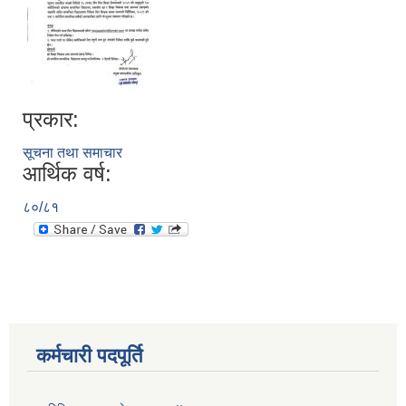
प्रकार:
सूचना तथा समाचार
आर्थिक वर्ष:
८०/८१
कर्मचारी पदपूर्ति