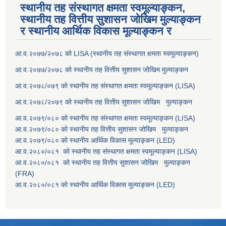
स्थानीय तह संस्थागत क्षमता स्वमूल्याङ्कन,
स्थानीय तह वित्तीय सुशासन जोखिम मुल्याङ्कन
र स्थानीय आर्थिक विकास मूल्याङ्कन र
आ.व.२०७७/२०७८ को LISA (स्थानीय तह संस्थागत क्षमता स्वमूल्याङ्कन)
आ.व.२०७७/२०७८ को स्थानीय तह वित्तीय सुशासन जोखिम मुल्याङ्कन
आ.व.२०७८/०७९ को स्थानीय तह संस्थागत क्षमता स्वमूल्याङ्कन (LISA)
आ.व.२०७८/२०७९ को स्थानीय तह वित्तीय सुशासन जोखिम मुल्याङ्कन
आ.व.२०७९/०८० को स्थानीय तह संस्थागत क्षमता स्वमूल्याङ्कन (LISA)
आ.व.२०७९/०८० को स्थानीय तह वित्तीय सुशासन जोखिम मुल्याङ्कन
आ.व.२०७९/०८० को स्थानीय आर्थिक विकास मूल्याङ्कन (LED)
आ.व.२०८०/०८१ को स्थानीय तह संस्थागत क्षमता स्वमूल्याङ्कन (LISA)
आ.व.२०८०/०८१ को स्थानीय तह वित्तीय सुशासन जोखिम मुल्याङ्कन
(FRA)
आ.व.२०८०/०८१ को स्थानीय आर्थिक विकास मूल्याङ्कन (LED)