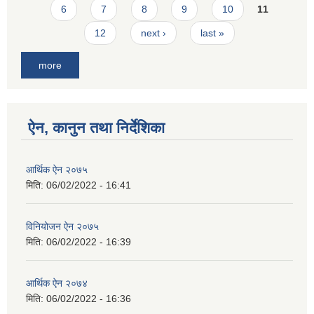
6
7
8
9
10
11
12
next ›
last »
more
ऐन, कानुन तथा निर्देशिका
आर्थिक ऐन २०७५
मिति:
06/02/2022 - 16:41
विनियोजन ऐन २०७५
मिति:
06/02/2022 - 16:39
आर्थिक ऐन २०७४
मिति:
06/02/2022 - 16:36