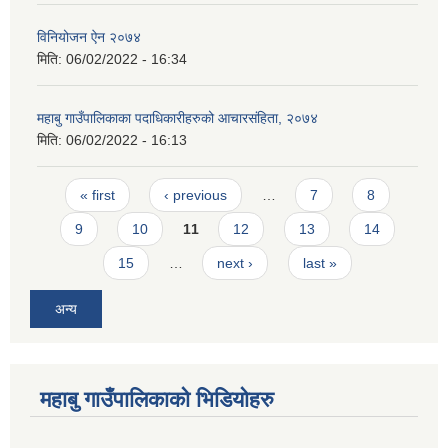
विनियोजन ऐन २०७४
मिति:
06/02/2022 - 16:34
महाबु गाउँपालिकाका पदाधिकारीहरुको आचारसंहिता, २०७४
मिति:
06/02/2022 - 16:13
Pages
« first
‹ previous
…
7
8
9
10
11
12
13
14
15
…
next ›
last »
अन्य
महाबु गाउँपालिकाको भिडियोहरु