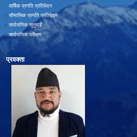
वार्षिक प्रगति प्रतिवेदन
चौमासिक प्रगति प्रतिवेदन
सार्वजनिक सुनुवाई
सार्वजनिक परीक्षण
प्रवक्ता