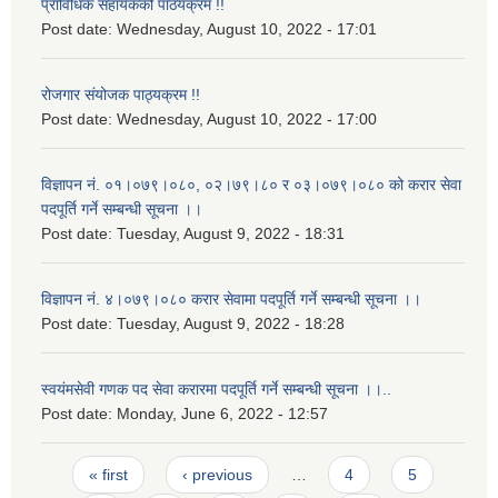
प्राविधिक सहायकको पाठयक्रम !!
Post date:
Wednesday, August 10, 2022 - 17:01
रोजगार संयोजक पाठ्यक्रम !!
Post date:
Wednesday, August 10, 2022 - 17:00
विज्ञापन नं. ०१।०७९।०८०, ०२।७९।८० र ०३।०७९।०८० को करार सेवा
पदपूर्ति गर्ने सम्बन्धी सूचना ।।
Post date:
Tuesday, August 9, 2022 - 18:31
विज्ञापन नं. ४।०७९।०८० करार सेवामा पदपूर्ति गर्ने सम्बन्धी सूचना ।।
Post date:
Tuesday, August 9, 2022 - 18:28
स्वयंमसेवी गणक पद सेवा करारमा पदपूर्ति गर्ने सम्बन्धी सूचना ।।..
Post date:
Monday, June 6, 2022 - 12:57
Pages
« first
‹ previous
…
4
5