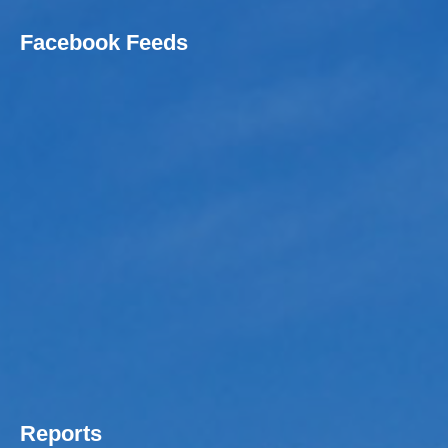
Facebook Feeds
Reports